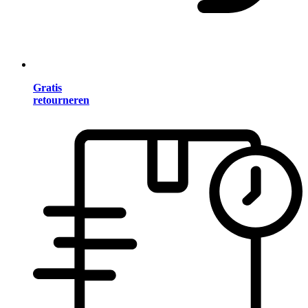
Gratis
retourneren