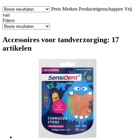
Preis
Merken
Producteigenschappen
Vrij
van
Filters
Accessoires voor tandverzorging: 17
artikelen