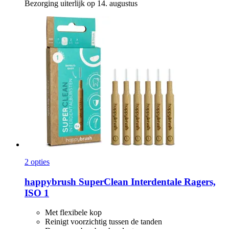
Bezorging uiterlijk op 14. augustus
2 opties
happybrush
SuperClean Interdentale Ragers,
ISO 1
Met flexibele kop
Reinigt voorzichtig tussen de tanden