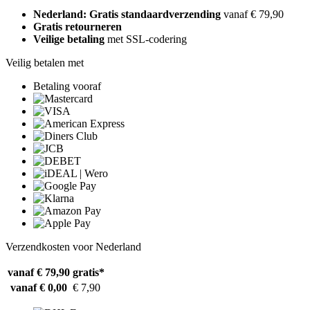
Nederland: Gratis standaardverzending
vanaf € 79,90
Gratis retourneren
Veilige betaling
met SSL-codering
Veilig betalen met
Betaling vooraf
Verzendkosten voor Nederland
vanaf € 79,90
gratis*
vanaf € 0,00
€ 7,90