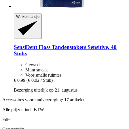
Winkelmandje
SensiDent
Floss Tandenstokers Sensitive, 40
Stuks
Gewaxt
Munt smaak
Voor smalle ruimtes
€ 0,99
(€ 0,02 / Stuk)
Bezorging uiterlijk op 21. augustus
Accessoires voor tandverzorging: 17 artikelen
Alle prijzen incl. BTW
Filter