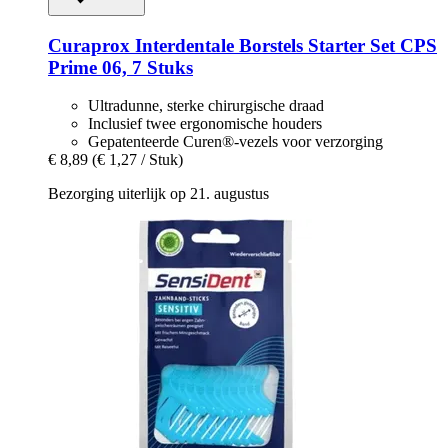
Curaprox
Interdentale Borstels Starter Set CPS
Prime 06, 7 Stuks
Ultradunne, sterke chirurgische draad
Inclusief twee ergonomische houders
Gepatenteerde Curen®-vezels voor verzorging
€ 8,89
(€ 1,27 / Stuk)
Bezorging uiterlijk op 21. augustus