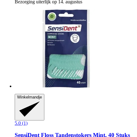
Bezorging uiterlijk op 14. augustus
Winkelmandje
5.0 (1)
SensiDent
Floss Tandenstokers Mint, 40 Stuks