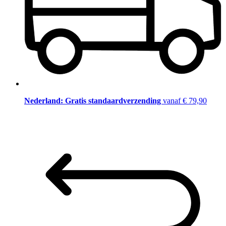
Nederland: Gratis standaardverzending
vanaf € 79,90