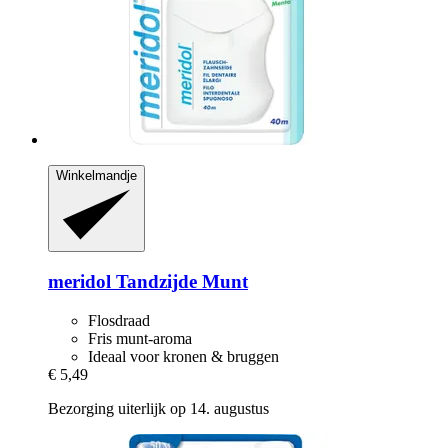
Winkelmandje
meridol
Tandzijde Munt
Flosdraad
Fris munt-aroma
Ideaal voor kronen & bruggen
€ 5,49
Bezorging uiterlijk op 14. augustus