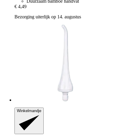
Duurzaam bamboe handvat
€ 4,49
Bezorging uiterlijk op 14. augustus
Winkelmandje