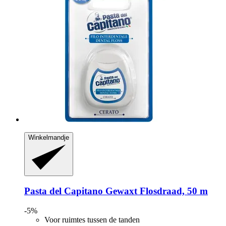
Winkelmandje
Pasta del Capitano
Gewaxt Flosdraad, 50 m
-5%
Voor ruimtes tussen de tanden