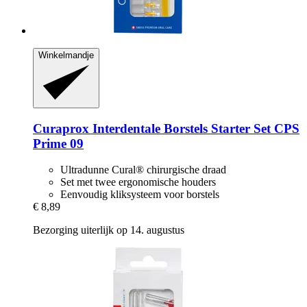
Winkelmandje
Curaprox
Interdentale Borstels Starter Set CPS
Prime 09
Ultradunne Cural® chirurgische draad
Set met twee ergonomische houders
Eenvoudig kliksysteem voor borstels
€ 8,89
Bezorging uiterlijk op 14. augustus