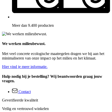
Meer dan 9.400 producten
We werken milieubewust.
Met veel concrete ecologische maatregelen dragen we bij aan het
minimaliseren van onze impact op het milieu en het klimaat.
Hier vind je meer informatie.
Hulp nodig bij je bestelling? Wij beantwoorden graag jouw
vragen.
Contact
Geverifieerde kwaliteit
Veilig en vertrouwd winkelen