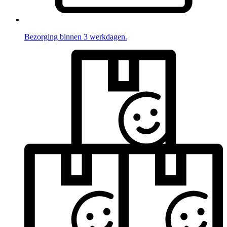
Bezorging binnen 3 werkdagen.