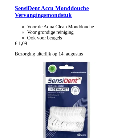
SensiDent
Accu Monddouche
Vervangingsmondstuk
Voor de Aqua Clean Monddouche
Voor grondige reiniging
Ook voor beugels
€ 1,09
Bezorging uiterlijk op 14. augustus