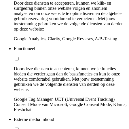
Door deze diensten te accepteren, kunnen we klik- en
surfgedrag binnen onze website volgen en anoniem
analyseren om onze website te optimaliseren en de algehele
gebruikerservaring voortdurend te verbeteren. Met jouw
toestemming gebruiken we de volgende diensten van derden
op deze website:
Google Analytics, Clarity, Google Reviews, A/B-Testing
Functioneel
Door deze diensten te accepteren, kunnen we je functies
bieden die verder gaan dan de basisfuncties en kun je onze
website comfortabel gebruiken. Met jouw toestemming
gebruiken we de volgende diensten van derden op deze
website:
Google Tag Manager, UET (Universal Event Tracking)
Consent Mode van Microsoft, Google Consent Mode, Klarna,
Freshchat
Externe media-inhoud