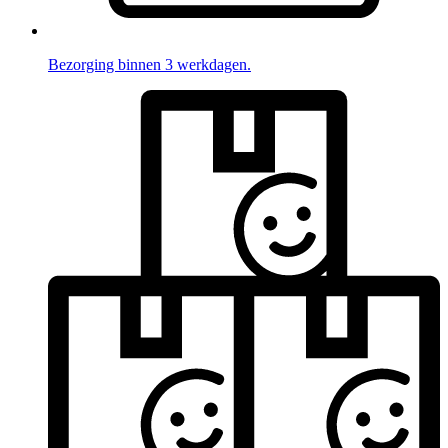
Bezorging binnen 3 werkdagen.