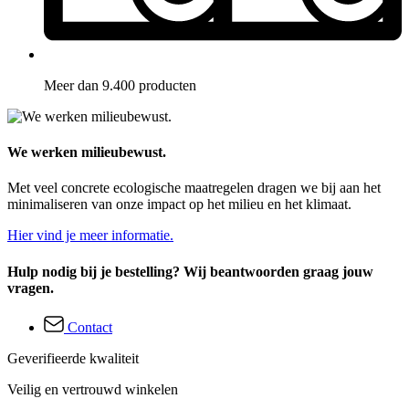
Meer dan 9.400 producten
We werken milieubewust.
Met veel concrete ecologische maatregelen dragen we bij aan het
minimaliseren van onze impact op het milieu en het klimaat.
Hier vind je meer informatie.
Hulp nodig bij je bestelling? Wij beantwoorden graag jouw
vragen.
Contact
Geverifieerde kwaliteit
Veilig en vertrouwd winkelen