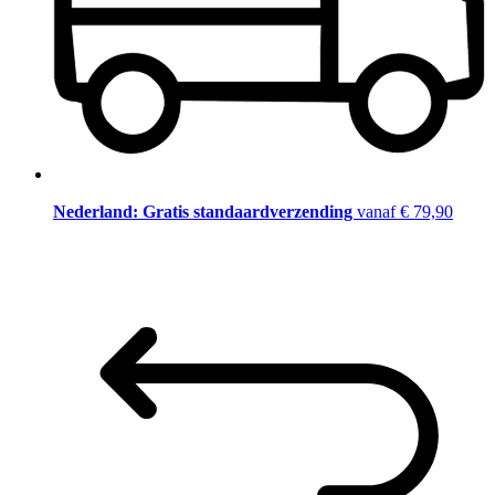
Nederland: Gratis standaardverzending
vanaf € 79,90