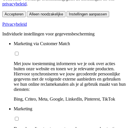
privacybeleid
.
Accepteren
Alleen noodzakelijke
Instellingen aanpassen
Privacybeleid
Individuele instellingen voor gegevensbescherming
Marketing via Customer Match
Met jouw toestemming informeren we je ook over acties
buiten onze website en tonen we je relevante producten.
Hiervoor synchroniseren we jouw gecodeerde persoonlijke
gegevens met de volgende externe aanbieders en gebruiken
we hun online reclamekanalen als je al gebruik maakt van hun
diensten:
Bing, Criteo, Meta, Google, LinkedIn, Pinterest, TikTok
Marketing