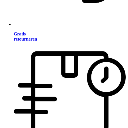
Gratis
retourneren