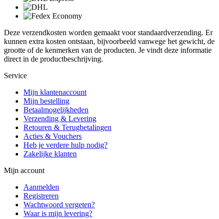
Deze verzendkosten worden gemaakt voor standaardverzending. Er
kunnen extra kosten ontstaan, bijvoorbeeld vanwege het gewicht, de
grootte of de kenmerken van de producten. Je vindt deze informatie
direct in de productbeschrijving.
Service
Mijn klantenaccount
Mijn bestelling
Betaalmogelijkheden
Verzending & Levering
Retouren & Terugbetalingen
Acties & Vouchers
Heb je verdere hulp nodig?
Zakelijke klanten
Mijn account
Aanmelden
Registreren
Wachtwoord vergeten?
Waar is mijn levering?