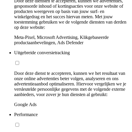
Door deze diensten te accepteren, kunnen we advertenties,
gesponsorde inhoud of kortingsacties voor onze website of
producten weergeven op basis van jouw surf- en
winkelgedrag en het succes hiervan meten. Met jouw
toestemming gebruiken we de volgende diensten van derden
op deze website:
Meta-Pixel, Microsoft Advertising, Klikgebaseerde
productaanbevelingen, Ads Defender
Uitgebreide conversietracking
Door deze dienst te accepteren, kunnen we het resultaat van
onze online advertenties beter volgen, analyseren en ons
advertentieaanbod optimaliseren. Hiervoor vergelijken we je
versleutelde persoonlijke gegevens met de volgende externe
aanbieders, voor zover je hun diensten al gebruikt:
Google Ads
Performance