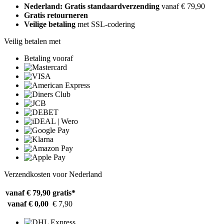
Nederland: Gratis standaardverzending
vanaf € 79,90
Gratis retourneren
Veilige betaling
met SSL-codering
Veilig betalen met
Betaling vooraf
Verzendkosten voor Nederland
vanaf € 79,90
gratis*
vanaf € 0,00
€ 7,90