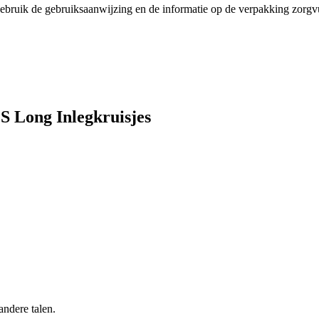
gebruik de gebruiksaanwijzing en de informatie op de verpakking zorgv
S Long Inlegkruisjes
andere talen.