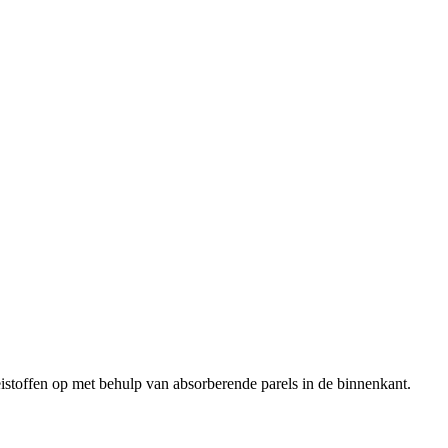
oeistoffen op met behulp van absorberende parels in de binnenkant.