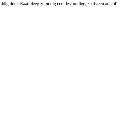
uldig door. Raadpleeg zo nodig een deskundige, zoals een arts of