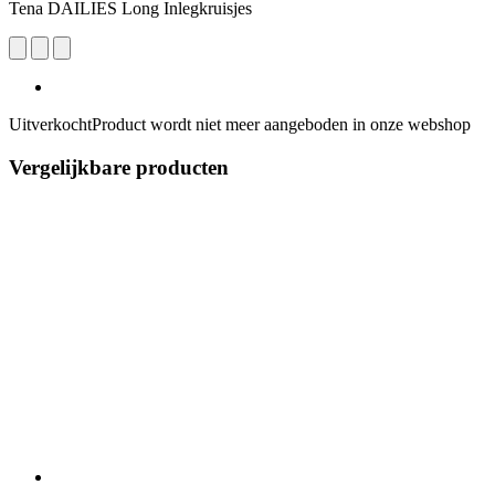
Tena DAILIES Long Inlegkruisjes
Uitverkocht
Product wordt niet meer aangeboden in onze webshop
Vergelijkbare producten