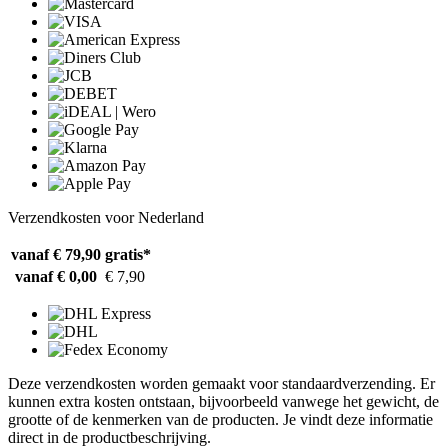
Verzendkosten voor Nederland
vanaf € 79,90
gratis*
vanaf € 0,00
€ 7,90
Deze verzendkosten worden gemaakt voor standaardverzending. Er
kunnen extra kosten ontstaan, bijvoorbeeld vanwege het gewicht, de
grootte of de kenmerken van de producten. Je vindt deze informatie
direct in de productbeschrijving.