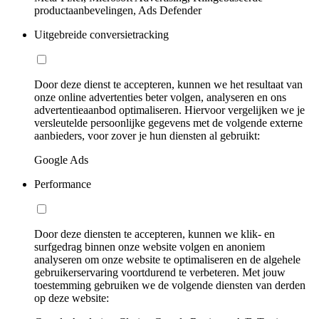
productaanbevelingen, Ads Defender
Uitgebreide conversietracking
Door deze dienst te accepteren, kunnen we het resultaat van
onze online advertenties beter volgen, analyseren en ons
advertentieaanbod optimaliseren. Hiervoor vergelijken we je
versleutelde persoonlijke gegevens met de volgende externe
aanbieders, voor zover je hun diensten al gebruikt:
Google Ads
Performance
Door deze diensten te accepteren, kunnen we klik- en
surfgedrag binnen onze website volgen en anoniem
analyseren om onze website te optimaliseren en de algehele
gebruikerservaring voortdurend te verbeteren. Met jouw
toestemming gebruiken we de volgende diensten van derden
op deze website: