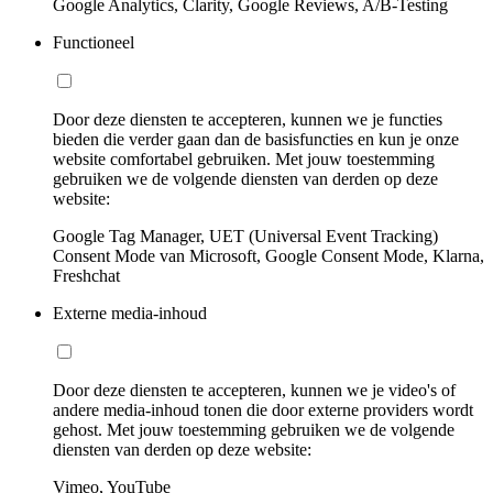
Google Analytics, Clarity, Google Reviews, A/B-Testing
Functioneel
Door deze diensten te accepteren, kunnen we je functies
bieden die verder gaan dan de basisfuncties en kun je onze
website comfortabel gebruiken. Met jouw toestemming
gebruiken we de volgende diensten van derden op deze
website:
Google Tag Manager, UET (Universal Event Tracking)
Consent Mode van Microsoft, Google Consent Mode, Klarna,
Freshchat
Externe media-inhoud
Door deze diensten te accepteren, kunnen we je video's of
andere media-inhoud tonen die door externe providers wordt
gehost. Met jouw toestemming gebruiken we de volgende
diensten van derden op deze website:
Vimeo, YouTube