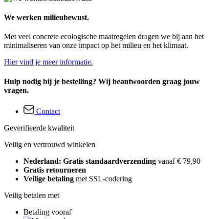
We werken milieubewust.
Met veel concrete ecologische maatregelen dragen we bij aan het
minimaliseren van onze impact op het milieu en het klimaat.
Hier vind je meer informatie.
Hulp nodig bij je bestelling? Wij beantwoorden graag jouw
vragen.
Contact
Geverifieerde kwaliteit
Veilig en vertrouwd winkelen
Nederland: Gratis standaardverzending
vanaf € 79,90
Gratis retourneren
Veilige betaling
met SSL-codering
Veilig betalen met
Betaling vooraf