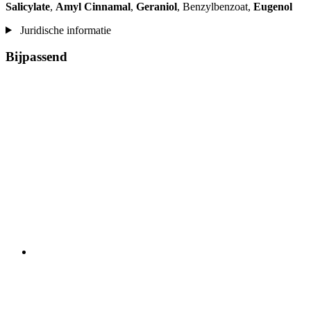
Salicylate
,
Amyl Cinnamal
,
Geraniol
, Benzylbenzoat,
Eugenol
Juridische informatie
Bijpassend