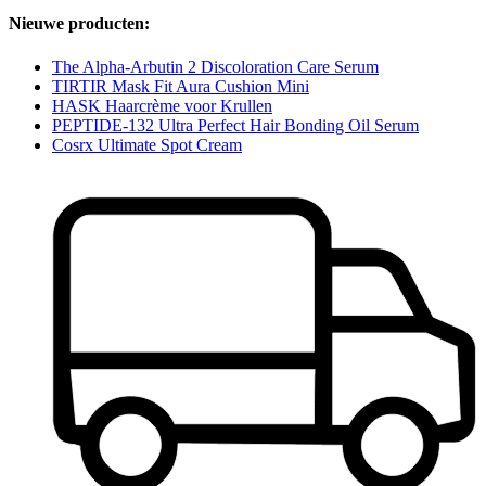
Nieuwe producten:
The Alpha-Arbutin 2 Discoloration Care Serum
TIRTIR Mask Fit Aura Cushion Mini
HASK Haarcrème voor Krullen
PEPTIDE-132 Ultra Perfect Hair Bonding Oil Serum
Cosrx Ultimate Spot Cream