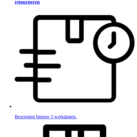
retourneren
Bezorging binnen 3 werkdagen.