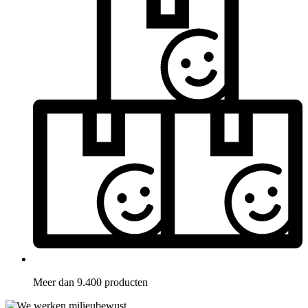
Meer dan 9.400 producten