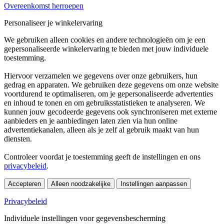
Overeenkomst herroepen
Personaliseer je winkelervaring
We gebruiken alleen cookies en andere technologieën om je een
gepersonaliseerde winkelervaring te bieden met jouw individuele
toestemming.
Hiervoor verzamelen we gegevens over onze gebruikers, hun
gedrag en apparaten. We gebruiken deze gegevens om onze website
voortdurend te optimaliseren, om je gepersonaliseerde advertenties
en inhoud te tonen en om gebruiksstatistieken te analyseren. We
kunnen jouw gecodeerde gegevens ook synchroniseren met externe
aanbieders en je aanbiedingen laten zien via hun online
advertentiekanalen, alleen als je zelf al gebruik maakt van hun
diensten.
Controleer voordat je toestemming geeft de instellingen en ons
privacybeleid
.
Accepteren
Alleen noodzakelijke
Instellingen aanpassen
Privacybeleid
Individuele instellingen voor gegevensbescherming