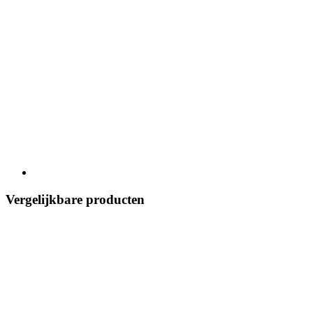
Vergelijkbare producten