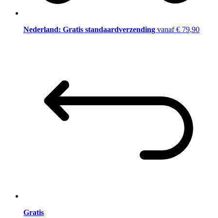
Nederland: Gratis standaardverzending
vanaf € 79,90
Gratis