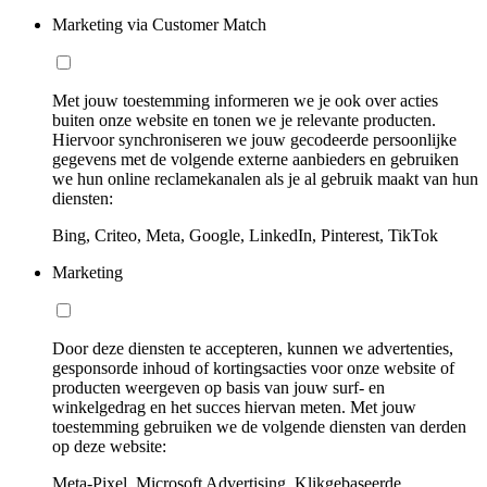
Marketing via Customer Match
Met jouw toestemming informeren we je ook over acties
buiten onze website en tonen we je relevante producten.
Hiervoor synchroniseren we jouw gecodeerde persoonlijke
gegevens met de volgende externe aanbieders en gebruiken
we hun online reclamekanalen als je al gebruik maakt van hun
diensten:
Bing, Criteo, Meta, Google, LinkedIn, Pinterest, TikTok
Marketing
Door deze diensten te accepteren, kunnen we advertenties,
gesponsorde inhoud of kortingsacties voor onze website of
producten weergeven op basis van jouw surf- en
winkelgedrag en het succes hiervan meten. Met jouw
toestemming gebruiken we de volgende diensten van derden
op deze website:
Meta-Pixel, Microsoft Advertising, Klikgebaseerde