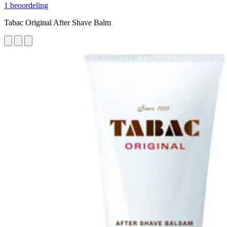
1 beoordeling
Tabac Original After Shave Balm