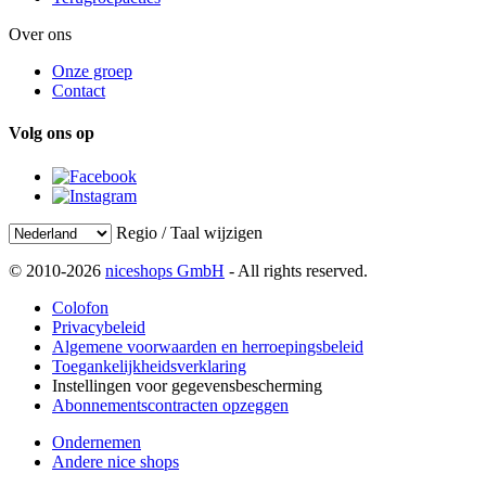
Over ons
Onze groep
Contact
Volg ons op
Regio / Taal wijzigen
© 2010-2026
niceshops GmbH
- All rights reserved.
Colofon
Privacybeleid
Algemene voorwaarden en herroepingsbeleid
Toegankelijkheidsverklaring
Instellingen voor gegevensbescherming
Abonnementscontracten opzeggen
Ondernemen
Andere nice shops