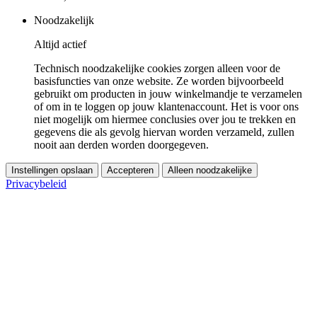
Noodzakelijk
Altijd actief
Technisch noodzakelijke cookies zorgen alleen voor de
basisfuncties van onze website. Ze worden bijvoorbeeld
gebruikt om producten in jouw winkelmandje te verzamelen
of om in te loggen op jouw klantenaccount. Het is voor ons
niet mogelijk om hiermee conclusies over jou te trekken en
gegevens die als gevolg hiervan worden verzameld, zullen
nooit aan derden worden doorgegeven.
Instellingen opslaan
Accepteren
Alleen noodzakelijke
Privacybeleid