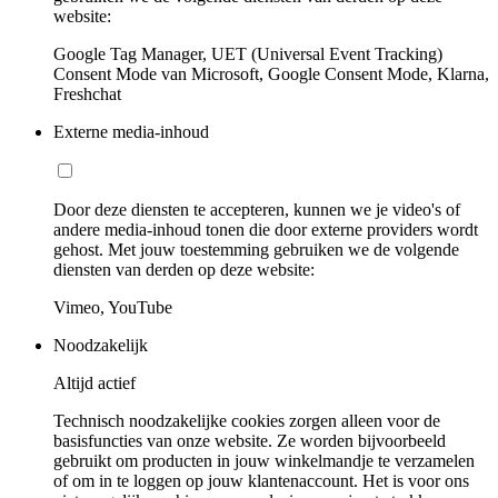
website:
Google Tag Manager, UET (Universal Event Tracking)
Consent Mode van Microsoft, Google Consent Mode, Klarna,
Freshchat
Externe media-inhoud
Door deze diensten te accepteren, kunnen we je video's of
andere media-inhoud tonen die door externe providers wordt
gehost. Met jouw toestemming gebruiken we de volgende
diensten van derden op deze website:
Vimeo, YouTube
Noodzakelijk
Altijd actief
Technisch noodzakelijke cookies zorgen alleen voor de
basisfuncties van onze website. Ze worden bijvoorbeeld
gebruikt om producten in jouw winkelmandje te verzamelen
of om in te loggen op jouw klantenaccount. Het is voor ons