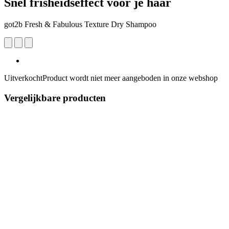
Snel frisheidseffect voor je haar
got2b Fresh & Fabulous Texture Dry Shampoo
Uitverkocht
Product wordt niet meer aangeboden in onze webshop
Vergelijkbare producten