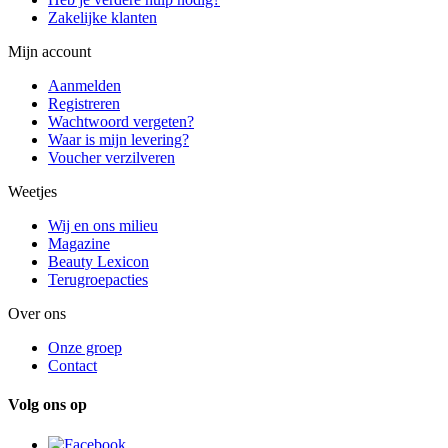
Zakelijke klanten
Mijn account
Aanmelden
Registreren
Wachtwoord vergeten?
Waar is mijn levering?
Voucher verzilveren
Weetjes
Wij en ons milieu
Magazine
Beauty Lexicon
Terugroepacties
Over ons
Onze groep
Contact
Volg ons op