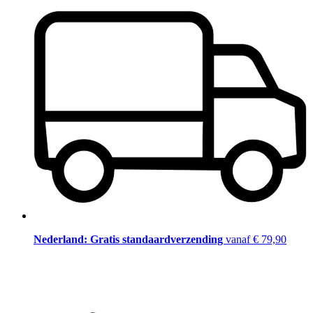
Nederland: Gratis standaardverzending
vanaf € 79,90