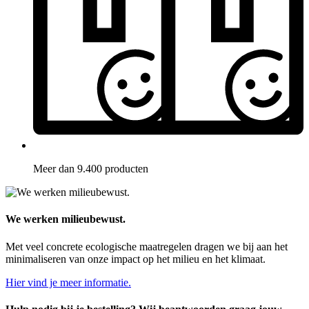
Meer dan 9.400 producten
We werken milieubewust.
Met veel concrete ecologische maatregelen dragen we bij aan het
minimaliseren van onze impact op het milieu en het klimaat.
Hier vind je meer informatie.