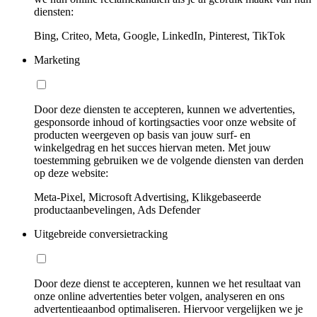
diensten:
Bing, Criteo, Meta, Google, LinkedIn, Pinterest, TikTok
Marketing
Door deze diensten te accepteren, kunnen we advertenties,
gesponsorde inhoud of kortingsacties voor onze website of
producten weergeven op basis van jouw surf- en
winkelgedrag en het succes hiervan meten. Met jouw
toestemming gebruiken we de volgende diensten van derden
op deze website:
Meta-Pixel, Microsoft Advertising, Klikgebaseerde
productaanbevelingen, Ads Defender
Uitgebreide conversietracking
Door deze dienst te accepteren, kunnen we het resultaat van
onze online advertenties beter volgen, analyseren en ons
advertentieaanbod optimaliseren. Hiervoor vergelijken we je