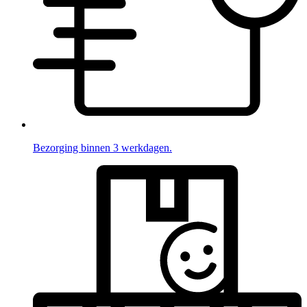
Bezorging binnen 3 werkdagen.