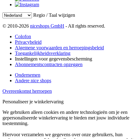
Regio / Taal wijzigen
© 2010-2026
niceshops GmbH
- All rights reserved.
Colofon
Privacybeleid
Algemene voorwaarden en herroepingsbeleid
Toegankelijkheidsverklaring
Instellingen voor gegevensbescherming
Abonnementscontracten opzeggen
Ondernemen
Andere nice shops
Overeenkomst herroepen
Personaliseer je winkelervaring
We gebruiken alleen cookies en andere technologieën om je een
gepersonaliseerde winkelervaring te bieden met jouw individuele
toestemming.
Hiervoor verzamelen we gegevens over onze gebruikers, hun