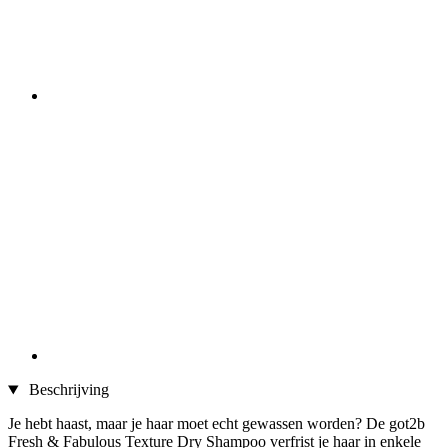
Beschrijving
Je hebt haast, maar je haar moet echt gewassen worden? De got2b
Fresh & Fabulous Texture Dry Shampoo verfrist je haar in enkele