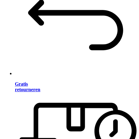
Gratis
retourneren