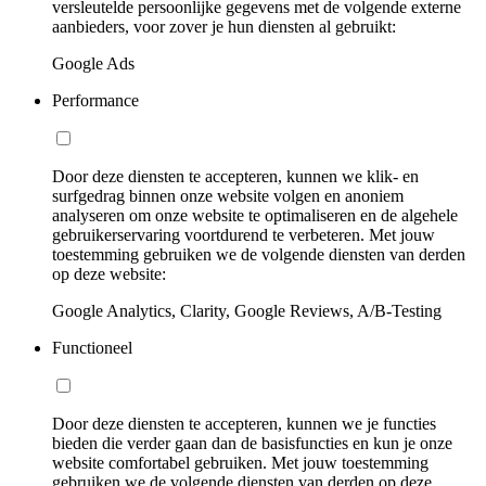
versleutelde persoonlijke gegevens met de volgende externe
aanbieders, voor zover je hun diensten al gebruikt:
Google Ads
Performance
Door deze diensten te accepteren, kunnen we klik- en
surfgedrag binnen onze website volgen en anoniem
analyseren om onze website te optimaliseren en de algehele
gebruikerservaring voortdurend te verbeteren. Met jouw
toestemming gebruiken we de volgende diensten van derden
op deze website:
Google Analytics, Clarity, Google Reviews, A/B-Testing
Functioneel
Door deze diensten te accepteren, kunnen we je functies
bieden die verder gaan dan de basisfuncties en kun je onze
website comfortabel gebruiken. Met jouw toestemming
gebruiken we de volgende diensten van derden op deze