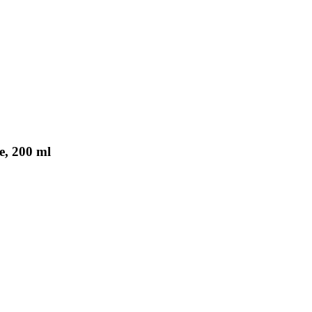
e, 200 ml