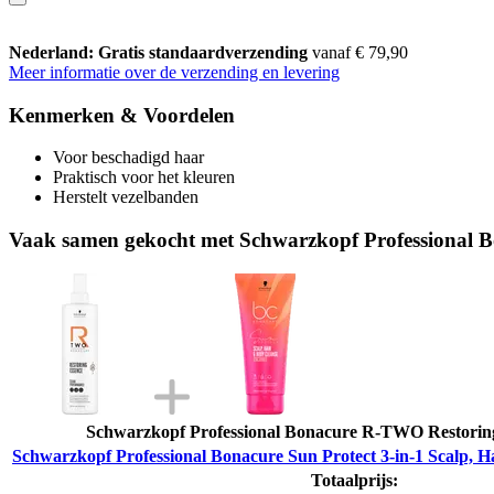
Nederland: Gratis standaardverzending
vanaf € 79,90
Meer informatie over de verzending en levering
Kenmerken & Voordelen
Voor beschadigd haar
Praktisch voor het kleuren
Herstelt vezelbanden
Vaak samen gekocht met Schwarzkopf Professional Bo
Schwarzkopf Professional Bonacure R-TWO Restoring
Schwarzkopf Professional Bonacure Sun Protect 3-in-1 Scalp, H
Totaalprijs: