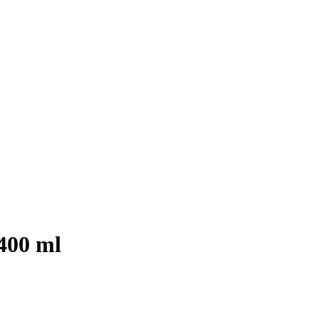
400 ml