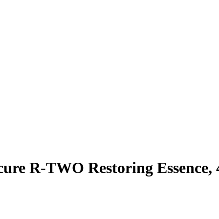
ure R-TWO Restoring Essence, 