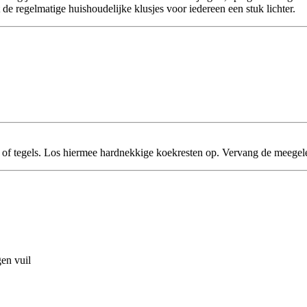
e regelmatige huishoudelijke klusjes voor iedereen een stuk lichter.
 of tegels. Los hiermee hardnekkige koekresten op. Vervang de meegel
en vuil