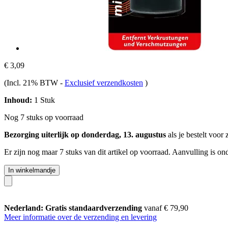
€ 3,09
(Incl. 21% BTW
-
Exclusief verzendkosten
)
Inhoud:
1 Stuk
Nog 7 stuks op voorraad
Bezorging uiterlijk op donderdag, 13. augustus
als je bestelt voor
Er zijn nog maar 7 stuks van dit artikel op voorraad. Aanvulling is o
In winkelmandje
Nederland: Gratis standaardverzending
vanaf € 79,90
Meer informatie over de verzending en levering