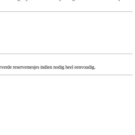
everde reservemesjes indien nodig heel eenvoudig.