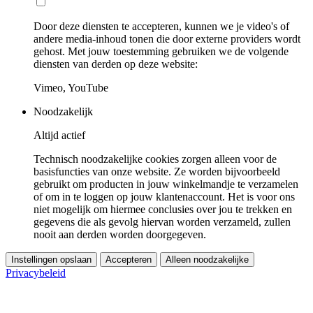
Door deze diensten te accepteren, kunnen we je video's of
andere media-inhoud tonen die door externe providers wordt
gehost. Met jouw toestemming gebruiken we de volgende
diensten van derden op deze website:
Vimeo, YouTube
Noodzakelijk
Altijd actief
Technisch noodzakelijke cookies zorgen alleen voor de
basisfuncties van onze website. Ze worden bijvoorbeeld
gebruikt om producten in jouw winkelmandje te verzamelen
of om in te loggen op jouw klantenaccount. Het is voor ons
niet mogelijk om hiermee conclusies over jou te trekken en
gegevens die als gevolg hiervan worden verzameld, zullen
nooit aan derden worden doorgegeven.
Instellingen opslaan
Accepteren
Alleen noodzakelijke
Privacybeleid