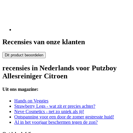
Recensies van onze klanten
Dit product beoordelen
recensies in Nederlands voor Putzboy
Allesreiniger Citroen
Uit ons magazine:
Hands on Veggies
Strawberry Legs - wat zit er precies achter?
Neve Cosmetics - net zo uniek als jij!
Ontspanning voor een door de zomer gestresste huid!
Al in het voorjaar beschermen tegen de zon?