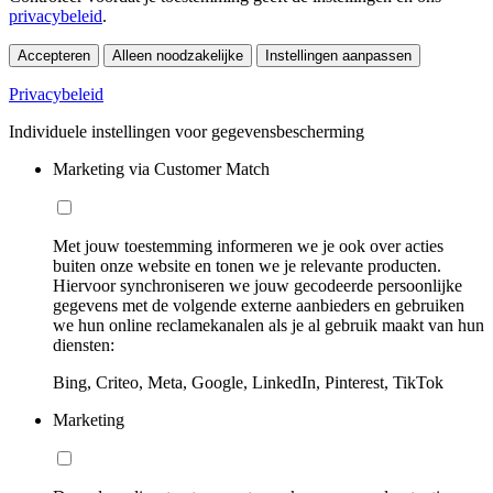
privacybeleid
.
Accepteren
Alleen noodzakelijke
Instellingen aanpassen
Privacybeleid
Individuele instellingen voor gegevensbescherming
Marketing via Customer Match
Met jouw toestemming informeren we je ook over acties
buiten onze website en tonen we je relevante producten.
Hiervoor synchroniseren we jouw gecodeerde persoonlijke
gegevens met de volgende externe aanbieders en gebruiken
we hun online reclamekanalen als je al gebruik maakt van hun
diensten:
Bing, Criteo, Meta, Google, LinkedIn, Pinterest, TikTok
Marketing