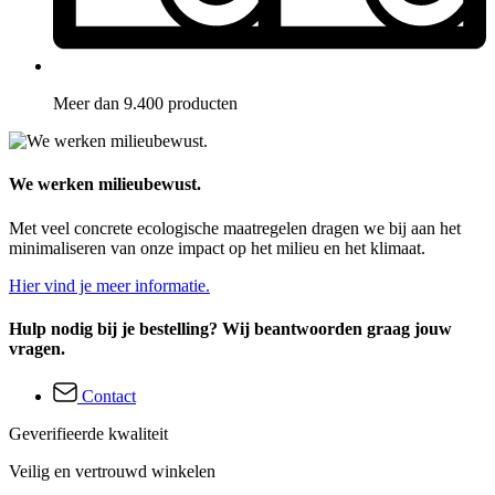
Meer dan 9.400 producten
We werken milieubewust.
Met veel concrete ecologische maatregelen dragen we bij aan het
minimaliseren van onze impact op het milieu en het klimaat.
Hier vind je meer informatie.
Hulp nodig bij je bestelling? Wij beantwoorden graag jouw
vragen.
Contact
Geverifieerde kwaliteit
Veilig en vertrouwd winkelen