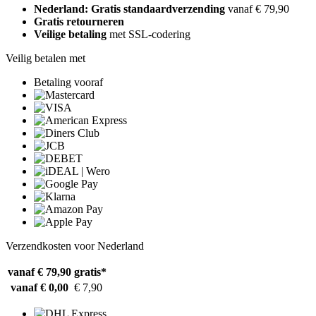
Nederland: Gratis standaardverzending
vanaf € 79,90
Gratis retourneren
Veilige betaling
met SSL-codering
Veilig betalen met
Betaling vooraf
Verzendkosten voor Nederland
vanaf € 79,90
gratis*
vanaf € 0,00
€ 7,90