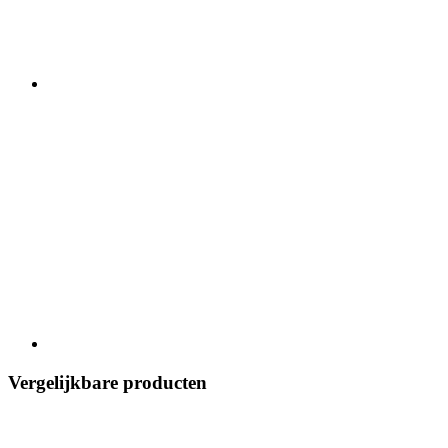
Vergelijkbare producten