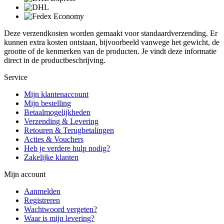
Deze verzendkosten worden gemaakt voor standaardverzending. Er
kunnen extra kosten ontstaan, bijvoorbeeld vanwege het gewicht, de
grootte of de kenmerken van de producten. Je vindt deze informatie
direct in de productbeschrijving.
Service
Mijn klantenaccount
Mijn bestelling
Betaalmogelijkheden
Verzending & Levering
Retouren & Terugbetalingen
Acties & Vouchers
Heb je verdere hulp nodig?
Zakelijke klanten
Mijn account
Aanmelden
Registreren
Wachtwoord vergeten?
Waar is mijn levering?