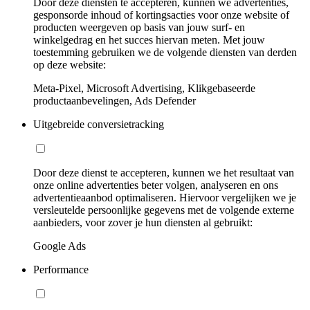
Door deze diensten te accepteren, kunnen we advertenties,
gesponsorde inhoud of kortingsacties voor onze website of
producten weergeven op basis van jouw surf- en
winkelgedrag en het succes hiervan meten. Met jouw
toestemming gebruiken we de volgende diensten van derden
op deze website:
Meta-Pixel, Microsoft Advertising, Klikgebaseerde
productaanbevelingen, Ads Defender
Uitgebreide conversietracking
Door deze dienst te accepteren, kunnen we het resultaat van
onze online advertenties beter volgen, analyseren en ons
advertentieaanbod optimaliseren. Hiervoor vergelijken we je
versleutelde persoonlijke gegevens met de volgende externe
aanbieders, voor zover je hun diensten al gebruikt:
Google Ads
Performance