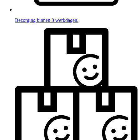
Bezorging binnen 3 werkdagen.