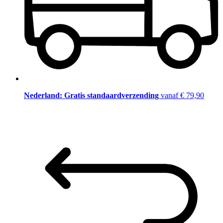
Nederland: Gratis standaardverzending
vanaf € 79,90