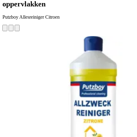
oppervlakken
Putzboy Allesreiniger Citroen