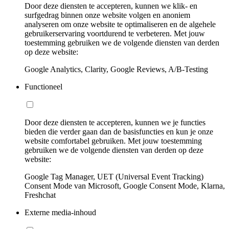
Door deze diensten te accepteren, kunnen we klik- en
surfgedrag binnen onze website volgen en anoniem
analyseren om onze website te optimaliseren en de algehele
gebruikerservaring voortdurend te verbeteren. Met jouw
toestemming gebruiken we de volgende diensten van derden
op deze website:
Google Analytics, Clarity, Google Reviews, A/B-Testing
Functioneel
Door deze diensten te accepteren, kunnen we je functies
bieden die verder gaan dan de basisfuncties en kun je onze
website comfortabel gebruiken. Met jouw toestemming
gebruiken we de volgende diensten van derden op deze
website:
Google Tag Manager, UET (Universal Event Tracking)
Consent Mode van Microsoft, Google Consent Mode, Klarna,
Freshchat
Externe media-inhoud