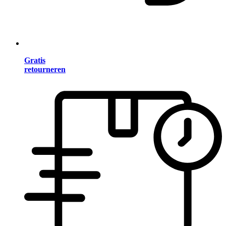
Gratis
retourneren