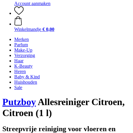
Account aanmaken
Winkelmandje
€ 0,00
Merken
Parfum
Make-Up
Verzorging
Haar
K-Beauty
Heren
Baby & Kind
Huishouden
Sale
Putzboy
Allesreiniger Citroen,
Citroen (1 l)
Streepvrije reiniging voor vloeren en