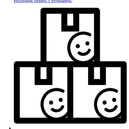
Bezorging binnen 3 werkdagen.