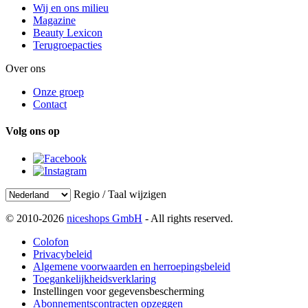
Wij en ons milieu
Magazine
Beauty Lexicon
Terugroepacties
Over ons
Onze groep
Contact
Volg ons op
Regio / Taal wijzigen
© 2010-2026
niceshops GmbH
- All rights reserved.
Colofon
Privacybeleid
Algemene voorwaarden en herroepingsbeleid
Toegankelijkheidsverklaring
Instellingen voor gegevensbescherming
Abonnementscontracten opzeggen