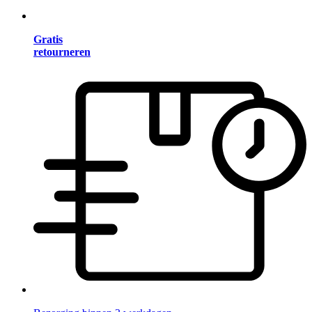
Gratis
retourneren