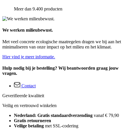
Meer dan 9.400 producten
We werken milieubewust.
Met veel concrete ecologische maatregelen dragen we bij aan het
minimaliseren van onze impact op het milieu en het klimaat.
Hier vind je meer informatie.
Hulp nodig bij je bestelling? Wij beantwoorden graag jouw
vragen.
Contact
Geverifieerde kwaliteit
Veilig en vertrouwd winkelen
Nederland: Gratis standaardverzending
vanaf € 79,90
Gratis retourneren
Veilige betaling
met SSL-codering