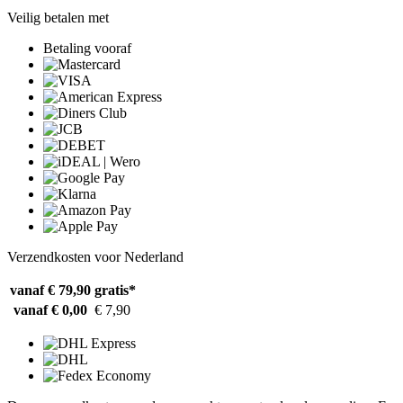
Veilig betalen met
Betaling vooraf
Verzendkosten voor Nederland
vanaf € 79,90
gratis*
vanaf € 0,00
€ 7,90