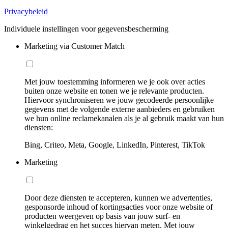
Privacybeleid
Individuele instellingen voor gegevensbescherming
Marketing via Customer Match
Met jouw toestemming informeren we je ook over acties
buiten onze website en tonen we je relevante producten.
Hiervoor synchroniseren we jouw gecodeerde persoonlijke
gegevens met de volgende externe aanbieders en gebruiken
we hun online reclamekanalen als je al gebruik maakt van hun
diensten:
Bing, Criteo, Meta, Google, LinkedIn, Pinterest, TikTok
Marketing
Door deze diensten te accepteren, kunnen we advertenties,
gesponsorde inhoud of kortingsacties voor onze website of
producten weergeven op basis van jouw surf- en
winkelgedrag en het succes hiervan meten. Met jouw