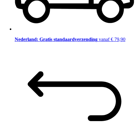
Nederland: Gratis standaardverzending
vanaf € 79,90