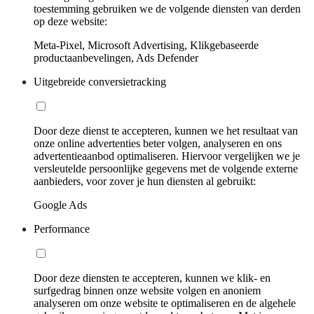
toestemming gebruiken we de volgende diensten van derden
op deze website:
Meta-Pixel, Microsoft Advertising, Klikgebaseerde
productaanbevelingen, Ads Defender
Uitgebreide conversietracking
Door deze dienst te accepteren, kunnen we het resultaat van
onze online advertenties beter volgen, analyseren en ons
advertentieaanbod optimaliseren. Hiervoor vergelijken we je
versleutelde persoonlijke gegevens met de volgende externe
aanbieders, voor zover je hun diensten al gebruikt:
Google Ads
Performance
Door deze diensten te accepteren, kunnen we klik- en
surfgedrag binnen onze website volgen en anoniem
analyseren om onze website te optimaliseren en de algehele