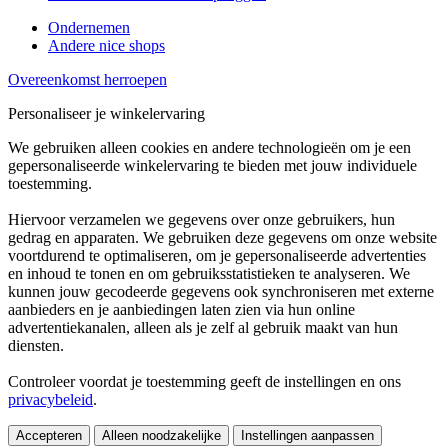
Ondernemen
Andere nice shops
Overeenkomst herroepen
Personaliseer je winkelervaring
We gebruiken alleen cookies en andere technologieën om je een
gepersonaliseerde winkelervaring te bieden met jouw individuele
toestemming.
Hiervoor verzamelen we gegevens over onze gebruikers, hun
gedrag en apparaten. We gebruiken deze gegevens om onze website
voortdurend te optimaliseren, om je gepersonaliseerde advertenties
en inhoud te tonen en om gebruiksstatistieken te analyseren. We
kunnen jouw gecodeerde gegevens ook synchroniseren met externe
aanbieders en je aanbiedingen laten zien via hun online
advertentiekanalen, alleen als je zelf al gebruik maakt van hun
diensten.
Controleer voordat je toestemming geeft de instellingen en ons
privacybeleid
.
Accepteren
Alleen noodzakelijke
Instellingen aanpassen