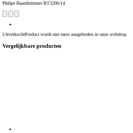
Philips Baardtrimmer BT3206/14
Uitverkocht
Product wordt niet meer aangeboden in onze webshop
Vergelijkbare producten