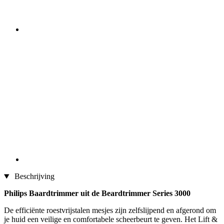
Beschrijving
Philips Baardtrimmer uit de Beardtrimmer Series 3000
De efficiënte roestvrijstalen mesjes zijn zelfslijpend en afgerond om
je huid een veilige en comfortabele scheerbeurt te geven. Het Lift &