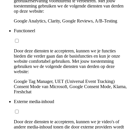
gebruikerservaring voortdurend te verbeteren. Met jouw
toestemming gebruiken we de volgende diensten van derden
op deze website:
Google Analytics, Clarity, Google Reviews, A/B-Testing
Functioneel
Door deze diensten te accepteren, kunnen we je functies
bieden die verder gaan dan de basisfuncties en kun je onze
website comfortabel gebruiken. Met jouw toestemming
gebruiken we de volgende diensten van derden op deze
website:
Google Tag Manager, UET (Universal Event Tracking)
Consent Mode van Microsoft, Google Consent Mode, Klarna,
Freshchat
Externe media-inhoud
Door deze diensten te accepteren, kunnen we je video's of
andere media-inhoud tonen die door externe providers wordt