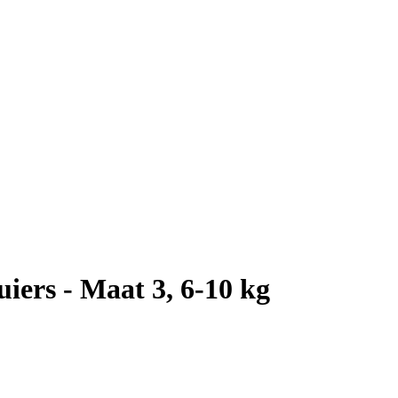
ers - Maat 3, 6-10 kg