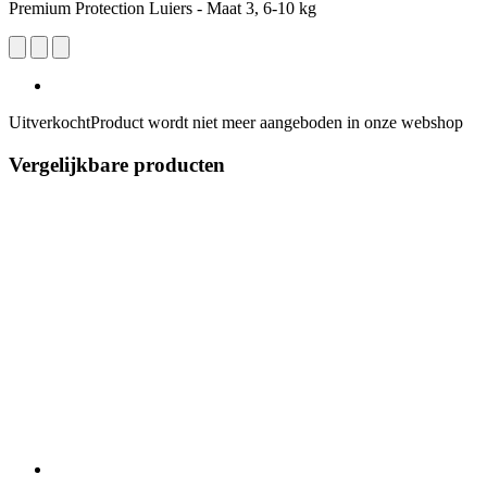
Premium Protection Luiers - Maat 3, 6-10 kg
Uitverkocht
Product wordt niet meer aangeboden in onze webshop
Vergelijkbare producten