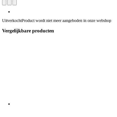
Uitverkocht
Product wordt niet meer aangeboden in onze webshop
Vergelijkbare producten