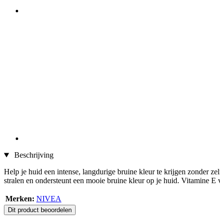
Beschrijving
Help je huid een intense, langdurige bruine kleur te krijgen zond
stralen en ondersteunt een mooie bruine kleur op je huid. Vitamine E 
Merken:
NIVEA
Dit product beoordelen