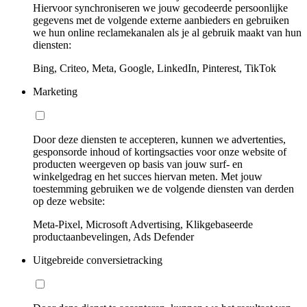
Hiervoor synchroniseren we jouw gecodeerde persoonlijke
gegevens met de volgende externe aanbieders en gebruiken
we hun online reclamekanalen als je al gebruik maakt van hun
diensten:
Bing, Criteo, Meta, Google, LinkedIn, Pinterest, TikTok
Marketing
Door deze diensten te accepteren, kunnen we advertenties,
gesponsorde inhoud of kortingsacties voor onze website of
producten weergeven op basis van jouw surf- en
winkelgedrag en het succes hiervan meten. Met jouw
toestemming gebruiken we de volgende diensten van derden
op deze website:
Meta-Pixel, Microsoft Advertising, Klikgebaseerde
productaanbevelingen, Ads Defender
Uitgebreide conversietracking