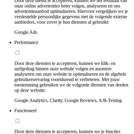
Door deze dienst te accepteren, kunnen we het resultaat van
onze online advertenties beter volgen, analyseren en ons
advertentieaanbod optimaliseren. Hiervoor vergelijken we je
versleutelde persoonlijke gegevens met de volgende externe
aanbieders, voor zover je hun diensten al gebruikt:
Google Ads
Performance
Door deze diensten te accepteren, kunnen we klik- en
surfgedrag binnen onze website volgen en anoniem
analyseren om onze website te optimaliseren en de algehele
gebruikerservaring voortdurend te verbeteren. Met jouw
toestemming gebruiken we de volgende diensten van derden
op deze website:
Google Analytics, Clarity, Google Reviews, A/B-Testing
Functioneel
Door deze diensten te accepteren, kunnen we je functies