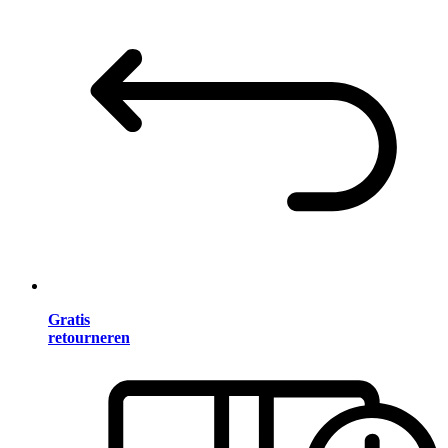
Gratis
retourneren