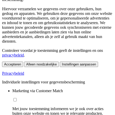
Hiervoor verzamelen we gegevens over onze gebruikers, hun
gedrag en apparaten. We gebruiken deze gegevens om onze website
voortdurend te optimaliseren, om je gepersonaliseerde advertenties
en inhoud te tonen en om gebruiksstatistieken te analyseren. We
kunnen jouw gecodeerde gegevens ook synchroniseren met externe
aanbieders en je aanbiedingen laten zien via hun online
advertentiekanalen, alleen als je zelf al gebruik maakt van hun
diensten.
Controleer voordat je toestemming geeft de instellingen en ons
privacybeleid
.
Accepteren
Alleen noodzakelijke
Instellingen aanpassen
Privacybeleid
Individuele instellingen voor gegevensbescherming
Marketing via Customer Match
Met jouw toestemming informeren we je ook over acties
buiten onze website en tonen we je relevante producten.