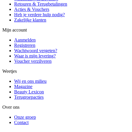
Retouren & Terugbetalingen
Acties & Vouchers
Heb je verdere hulp nodig?
Zakelijke klanten
Mijn account
Aanmelden
Registreren
Wachtwoord vergeten?
Waar is mijn levering?
Voucher verzilveren
Weetjes
Wij en ons milieu
Magazine
Beauty Lexicon
Terugroepacties
Over ons
Onze groep
Contact