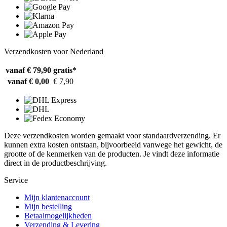
Verzendkosten voor Nederland
vanaf € 79,90
gratis*
vanaf € 0,00
€ 7,90
Deze verzendkosten worden gemaakt voor standaardverzending. Er
kunnen extra kosten ontstaan, bijvoorbeeld vanwege het gewicht, de
grootte of de kenmerken van de producten. Je vindt deze informatie
direct in de productbeschrijving.
Service
Mijn klantenaccount
Mijn bestelling
Betaalmogelijkheden
Verzending & Levering