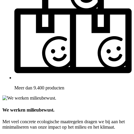
Meer dan 9.400 producten
We werken milieubewust.
Met veel concrete ecologische maatregelen dragen we bij aan het
minimaliseren van onze impact op het milieu en het klimaat.