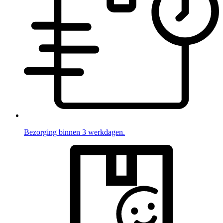
Bezorging binnen 3 werkdagen.