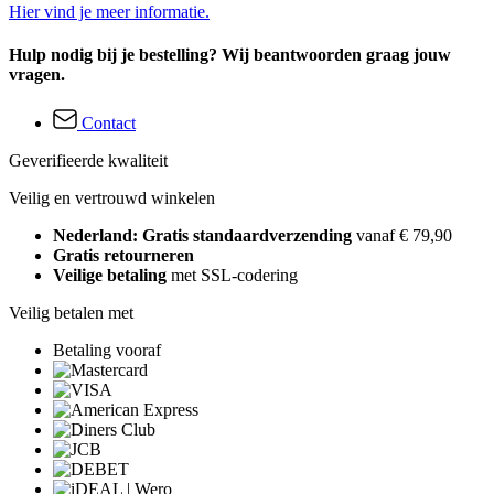
Hier vind je meer informatie.
Hulp nodig bij je bestelling? Wij beantwoorden graag jouw
vragen.
Contact
Geverifieerde kwaliteit
Veilig en vertrouwd winkelen
Nederland: Gratis standaardverzending
vanaf € 79,90
Gratis retourneren
Veilige betaling
met SSL-codering
Veilig betalen met
Betaling vooraf