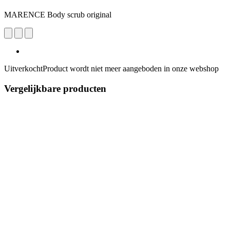
MARENCE Body scrub original
Uitverkocht
Product wordt niet meer aangeboden in onze webshop
Vergelijkbare producten