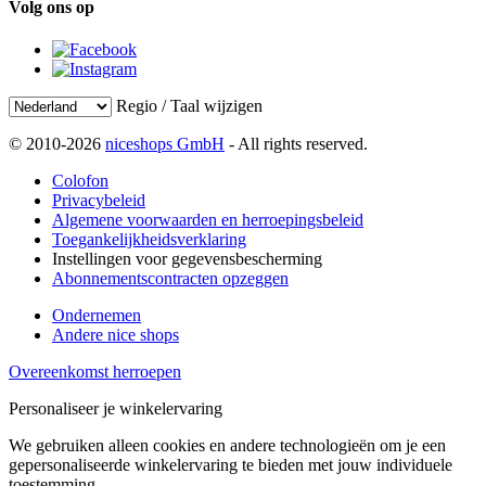
Volg ons op
Regio / Taal wijzigen
© 2010-2026
niceshops GmbH
- All rights reserved.
Colofon
Privacybeleid
Algemene voorwaarden en herroepingsbeleid
Toegankelijkheidsverklaring
Instellingen voor gegevensbescherming
Abonnementscontracten opzeggen
Ondernemen
Andere nice shops
Overeenkomst herroepen
Personaliseer je winkelervaring
We gebruiken alleen cookies en andere technologieën om je een
gepersonaliseerde winkelervaring te bieden met jouw individuele
toestemming.