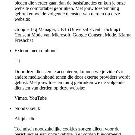
bieden die verder gaan dan de basisfuncties en kun je onze
website comfortabel gebruiken. Met jouw toestemming
gebruiken we de volgende diensten van derden op deze
website:
Google Tag Manager, UET (Universal Event Tracking)
Consent Mode van Microsoft, Google Consent Mode, Klarna,
Freshchat
Externe media-inhoud
Door deze diensten te accepteren, kunnen we je video's of
andere media-inhoud tonen die door externe providers wordt
gehost. Met jouw toestemming gebruiken we de volgende
diensten van derden op deze website:
Vimeo, YouTube
Noodzakelijk
Altijd actief
Technisch noodzakelijke cookies zorgen alleen voor de
basisfuncties van onze website. Ze worden bijvoorbeeld