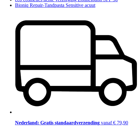
Bioniq Repair-Tandpasta Sensitive acuut
Nederland: Gratis standaardverzending
vanaf € 79,90