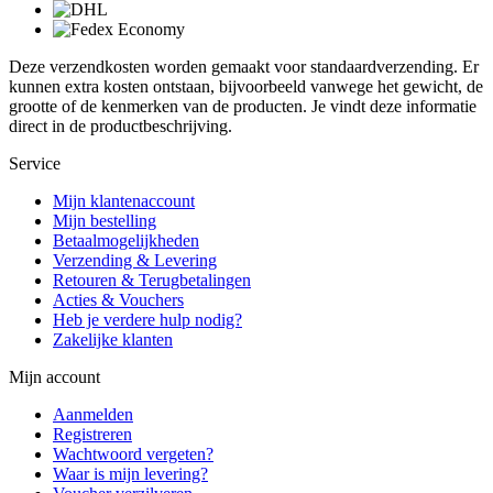
Deze verzendkosten worden gemaakt voor standaardverzending. Er
kunnen extra kosten ontstaan, bijvoorbeeld vanwege het gewicht, de
grootte of de kenmerken van de producten. Je vindt deze informatie
direct in de productbeschrijving.
Service
Mijn klantenaccount
Mijn bestelling
Betaalmogelijkheden
Verzending & Levering
Retouren & Terugbetalingen
Acties & Vouchers
Heb je verdere hulp nodig?
Zakelijke klanten
Mijn account
Aanmelden
Registreren
Wachtwoord vergeten?
Waar is mijn levering?