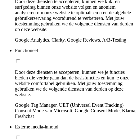
Door deze diensten te accepteren, kunnen we klik- en
surfgedrag binnen onze website volgen en anoniem
analyseren om onze website te optimaliseren en de algehele
gebruikerservaring voortdurend te verbeteren. Met jouw
toestemming gebruiken we de volgende diensten van derden
op deze website:
Google Analytics, Clarity, Google Reviews, A/B-Testing
Functioneel
Door deze diensten te accepteren, kunnen we je functies
bieden die verder gaan dan de basisfuncties en kun je onze
website comfortabel gebruiken. Met jouw toestemming
gebruiken we de volgende diensten van derden op deze
website:
Google Tag Manager, UET (Universal Event Tracking)
Consent Mode van Microsoft, Google Consent Mode, Klarna,
Freshchat
Externe media-inhoud