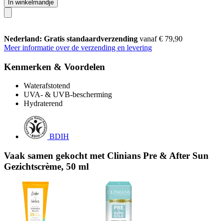
In winkelmandje
Nederland: Gratis standaardverzending
vanaf € 79,90
Meer informatie over de verzending en levering
Kenmerken & Voordelen
Waterafstotend
UVA- & UVB-bescherming
Hydraterend
BDIH
Vaak samen gekocht met Clinians Pre & After Sun
Gezichtscrème, 50 ml