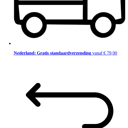
Nederland: Gratis standaardverzending
vanaf € 79,90