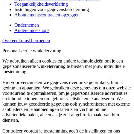
Toegankelijkheidsverklaring
Instellingen voor gegevensbescherming
Abonnementscontracten opzeggen
Ondernemen
Andere nice shops
Overeenkomst herroepen
Personaliseer je winkelervaring
We gebruiken alleen cookies en andere technologieën om je een
gepersonaliseerde winkelervaring te bieden met jouw individuele
toestemming.
Hiervoor verzamelen we gegevens over onze gebruikers, hun
gedrag en apparaten. We gebruiken deze gegevens om onze website
voortdurend te optimaliseren, om je gepersonaliseerde advertenties
en inhoud te tonen en om gebruiksstatistieken te analyseren. We
kunnen jouw gecodeerde gegevens ook synchroniseren met externe
aanbieders en je aanbiedingen laten zien via hun online
advertentiekanalen, alleen als je zelf al gebruik maakt van hun
diensten.
Controleer voordat je toestemming geeft de instellingen en ons