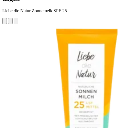
Liebe die Natur Zonnemelk SPF 25