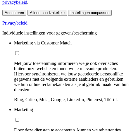
privacybeleid
.
Accepteren
Alleen noodzakelijke
Instellingen aanpassen
Privacybeleid
Individuele instellingen voor gegevensbescherming
Marketing via Customer Match
Met jouw toestemming informeren we je ook over acties
buiten onze website en tonen we je relevante producten.
Hiervoor synchroniseren we jouw gecodeerde persoonlijke
gegevens met de volgende externe aanbieders en gebruiken
we hun online reclamekanalen als je al gebruik maakt van hun
diensten:
Bing, Criteo, Meta, Google, LinkedIn, Pinterest, TikTok
Marketing
Door deze diensten te accepteren, kunnen we advertenties,