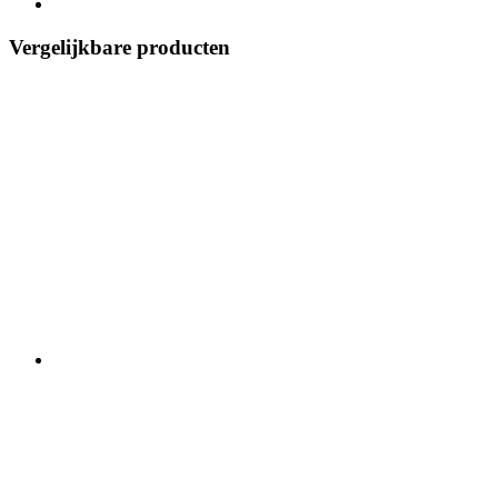
Vergelijkbare producten