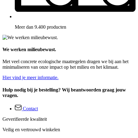
Meer dan 9.400 producten
We werken milieubewust.
Met veel concrete ecologische maatregelen dragen we bij aan het
minimaliseren van onze impact op het milieu en het klimaat.
Hier vind je meer informatie.
Hulp nodig bij je bestelling? Wij beantwoorden graag jouw
vragen.
Contact
Geverifieerde kwaliteit
Veilig en vertrouwd winkelen