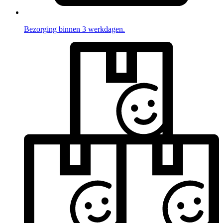
Bezorging binnen 3 werkdagen.