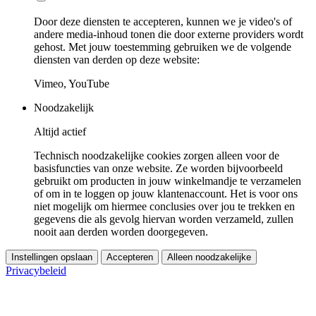
Door deze diensten te accepteren, kunnen we je video's of
andere media-inhoud tonen die door externe providers wordt
gehost. Met jouw toestemming gebruiken we de volgende
diensten van derden op deze website:
Vimeo, YouTube
Noodzakelijk
Altijd actief
Technisch noodzakelijke cookies zorgen alleen voor de
basisfuncties van onze website. Ze worden bijvoorbeeld
gebruikt om producten in jouw winkelmandje te verzamelen
of om in te loggen op jouw klantenaccount. Het is voor ons
niet mogelijk om hiermee conclusies over jou te trekken en
gegevens die als gevolg hiervan worden verzameld, zullen
nooit aan derden worden doorgegeven.
Instellingen opslaan
Accepteren
Alleen noodzakelijke
Privacybeleid