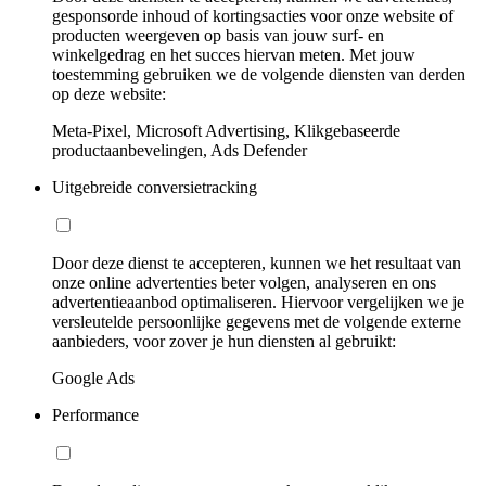
gesponsorde inhoud of kortingsacties voor onze website of
producten weergeven op basis van jouw surf- en
winkelgedrag en het succes hiervan meten. Met jouw
toestemming gebruiken we de volgende diensten van derden
op deze website:
Meta-Pixel, Microsoft Advertising, Klikgebaseerde
productaanbevelingen, Ads Defender
Uitgebreide conversietracking
Door deze dienst te accepteren, kunnen we het resultaat van
onze online advertenties beter volgen, analyseren en ons
advertentieaanbod optimaliseren. Hiervoor vergelijken we je
versleutelde persoonlijke gegevens met de volgende externe
aanbieders, voor zover je hun diensten al gebruikt:
Google Ads
Performance