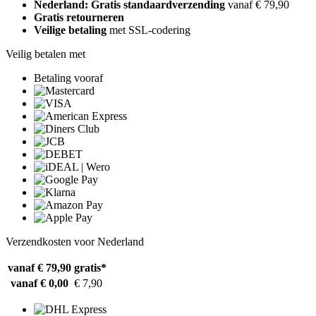
Nederland: Gratis standaardverzending
vanaf € 79,90
Gratis retourneren
Veilige betaling
met SSL-codering
Veilig betalen met
Betaling vooraf
Verzendkosten voor Nederland
vanaf € 79,90
gratis*
vanaf € 0,00
€ 7,90