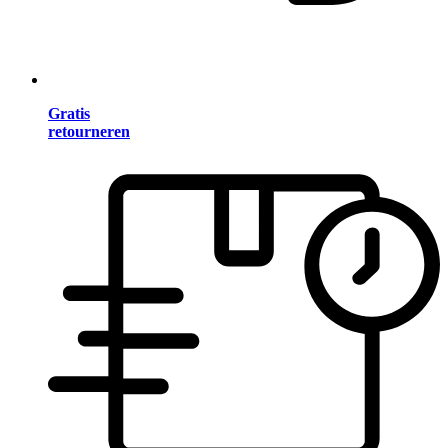
Gratis
retourneren