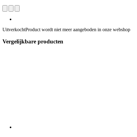
Uitverkocht
Product wordt niet meer aangeboden in onze webshop
Vergelijkbare producten