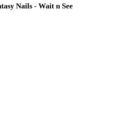
tasy Nails - Wait n See