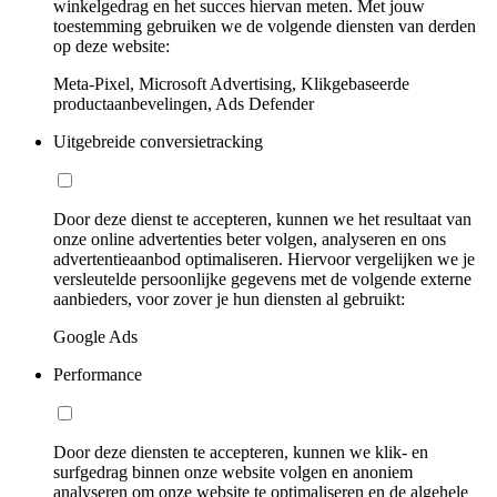
winkelgedrag en het succes hiervan meten. Met jouw
toestemming gebruiken we de volgende diensten van derden
op deze website:
Meta-Pixel, Microsoft Advertising, Klikgebaseerde
productaanbevelingen, Ads Defender
Uitgebreide conversietracking
Door deze dienst te accepteren, kunnen we het resultaat van
onze online advertenties beter volgen, analyseren en ons
advertentieaanbod optimaliseren. Hiervoor vergelijken we je
versleutelde persoonlijke gegevens met de volgende externe
aanbieders, voor zover je hun diensten al gebruikt:
Google Ads
Performance
Door deze diensten te accepteren, kunnen we klik- en
surfgedrag binnen onze website volgen en anoniem
analyseren om onze website te optimaliseren en de algehele