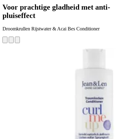
Voor prachtige gladheid met anti-
pluiseffect
Droomkrullen Rijstwater & Acai Bes Conditioner