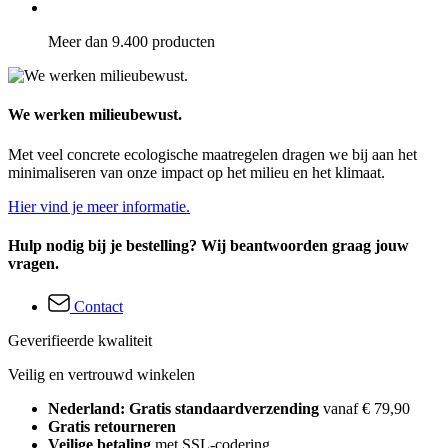
Meer dan 9.400 producten
We werken milieubewust.
Met veel concrete ecologische maatregelen dragen we bij aan het
minimaliseren van onze impact op het milieu en het klimaat.
Hier vind je meer informatie.
Hulp nodig bij je bestelling? Wij beantwoorden graag jouw
vragen.
Contact
Geverifieerde kwaliteit
Veilig en vertrouwd winkelen
Nederland: Gratis standaardverzending
vanaf € 79,90
Gratis retourneren
Veilige betaling
met SSL-codering