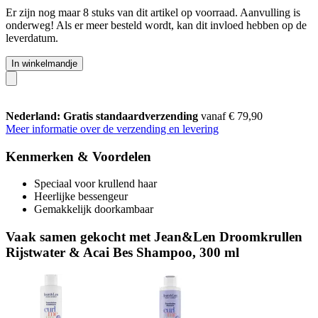
Er zijn nog maar 8 stuks van dit artikel op voorraad. Aanvulling is
onderweg! Als er meer besteld wordt, kan dit invloed hebben op de
leverdatum.
In winkelmandje
Nederland: Gratis standaardverzending
vanaf € 79,90
Meer informatie over de verzending en levering
Kenmerken & Voordelen
Speciaal voor krullend haar
Heerlijke bessengeur
Gemakkelijk doorkambaar
Vaak samen gekocht met Jean&Len Droomkrullen
Rijstwater & Acai Bes Shampoo, 300 ml