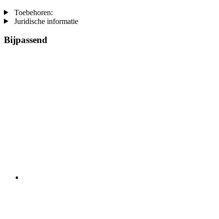
Toebehoren:
Juridische informatie
Bijpassend