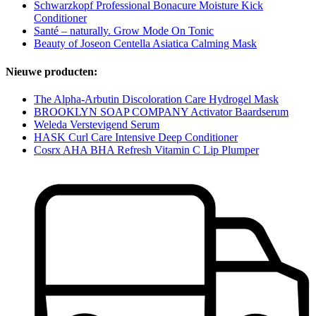
Schwarzkopf Professional Bonacure Moisture Kick
Conditioner
Santé – naturally. Grow Mode On Tonic
Beauty of Joseon Centella Asiatica Calming Mask
Nieuwe producten:
The Alpha-Arbutin Discoloration Care Hydrogel Mask
BROOKLYN SOAP COMPANY Activator Baardserum
Weleda Verstevigend Serum
HASK Curl Care Intensive Deep Conditioner
Cosrx AHA BHA Refresh Vitamin C Lip Plumper