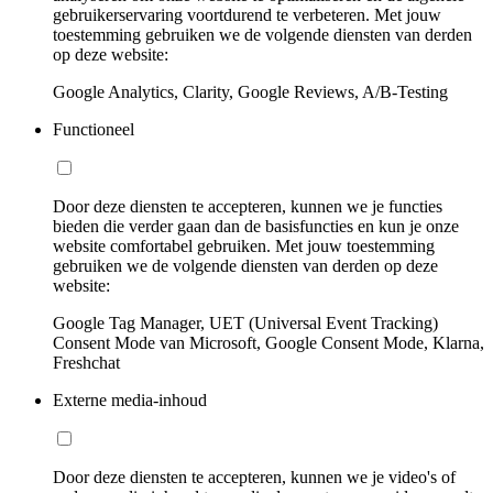
gebruikerservaring voortdurend te verbeteren. Met jouw
toestemming gebruiken we de volgende diensten van derden
op deze website:
Google Analytics, Clarity, Google Reviews, A/B-Testing
Functioneel
Door deze diensten te accepteren, kunnen we je functies
bieden die verder gaan dan de basisfuncties en kun je onze
website comfortabel gebruiken. Met jouw toestemming
gebruiken we de volgende diensten van derden op deze
website:
Google Tag Manager, UET (Universal Event Tracking)
Consent Mode van Microsoft, Google Consent Mode, Klarna,
Freshchat
Externe media-inhoud
Door deze diensten te accepteren, kunnen we je video's of