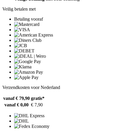
Veilig betalen met
Betaling vooraf
Verzendkosten voor Nederland
vanaf € 79,90
gratis*
vanaf € 0,00
€ 7,90