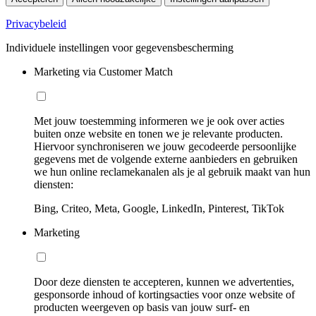
Privacybeleid
Individuele instellingen voor gegevensbescherming
Marketing via Customer Match
Met jouw toestemming informeren we je ook over acties
buiten onze website en tonen we je relevante producten.
Hiervoor synchroniseren we jouw gecodeerde persoonlijke
gegevens met de volgende externe aanbieders en gebruiken
we hun online reclamekanalen als je al gebruik maakt van hun
diensten:
Bing, Criteo, Meta, Google, LinkedIn, Pinterest, TikTok
Marketing
Door deze diensten te accepteren, kunnen we advertenties,
gesponsorde inhoud of kortingsacties voor onze website of
producten weergeven op basis van jouw surf- en