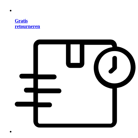
Gratis
retourneren