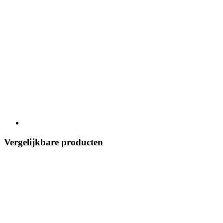
Vergelijkbare producten