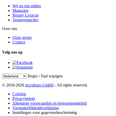
Wij en ons milieu
Magazine
Beauty Lexicon
Terugroepacties
Over ons
Onze groep
Contact
Volg ons op
Regio / Taal wijzigen
© 2010-2026
niceshops GmbH
- All rights reserved.
Colofon
Privacybeleid
Algemene voorwaarden en herroepingsbeleid
Toegankelijkheidsverklaring
Instellingen voor gegevensbescherming