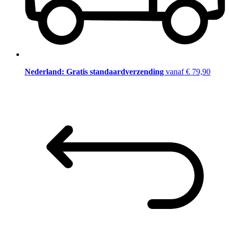
Nederland: Gratis standaardverzending
vanaf € 79,90