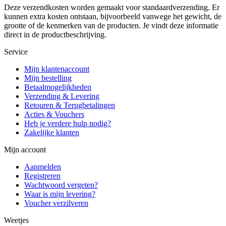
Deze verzendkosten worden gemaakt voor standaardverzending. Er
kunnen extra kosten ontstaan, bijvoorbeeld vanwege het gewicht, de
grootte of de kenmerken van de producten. Je vindt deze informatie
direct in de productbeschrijving.
Service
Mijn klantenaccount
Mijn bestelling
Betaalmogelijkheden
Verzending & Levering
Retouren & Terugbetalingen
Acties & Vouchers
Heb je verdere hulp nodig?
Zakelijke klanten
Mijn account
Aanmelden
Registreren
Wachtwoord vergeten?
Waar is mijn levering?
Voucher verzilveren
Weetjes