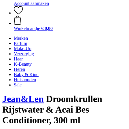
Account aanmaken
Winkelmandje
€ 0,00
Merken
Parfum
Make-Up
Verzorging
Haar
K-Beauty
Heren
Baby & Kind
Huishouden
Sale
Jean&Len
Droomkrullen
Rijstwater & Acai Bes
Conditioner, 300 ml