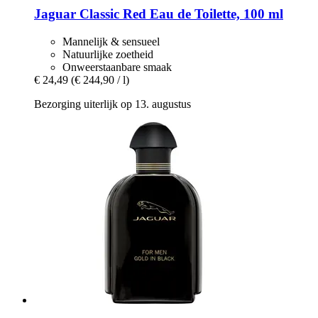
Jaguar
Classic Red Eau de Toilette, 100 ml
Mannelijk & sensueel
Natuurlijke zoetheid
Onweerstaanbare smaak
€ 24,49
(€ 244,90 / l)
Bezorging uiterlijk op 13. augustus