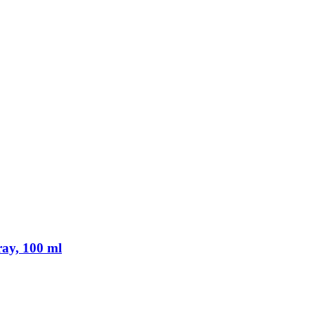
ray, 100 ml