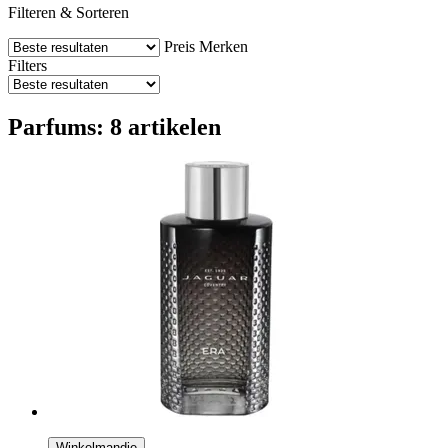
Filteren & Sorteren
Preis
Merken
Filters
Parfums: 8 artikelen
Winkelmandje