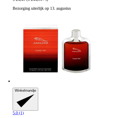
Bezorging uiterlijk op 13. augustus
Winkelmandje
5.0 (1)