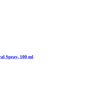
ral Spray, 100 ml