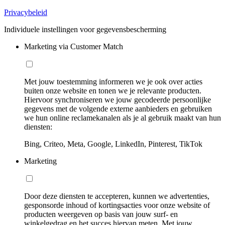
Privacybeleid
Individuele instellingen voor gegevensbescherming
Marketing via Customer Match
Met jouw toestemming informeren we je ook over acties
buiten onze website en tonen we je relevante producten.
Hiervoor synchroniseren we jouw gecodeerde persoonlijke
gegevens met de volgende externe aanbieders en gebruiken
we hun online reclamekanalen als je al gebruik maakt van hun
diensten:
Bing, Criteo, Meta, Google, LinkedIn, Pinterest, TikTok
Marketing
Door deze diensten te accepteren, kunnen we advertenties,
gesponsorde inhoud of kortingsacties voor onze website of
producten weergeven op basis van jouw surf- en
winkelgedrag en het succes hiervan meten. Met jouw