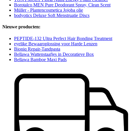
Borotalco MEN Pure Deodorant Spray, Clean Scent
Müller - Plantencosmetica Jojoba olie
bodyotics Deluxe Soft Menstruatie Discs
Nieuwe producten:
PEPTIDE-132 Ultra Perfect Hair Bonding Treatment
eyelike Bewaaroplossing voor Harde Lenzen
Bioniq Repair-Tandpasta
Bellawa Wattenstaafjes in Decoratieve Box
Bellawa Bamboe Maxi Pads