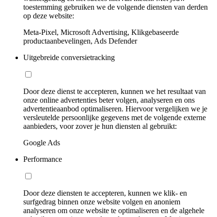
toestemming gebruiken we de volgende diensten van derden
op deze website:
Meta-Pixel, Microsoft Advertising, Klikgebaseerde
productaanbevelingen, Ads Defender
Uitgebreide conversietracking
Door deze dienst te accepteren, kunnen we het resultaat van
onze online advertenties beter volgen, analyseren en ons
advertentieaanbod optimaliseren. Hiervoor vergelijken we je
versleutelde persoonlijke gegevens met de volgende externe
aanbieders, voor zover je hun diensten al gebruikt:
Google Ads
Performance
Door deze diensten te accepteren, kunnen we klik- en
surfgedrag binnen onze website volgen en anoniem
analyseren om onze website te optimaliseren en de algehele