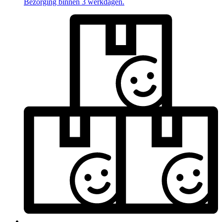
Bezorging binnen 3 werkdagen.