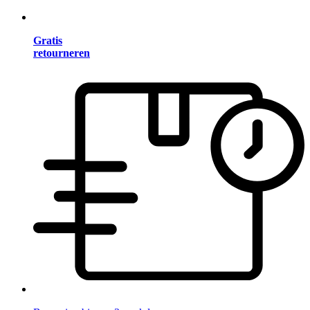
Gratis
retourneren