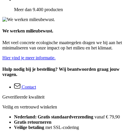
Meer dan 9.400 producten
We werken milieubewust.
Met veel concrete ecologische maatregelen dragen we bij aan het
minimaliseren van onze impact op het milieu en het klimaat.
Hier vind je meer informatie.
Hulp nodig bij je bestelling? Wij beantwoorden graag jouw
vragen.
Contact
Geverifieerde kwaliteit
Veilig en vertrouwd winkelen
Nederland: Gratis standaardverzending
vanaf € 79,90
Gratis retourneren
Veilige betaling
met SSL-codering