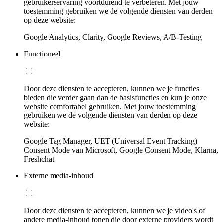
gebruikerservaring voortdurend te verbeteren. Met jouw
toestemming gebruiken we de volgende diensten van derden
op deze website:
Google Analytics, Clarity, Google Reviews, A/B-Testing
Functioneel
Door deze diensten te accepteren, kunnen we je functies
bieden die verder gaan dan de basisfuncties en kun je onze
website comfortabel gebruiken. Met jouw toestemming
gebruiken we de volgende diensten van derden op deze
website:
Google Tag Manager, UET (Universal Event Tracking)
Consent Mode van Microsoft, Google Consent Mode, Klarna,
Freshchat
Externe media-inhoud
Door deze diensten te accepteren, kunnen we je video's of
andere media-inhoud tonen die door externe providers wordt