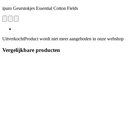
ipuro Geurstokjes Essential Cotton Fields
Uitverkocht
Product wordt niet meer aangeboden in onze webshop
Vergelijkbare producten