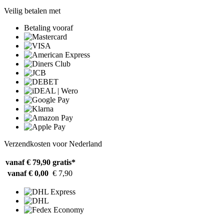
Veilig betalen met
Betaling vooraf
Verzendkosten voor Nederland
vanaf € 79,90
gratis*
vanaf € 0,00
€ 7,90