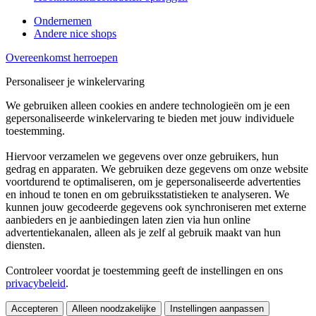
Ondernemen
Andere nice shops
Overeenkomst herroepen
Personaliseer je winkelervaring
We gebruiken alleen cookies en andere technologieën om je een
gepersonaliseerde winkelervaring te bieden met jouw individuele
toestemming.
Hiervoor verzamelen we gegevens over onze gebruikers, hun
gedrag en apparaten. We gebruiken deze gegevens om onze website
voortdurend te optimaliseren, om je gepersonaliseerde advertenties
en inhoud te tonen en om gebruiksstatistieken te analyseren. We
kunnen jouw gecodeerde gegevens ook synchroniseren met externe
aanbieders en je aanbiedingen laten zien via hun online
advertentiekanalen, alleen als je zelf al gebruik maakt van hun
diensten.
Controleer voordat je toestemming geeft de instellingen en ons
privacybeleid
.
Accepteren
Alleen noodzakelijke
Instellingen aanpassen