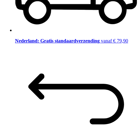
Nederland: Gratis standaardverzending
vanaf € 79,90