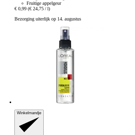
Fruitige appelgeur
€ 0,99
(€ 24,75 / l)
Bezorging uiterlijk op 14. augustus
Winkelmandje