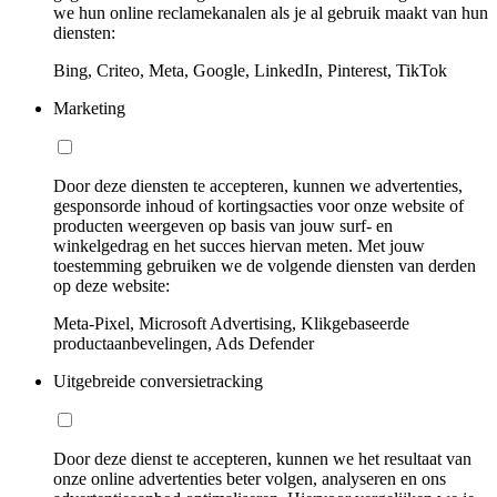
we hun online reclamekanalen als je al gebruik maakt van hun
diensten:
Bing, Criteo, Meta, Google, LinkedIn, Pinterest, TikTok
Marketing
Door deze diensten te accepteren, kunnen we advertenties,
gesponsorde inhoud of kortingsacties voor onze website of
producten weergeven op basis van jouw surf- en
winkelgedrag en het succes hiervan meten. Met jouw
toestemming gebruiken we de volgende diensten van derden
op deze website:
Meta-Pixel, Microsoft Advertising, Klikgebaseerde
productaanbevelingen, Ads Defender
Uitgebreide conversietracking
Door deze dienst te accepteren, kunnen we het resultaat van
onze online advertenties beter volgen, analyseren en ons