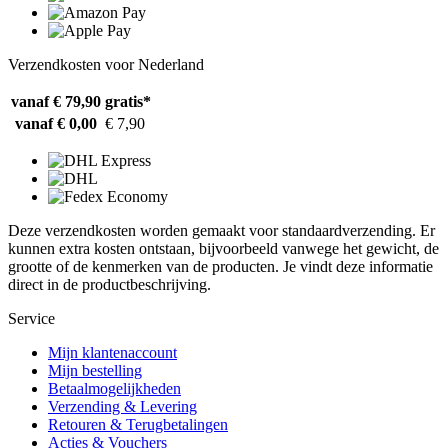
Verzendkosten voor Nederland
vanaf € 79,90
gratis*
vanaf € 0,00
€ 7,90
Deze verzendkosten worden gemaakt voor standaardverzending. Er
kunnen extra kosten ontstaan, bijvoorbeeld vanwege het gewicht, de
grootte of de kenmerken van de producten. Je vindt deze informatie
direct in de productbeschrijving.
Service
Mijn klantenaccount
Mijn bestelling
Betaalmogelijkheden
Verzending & Levering
Retouren & Terugbetalingen
Acties & Vouchers