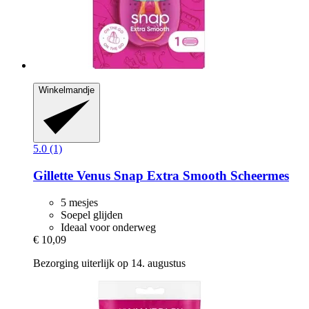
Winkelmandje
5.0 (1)
Gillette
Venus Snap Extra Smooth Scheermes
5 mesjes
Soepel glijden
Ideaal voor onderweg
€ 10,09
Bezorging uiterlijk op 14. augustus