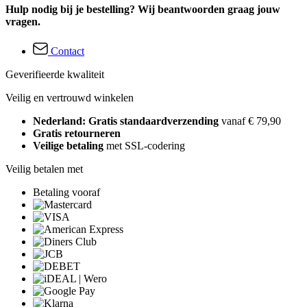
Hulp nodig bij je bestelling? Wij beantwoorden graag jouw
vragen.
Contact
Geverifieerde kwaliteit
Veilig en vertrouwd winkelen
Nederland: Gratis standaardverzending
vanaf € 79,90
Gratis retourneren
Veilige betaling
met SSL-codering
Veilig betalen met
Betaling vooraf