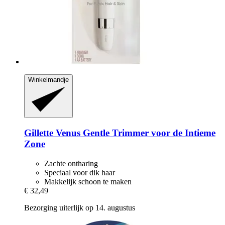
Winkelmandje
Gillette
Venus Gentle Trimmer voor de Intieme
Zone
Zachte ontharing
Speciaal voor dik haar
Makkelijk schoon te maken
€ 32,49
Bezorging uiterlijk op 14. augustus