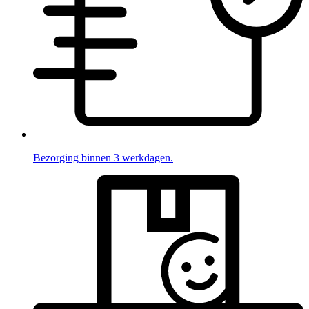
Bezorging binnen 3 werkdagen.