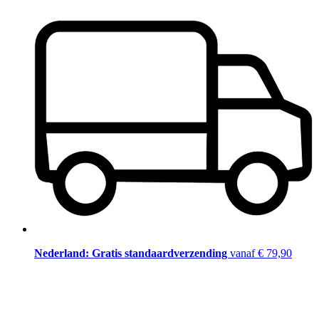
Nederland: Gratis standaardverzending
vanaf € 79,90