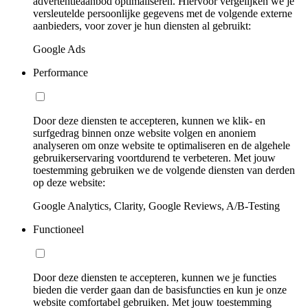
advertentieaanbod optimaliseren. Hiervoor vergelijken we je
versleutelde persoonlijke gegevens met de volgende externe
aanbieders, voor zover je hun diensten al gebruikt:
Google Ads
Performance
Door deze diensten te accepteren, kunnen we klik- en
surfgedrag binnen onze website volgen en anoniem
analyseren om onze website te optimaliseren en de algehele
gebruikerservaring voortdurend te verbeteren. Met jouw
toestemming gebruiken we de volgende diensten van derden
op deze website:
Google Analytics, Clarity, Google Reviews, A/B-Testing
Functioneel
Door deze diensten te accepteren, kunnen we je functies
bieden die verder gaan dan de basisfuncties en kun je onze
website comfortabel gebruiken. Met jouw toestemming