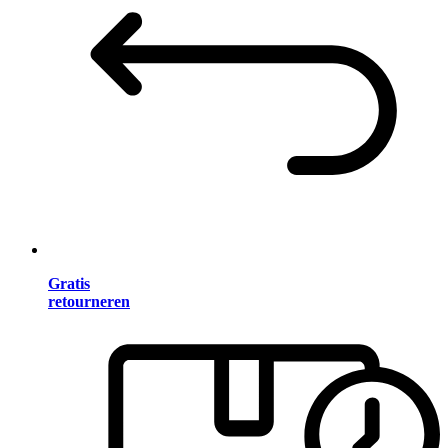
Gratis
retourneren