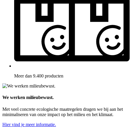
Meer dan 9.400 producten
We werken milieubewust.
Met veel concrete ecologische maatregelen dragen we bij aan het
minimaliseren van onze impact op het milieu en het klimaat.
Hier vind je meer informatie.