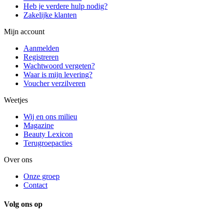
Heb je verdere hulp nodig?
Zakelijke klanten
Mijn account
Aanmelden
Registreren
Wachtwoord vergeten?
Waar is mijn levering?
Voucher verzilveren
Weetjes
Wij en ons milieu
Magazine
Beauty Lexicon
Terugroepacties
Over ons
Onze groep
Contact
Volg ons op