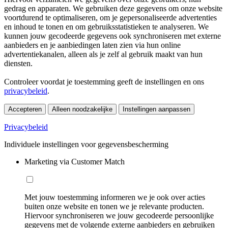
gedrag en apparaten. We gebruiken deze gegevens om onze website
voortdurend te optimaliseren, om je gepersonaliseerde advertenties
en inhoud te tonen en om gebruiksstatistieken te analyseren. We
kunnen jouw gecodeerde gegevens ook synchroniseren met externe
aanbieders en je aanbiedingen laten zien via hun online
advertentiekanalen, alleen als je zelf al gebruik maakt van hun
diensten.
Controleer voordat je toestemming geeft de instellingen en ons
privacybeleid
.
Accepteren
Alleen noodzakelijke
Instellingen aanpassen
Privacybeleid
Individuele instellingen voor gegevensbescherming
Marketing via Customer Match
Met jouw toestemming informeren we je ook over acties
buiten onze website en tonen we je relevante producten.
Hiervoor synchroniseren we jouw gecodeerde persoonlijke
gegevens met de volgende externe aanbieders en gebruiken