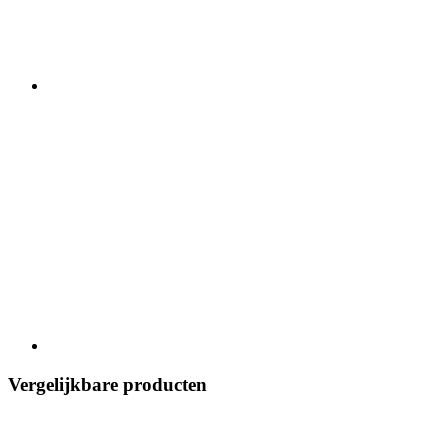
Vergelijkbare producten