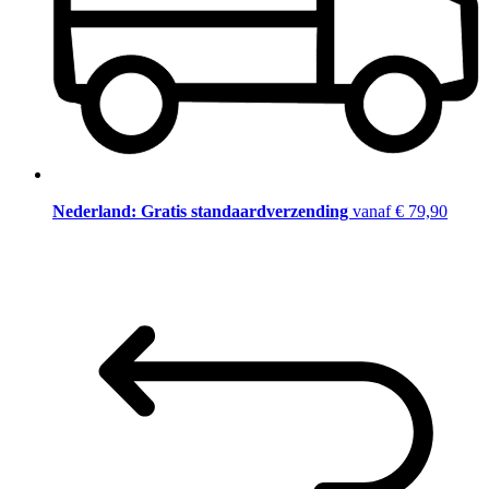
Nederland: Gratis standaardverzending
vanaf € 79,90