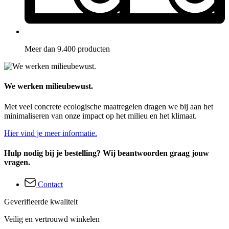
Meer dan 9.400 producten
We werken milieubewust.
Met veel concrete ecologische maatregelen dragen we bij aan het
minimaliseren van onze impact op het milieu en het klimaat.
Hier vind je meer informatie.
Hulp nodig bij je bestelling? Wij beantwoorden graag jouw
vragen.
Contact
Geverifieerde kwaliteit
Veilig en vertrouwd winkelen