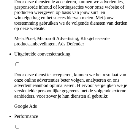
Door deze diensten te accepteren, kunnen we advertenties,
gesponsorde inhoud of kortingsacties voor onze website of
producten weergeven op basis van jouw surf- en
winkelgedrag en het succes hiervan meten. Met jouw
toestemming gebruiken we de volgende diensten van derden
op deze website:
Meta-Pixel, Microsoft Advertising, Klikgebaseerde
productaanbevelingen, Ads Defender
Uitgebreide conversietracking
Door deze dienst te accepteren, kunnen we het resultaat van
onze online advertenties beter volgen, analyseren en ons
advertentieaanbod optimaliseren. Hiervoor vergelijken we je
versleutelde persoonlijke gegevens met de volgende externe
aanbieders, voor zover je hun diensten al gebruikt:
Google Ads
Performance