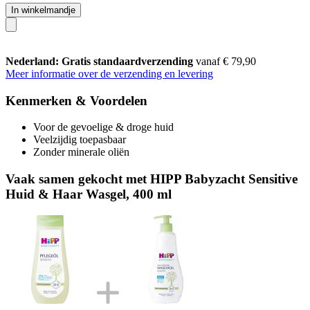
In winkelmandje
Nederland: Gratis standaardverzending
vanaf € 79,90
Meer informatie over de verzending en levering
Kenmerken & Voordelen
Voor de gevoelige & droge huid
Veelzijdig toepasbaar
Zonder minerale oliën
Vaak samen gekocht met HIPP Babyzacht Sensitive
Huid & Haar Wasgel, 400 ml