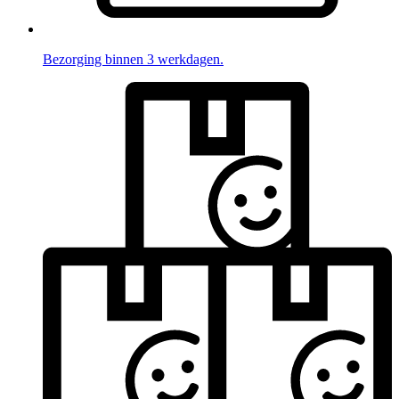
Bezorging binnen 3 werkdagen.