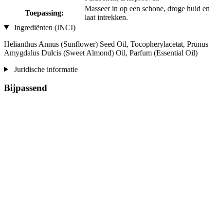
Masseer in op een schone, droge huid en
Toepassing:
laat intrekken.
Ingrediënten (INCI)
Helianthus Annus (Sunflower) Seed Oil, Tocopherylacetat, Prunus
Amygdalus Dulcis (Sweet Almond) Oil, Parfum (Essential Oil)
Juridische informatie
Bijpassend