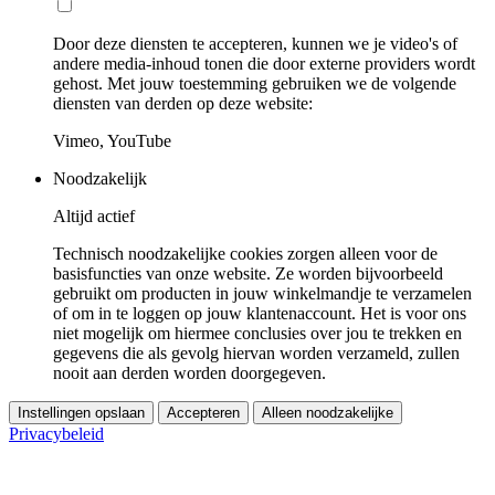
Door deze diensten te accepteren, kunnen we je video's of
andere media-inhoud tonen die door externe providers wordt
gehost. Met jouw toestemming gebruiken we de volgende
diensten van derden op deze website:
Vimeo, YouTube
Noodzakelijk
Altijd actief
Technisch noodzakelijke cookies zorgen alleen voor de
basisfuncties van onze website. Ze worden bijvoorbeeld
gebruikt om producten in jouw winkelmandje te verzamelen
of om in te loggen op jouw klantenaccount. Het is voor ons
niet mogelijk om hiermee conclusies over jou te trekken en
gegevens die als gevolg hiervan worden verzameld, zullen
nooit aan derden worden doorgegeven.
Instellingen opslaan
Accepteren
Alleen noodzakelijke
Privacybeleid