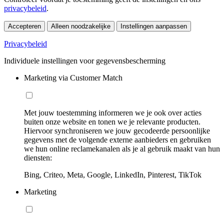
privacybeleid
.
Accepteren
Alleen noodzakelijke
Instellingen aanpassen
Privacybeleid
Individuele instellingen voor gegevensbescherming
Marketing via Customer Match
Met jouw toestemming informeren we je ook over acties
buiten onze website en tonen we je relevante producten.
Hiervoor synchroniseren we jouw gecodeerde persoonlijke
gegevens met de volgende externe aanbieders en gebruiken
we hun online reclamekanalen als je al gebruik maakt van hun
diensten:
Bing, Criteo, Meta, Google, LinkedIn, Pinterest, TikTok
Marketing