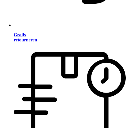
Gratis
retourneren