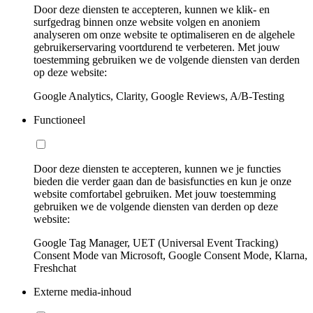
Door deze diensten te accepteren, kunnen we klik- en
surfgedrag binnen onze website volgen en anoniem
analyseren om onze website te optimaliseren en de algehele
gebruikerservaring voortdurend te verbeteren. Met jouw
toestemming gebruiken we de volgende diensten van derden
op deze website:
Google Analytics, Clarity, Google Reviews, A/B-Testing
Functioneel
Door deze diensten te accepteren, kunnen we je functies
bieden die verder gaan dan de basisfuncties en kun je onze
website comfortabel gebruiken. Met jouw toestemming
gebruiken we de volgende diensten van derden op deze
website:
Google Tag Manager, UET (Universal Event Tracking)
Consent Mode van Microsoft, Google Consent Mode, Klarna,
Freshchat
Externe media-inhoud