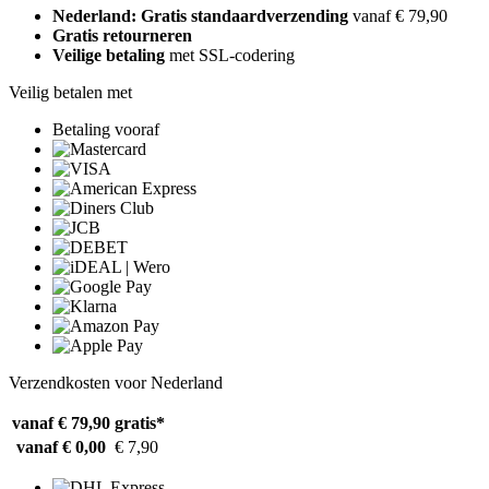
Nederland: Gratis standaardverzending
vanaf € 79,90
Gratis retourneren
Veilige betaling
met SSL-codering
Veilig betalen met
Betaling vooraf
Verzendkosten voor Nederland
vanaf € 79,90
gratis*
vanaf € 0,00
€ 7,90