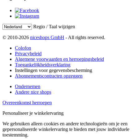
Regio / Taal wijzigen
© 2010-2026
niceshops GmbH
- All rights reserved.
Colofon
Privacybeleid
Algemene voorwaarden en herroepingsbeleid
Toegankelijkheidsverklaring
Instellingen voor gegevensbescherming
Abonnementscontracten opzeggen
Ondernemen
Andere nice shops
Overeenkomst herroepen
Personaliseer je winkelervaring
We gebruiken alleen cookies en andere technologieën om je een
gepersonaliseerde winkelervaring te bieden met jouw individuele
toestemming.