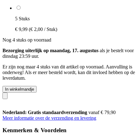
5 Stuks
€ 9,99
(€ 2,00 / Stuk)
Nog 4 stuks op voorraad
Bezorging uiterlijk op maandag, 17. augustus
als je bestelt voor
dinsdag 23:59 uur
.
Er zijn nog maar 4 stuks van dit artikel op voorraad. Aanvulling is
onderweg! Als er meer besteld wordt, kan dit invloed hebben op de
leverdatum.
In winkelmandje
Nederland: Gratis standaardverzending
vanaf € 79,90
Meer informatie over de verzending en levering
Kenmerken & Voordelen