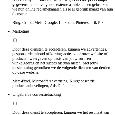
gegevens met de volgende externe aanbieders en gebruiken
we hun online reclamekanalen als je al gebruik maakt van hun
diensten:
Bing, Criteo, Meta, Google, LinkedIn, Pinterest, TikTok
Marketing
Door deze diensten te accepteren, kunnen we advertenties,
gesponsorde inhoud of kortingsacties voor onze website of
producten weergeven op basis van jouw surf- en
winkelgedrag en het succes hiervan meten. Met jouw
toestemming gebruiken we de volgende diensten van derden
op deze website:
Meta-Pixel, Microsoft Advertising, Klikgebaseerde
productaanbevelingen, Ads Defender
Uitgebreide conversietracking
Door deze dienst te accepteren, kunnen we het resultaat van