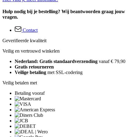
Hulp nodig bij je bestelling? Wij beantwoorden graag jouw
vragen.
Contact
Geverifieerde kwaliteit
Veilig en vertrouwd winkelen
Nederland: Gratis standaardverzending
vanaf € 79,90
Gratis retourneren
Veilige betaling
met SSL-codering
Veilig betalen met
Betaling vooraf