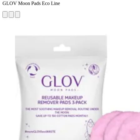
GLOV Moon Pads Eco Line