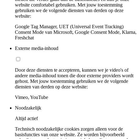
website comfortabel gebruiken. Met jouw toestemming
gebruiken we de volgende diensten van derden op deze
website:
Google Tag Manager, UET (Universal Event Tracking)
Consent Mode van Microsoft, Google Consent Mode, Klarna,
Freshchat
Externe media-inhoud
Door deze diensten te accepteren, kunnen we je video's of
andere media-inhoud tonen die door externe providers wordt
gehost. Met jouw toestemming gebruiken we de volgende
diensten van derden op deze website:
Vimeo, YouTube
Noodzakelijk
Altijd actief
Technisch noodzakelijke cookies zorgen alleen voor de
basisfuncties van onze website. Ze worden bijvoorbeeld