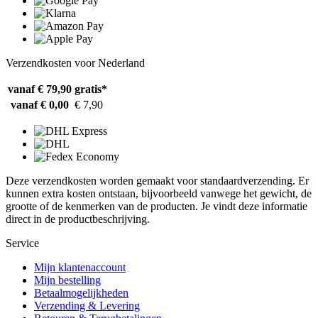
Verzendkosten voor Nederland
vanaf € 79,90
gratis*
vanaf € 0,00
€ 7,90
Deze verzendkosten worden gemaakt voor standaardverzending. Er
kunnen extra kosten ontstaan, bijvoorbeeld vanwege het gewicht, de
grootte of de kenmerken van de producten. Je vindt deze informatie
direct in de productbeschrijving.
Service
Mijn klantenaccount
Mijn bestelling
Betaalmogelijkheden
Verzending & Levering