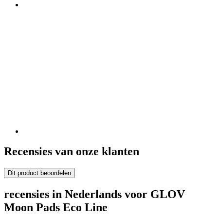
Recensies van onze klanten
Dit product beoordelen
recensies in Nederlands voor GLOV
Moon Pads Eco Line