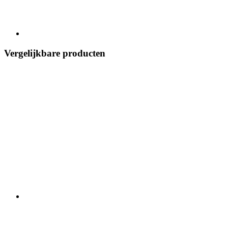
Vergelijkbare producten