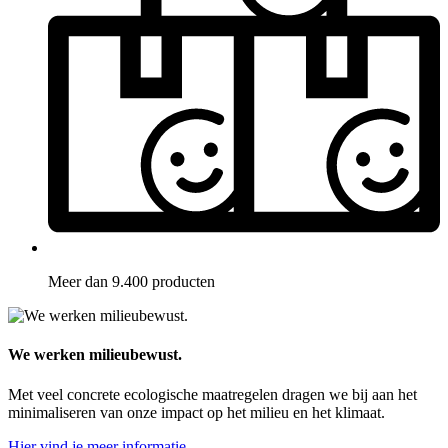
Meer dan 9.400 producten
We werken milieubewust.
Met veel concrete ecologische maatregelen dragen we bij aan het
minimaliseren van onze impact op het milieu en het klimaat.
Hier vind je meer informatie.