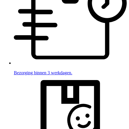
Bezorging binnen 3 werkdagen.