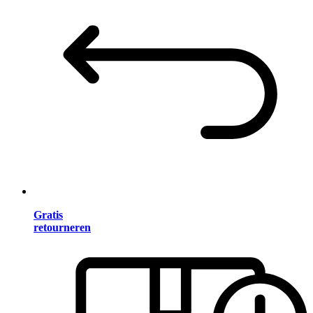
Gratis
retourneren