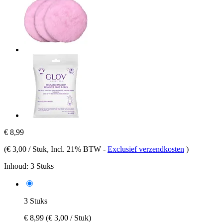
€ 8,99
(
€ 3,00 / Stuk
, Incl. 21% BTW
-
Exclusief verzendkosten
)
Inhoud:
3 Stuks
3 Stuks
€ 8,99
(€ 3,00 / Stuk)