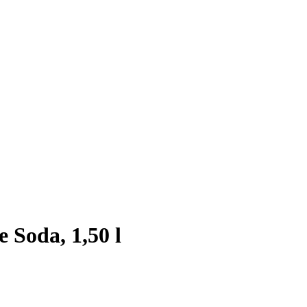
 Soda, 1,50 l