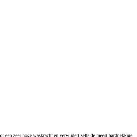
voor een zeer hoge waskracht en verwijdert zelfs de meest hardnekkige