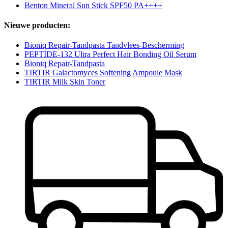
Benton Mineral Sun Stick SPF50 PA++++
Nieuwe producten:
Bioniq Repair-Tandpasta Tandvlees-Bescherming
PEPTIDE-132 Ultra Perfect Hair Bonding Oil Serum
Bioniq Repair-Tandpasta
TIRTIR Galactomyces Softening Ampoule Mask
TIRTIR Milk Skin Toner