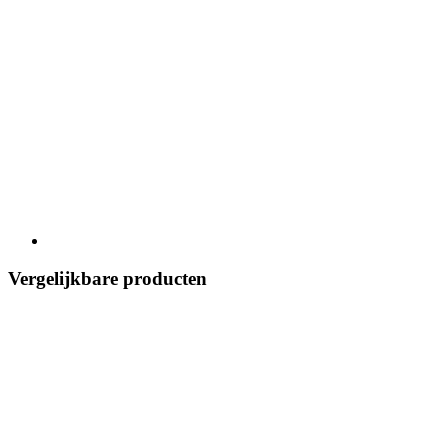
Vergelijkbare producten