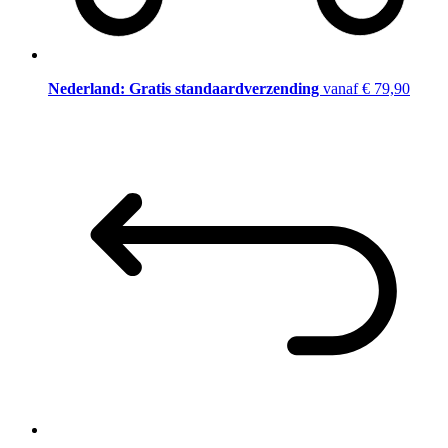
Nederland: Gratis standaardverzending
vanaf € 79,90