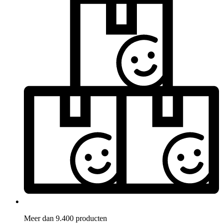
Meer dan 9.400 producten