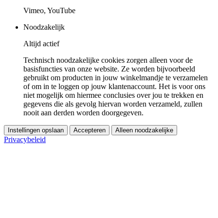
Vimeo, YouTube
Noodzakelijk
Altijd actief
Technisch noodzakelijke cookies zorgen alleen voor de
basisfuncties van onze website. Ze worden bijvoorbeeld
gebruikt om producten in jouw winkelmandje te verzamelen
of om in te loggen op jouw klantenaccount. Het is voor ons
niet mogelijk om hiermee conclusies over jou te trekken en
gegevens die als gevolg hiervan worden verzameld, zullen
nooit aan derden worden doorgegeven.
Instellingen opslaan
Accepteren
Alleen noodzakelijke
Privacybeleid