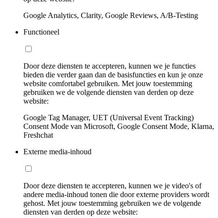
Google Analytics, Clarity, Google Reviews, A/B-Testing
Functioneel
Door deze diensten te accepteren, kunnen we je functies
bieden die verder gaan dan de basisfuncties en kun je onze
website comfortabel gebruiken. Met jouw toestemming
gebruiken we de volgende diensten van derden op deze
website:
Google Tag Manager, UET (Universal Event Tracking)
Consent Mode van Microsoft, Google Consent Mode, Klarna,
Freshchat
Externe media-inhoud
Door deze diensten te accepteren, kunnen we je video's of
andere media-inhoud tonen die door externe providers wordt
gehost. Met jouw toestemming gebruiken we de volgende
diensten van derden op deze website: