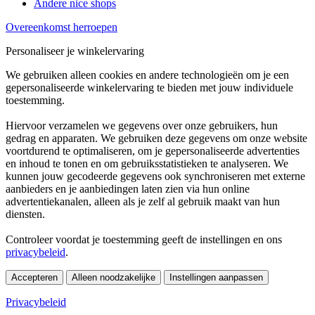
Andere nice shops
Overeenkomst herroepen
Personaliseer je winkelervaring
We gebruiken alleen cookies en andere technologieën om je een
gepersonaliseerde winkelervaring te bieden met jouw individuele
toestemming.
Hiervoor verzamelen we gegevens over onze gebruikers, hun
gedrag en apparaten. We gebruiken deze gegevens om onze website
voortdurend te optimaliseren, om je gepersonaliseerde advertenties
en inhoud te tonen en om gebruiksstatistieken te analyseren. We
kunnen jouw gecodeerde gegevens ook synchroniseren met externe
aanbieders en je aanbiedingen laten zien via hun online
advertentiekanalen, alleen als je zelf al gebruik maakt van hun
diensten.
Controleer voordat je toestemming geeft de instellingen en ons
privacybeleid
.
Accepteren
Alleen noodzakelijke
Instellingen aanpassen
Privacybeleid