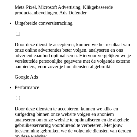
Meta-Pixel, Microsoft Advertising, Klikgebaseerde
productaanbevelingen, Ads Defender
Uitgebreide conversietracking
Door deze dienst te accepteren, kunnen we het resultaat van
onze online advertenties beter volgen, analyseren en ons
advertentieaanbod optimaliseren. Hiervoor vergelijken we je
versleutelde persoonlijke gegevens met de volgende externe
aanbieders, voor zover je hun diensten al gebruikt:
Google Ads
Performance
Door deze diensten te accepteren, kunnen we klik- en
surfgedrag binnen onze website volgen en anoniem
analyseren om onze website te optimaliseren en de algehele
gebruikerservaring voortdurend te verbeteren. Met jouw
toestemming gebruiken we de volgende diensten van derden
op deze website: