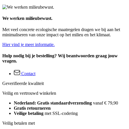
We werken milieubewust.
Met veel concrete ecologische maatregelen dragen we bij aan het
minimaliseren van onze impact op het milieu en het klimaat.
Hier vind je meer informatie.
Hulp nodig bij je bestelling? Wij beantwoorden graag jouw
vragen.
Contact
Geverifieerde kwaliteit
Veilig en vertrouwd winkelen
Nederland: Gratis standaardverzending
vanaf € 79,90
Gratis retourneren
Veilige betaling
met SSL-codering
Veilig betalen met