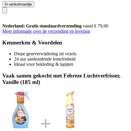
In winkelmandje
Nederland: Gratis standaardverzending
vanaf € 79,90
Meer informatie over de verzending en levering
Kenmerken & Voordelen
Diepe geurverwijdering uit vezels
24 uur aanhoudende lentefrisheid
Ideaal voor bekleding & tapijten
Vaak samen gekocht met Febreze Luchtverfrisser,
Vanille (185 ml)