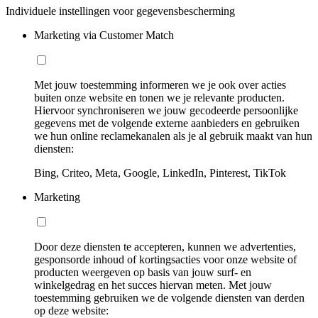
Individuele instellingen voor gegevensbescherming
Marketing via Customer Match
Met jouw toestemming informeren we je ook over acties
buiten onze website en tonen we je relevante producten.
Hiervoor synchroniseren we jouw gecodeerde persoonlijke
gegevens met de volgende externe aanbieders en gebruiken
we hun online reclamekanalen als je al gebruik maakt van hun
diensten:
Bing, Criteo, Meta, Google, LinkedIn, Pinterest, TikTok
Marketing
Door deze diensten te accepteren, kunnen we advertenties,
gesponsorde inhoud of kortingsacties voor onze website of
producten weergeven op basis van jouw surf- en
winkelgedrag en het succes hiervan meten. Met jouw
toestemming gebruiken we de volgende diensten van derden
op deze website: