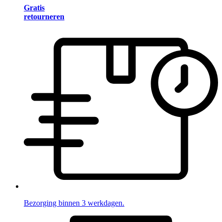
Gratis
retourneren
Bezorging binnen 3 werkdagen.