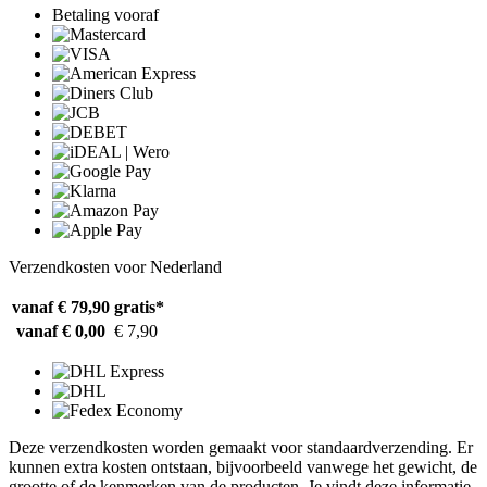
Betaling vooraf
Verzendkosten voor Nederland
vanaf € 79,90
gratis*
vanaf € 0,00
€ 7,90
Deze verzendkosten worden gemaakt voor standaardverzending. Er
kunnen extra kosten ontstaan, bijvoorbeeld vanwege het gewicht, de
grootte of de kenmerken van de producten. Je vindt deze informatie