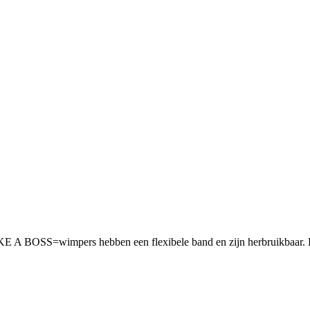
KE A BOSS=wimpers hebben een flexibele band en zijn herbruikbaar. 