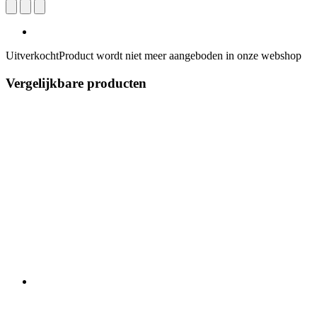
Uitverkocht
Product wordt niet meer aangeboden in onze webshop
Vergelijkbare producten