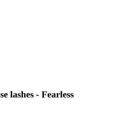
 lashes - Fearless