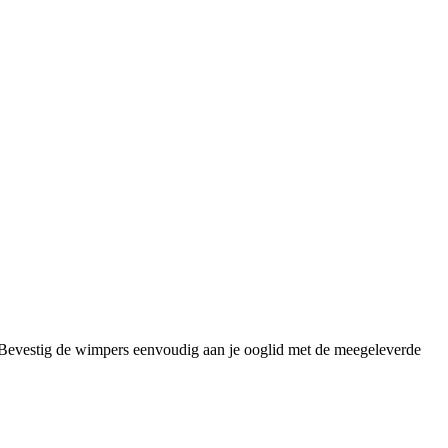
Bevestig de wimpers eenvoudig aan je ooglid met de meegeleverde