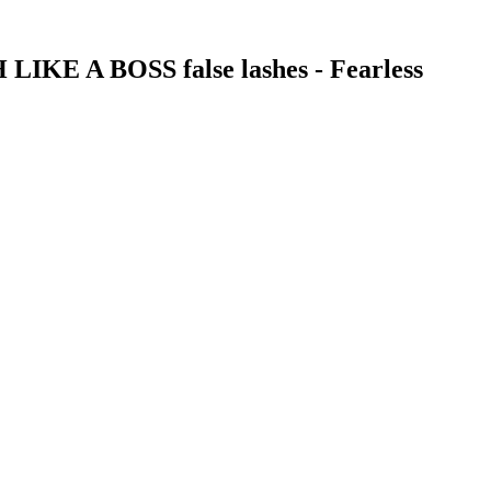
 LIKE A BOSS false lashes - Fearless