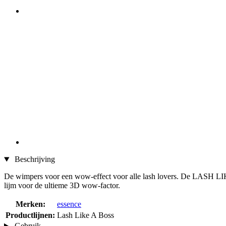
Beschrijving
De wimpers voor een wow-effect voor alle lash lovers. De LASH LI
lijm voor de ultieme 3D wow-factor.
Merken:
essence
Productlijnen:
Lash Like A Boss
Gebruik