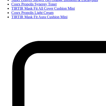
Cosrx Propolis Synergy Toner
TIRTIR Mask Fit All Cover Cushion Mini
Cosrx Propolis Light Cream
TIRTIR Mask Fit Aura Cushion Mini