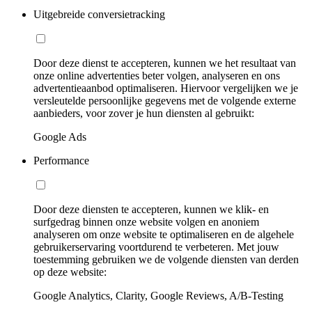
Uitgebreide conversietracking
Door deze dienst te accepteren, kunnen we het resultaat van
onze online advertenties beter volgen, analyseren en ons
advertentieaanbod optimaliseren. Hiervoor vergelijken we je
versleutelde persoonlijke gegevens met de volgende externe
aanbieders, voor zover je hun diensten al gebruikt:
Google Ads
Performance
Door deze diensten te accepteren, kunnen we klik- en
surfgedrag binnen onze website volgen en anoniem
analyseren om onze website te optimaliseren en de algehele
gebruikerservaring voortdurend te verbeteren. Met jouw
toestemming gebruiken we de volgende diensten van derden
op deze website:
Google Analytics, Clarity, Google Reviews, A/B-Testing