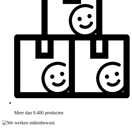
Meer dan 9.400 producten