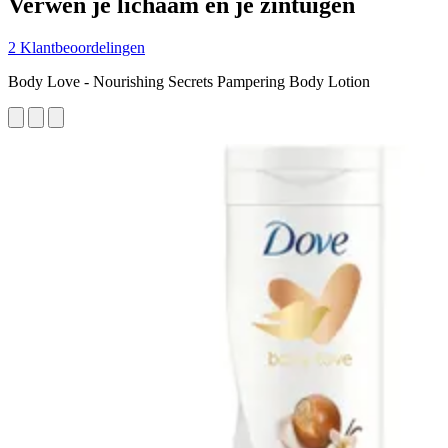
Verwen je lichaam en je zintuigen
2 Klantbeoordelingen
Body Love - Nourishing Secrets Pampering Body Lotion