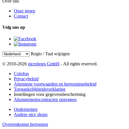
Over ons
Onze groep
Contact
Volg ons op
Regio / Taal wijzigen
© 2010-2026
niceshops GmbH
- All rights reserved.
Colofon
Privacybeleid
Algemene voorwaarden en herroepingsbeleid
Toegankelijkheidsverklaring
Instellingen voor gegevensbescherming
Abonnementscontracten opzeggen
Ondernemen
Andere nice shops
Overeenkomst herroepen