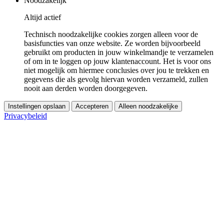
Noodzakelijk
Altijd actief
Technisch noodzakelijke cookies zorgen alleen voor de
basisfuncties van onze website. Ze worden bijvoorbeeld
gebruikt om producten in jouw winkelmandje te verzamelen
of om in te loggen op jouw klantenaccount. Het is voor ons
niet mogelijk om hiermee conclusies over jou te trekken en
gegevens die als gevolg hiervan worden verzameld, zullen
nooit aan derden worden doorgegeven.
Instellingen opslaan
Accepteren
Alleen noodzakelijke
Privacybeleid