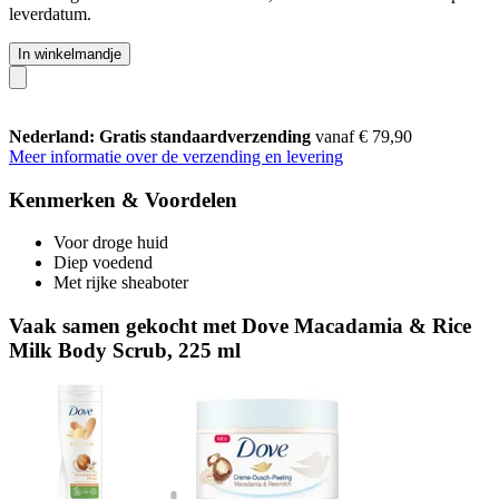
leverdatum.
In winkelmandje
Nederland: Gratis standaardverzending
vanaf € 79,90
Meer informatie over de verzending en levering
Kenmerken & Voordelen
Voor droge huid
Diep voedend
Met rijke sheaboter
Vaak samen gekocht met Dove Macadamia & Rice
Milk Body Scrub, 225 ml