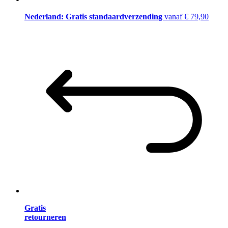
Nederland: Gratis standaardverzending
vanaf € 79,90
Gratis
retourneren