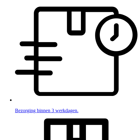
Bezorging binnen 3 werkdagen.