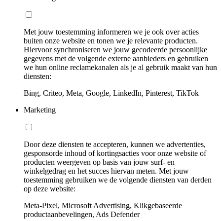
Met jouw toestemming informeren we je ook over acties
buiten onze website en tonen we je relevante producten.
Hiervoor synchroniseren we jouw gecodeerde persoonlijke
gegevens met de volgende externe aanbieders en gebruiken
we hun online reclamekanalen als je al gebruik maakt van hun
diensten:
Bing, Criteo, Meta, Google, LinkedIn, Pinterest, TikTok
Marketing
Door deze diensten te accepteren, kunnen we advertenties,
gesponsorde inhoud of kortingsacties voor onze website of
producten weergeven op basis van jouw surf- en
winkelgedrag en het succes hiervan meten. Met jouw
toestemming gebruiken we de volgende diensten van derden
op deze website:
Meta-Pixel, Microsoft Advertising, Klikgebaseerde
productaanbevelingen, Ads Defender