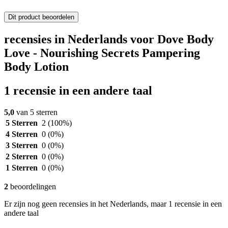
Dit product beoordelen
recensies in Nederlands voor Dove Body
Love - Nourishing Secrets Pampering
Body Lotion
1 recensie in een andere taal
5,0
van 5 sterren
5 Sterren
2
(100%)
4 Sterren
0
(0%)
3 Sterren
0
(0%)
2 Sterren
0
(0%)
1 Sterren
0
(0%)
2
beoordelingen
Er zijn nog geen recensies in het Nederlands, maar 1 recensie in een
andere taal