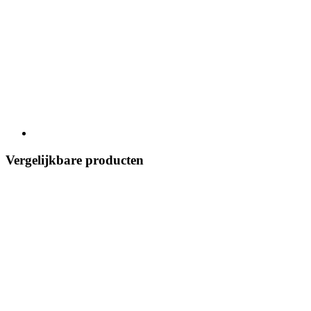
Vergelijkbare producten