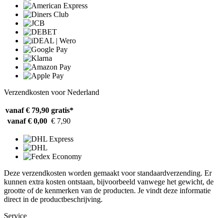
Verzendkosten voor Nederland
vanaf € 79,90
gratis*
vanaf € 0,00
€ 7,90
Deze verzendkosten worden gemaakt voor standaardverzending. Er
kunnen extra kosten ontstaan, bijvoorbeeld vanwege het gewicht, de
grootte of de kenmerken van de producten. Je vindt deze informatie
direct in de productbeschrijving.
Service