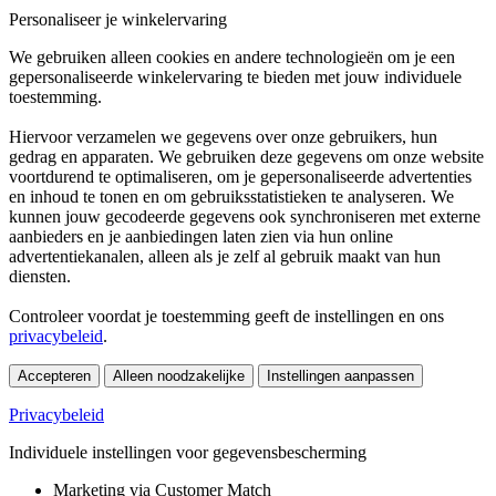
Personaliseer je winkelervaring
We gebruiken alleen cookies en andere technologieën om je een
gepersonaliseerde winkelervaring te bieden met jouw individuele
toestemming.
Hiervoor verzamelen we gegevens over onze gebruikers, hun
gedrag en apparaten. We gebruiken deze gegevens om onze website
voortdurend te optimaliseren, om je gepersonaliseerde advertenties
en inhoud te tonen en om gebruiksstatistieken te analyseren. We
kunnen jouw gecodeerde gegevens ook synchroniseren met externe
aanbieders en je aanbiedingen laten zien via hun online
advertentiekanalen, alleen als je zelf al gebruik maakt van hun
diensten.
Controleer voordat je toestemming geeft de instellingen en ons
privacybeleid
.
Accepteren
Alleen noodzakelijke
Instellingen aanpassen
Privacybeleid
Individuele instellingen voor gegevensbescherming
Marketing via Customer Match