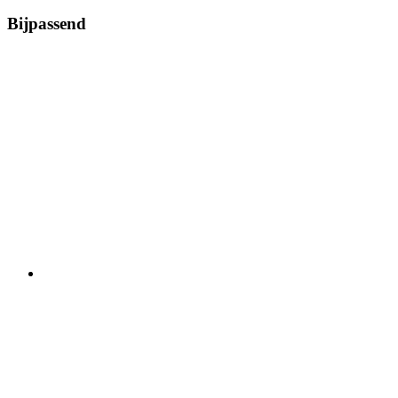
Bijpassend