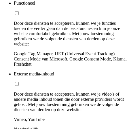
Functioneel
Door deze diensten te accepteren, kunnen we je functies
bieden die verder gaan dan de basisfuncties en kun je onze
website comfortabel gebruiken. Met jouw toestemming
gebruiken we de volgende diensten van derden op deze
website:
Google Tag Manager, UET (Universal Event Tracking)
Consent Mode van Microsoft, Google Consent Mode, Klarna,
Freshchat
Externe media-inhoud
Door deze diensten te accepteren, kunnen we je video's of
andere media-inhoud tonen die door externe providers wordt
gehost. Met jouw toestemming gebruiken we de volgende
diensten van derden op deze website:
Vimeo, YouTube