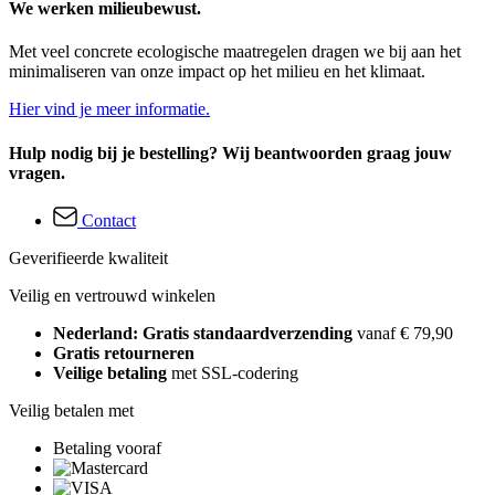
We werken milieubewust.
Met veel concrete ecologische maatregelen dragen we bij aan het
minimaliseren van onze impact op het milieu en het klimaat.
Hier vind je meer informatie.
Hulp nodig bij je bestelling? Wij beantwoorden graag jouw
vragen.
Contact
Geverifieerde kwaliteit
Veilig en vertrouwd winkelen
Nederland: Gratis standaardverzending
vanaf € 79,90
Gratis retourneren
Veilige betaling
met SSL-codering
Veilig betalen met
Betaling vooraf