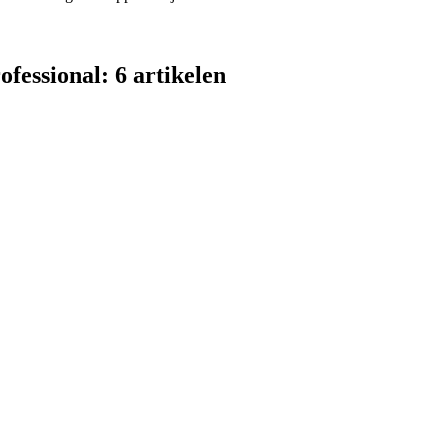
fessional: 6 artikelen