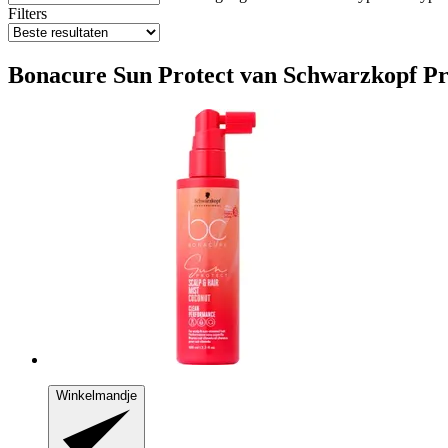
Filters
Bonacure Sun Protect van Schwarzkopf Pro
Winkelmandje