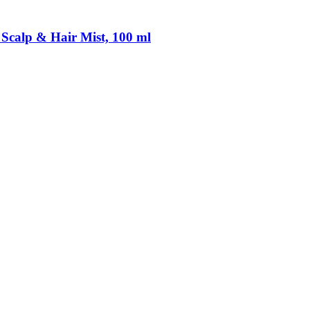
Scalp & Hair Mist, 100 ml