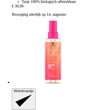
Tasje 100% biologisch afbreekbaar
€ 30,99
Bezorging uiterlijk op 14. augustus
Winkelmandje