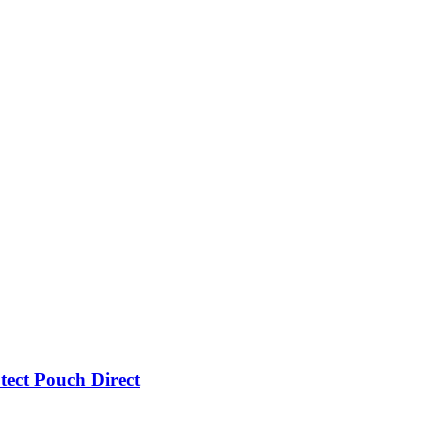
ect Pouch Direct