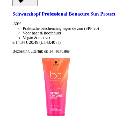
Schwarzkopf Professional
Bonacure Sun Protect 
-30%
Praktische bescherming tegen de zon (SPF 20)
Voor haar & hoofdhuid
Vegan & niet vet
€ 14,34
€ 20,49
(€ 143,40 / l)
Bezorging uiterlijk op 14. augustus