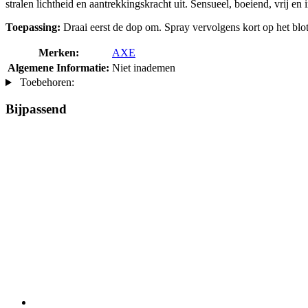
stralen lichtheid en aantrekkingskracht uit. Sensueel, boeiend, vrij en 
Toepassing:
Draai eerst de dop om. Spray vervolgens kort op het blo
Merken:
AXE
Algemene Informatie:
Niet inademen
Toebehoren:
Bijpassend