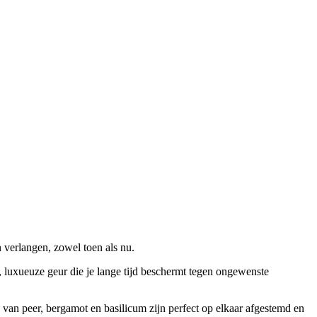
 verlangen, zowel toen als nu.
luxueuze geur die je lange tijd beschermt tegen ongewenste
 van peer, bergamot en basilicum zijn perfect op elkaar afgestemd en