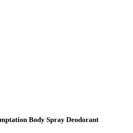
emptation Body Spray Deodorant