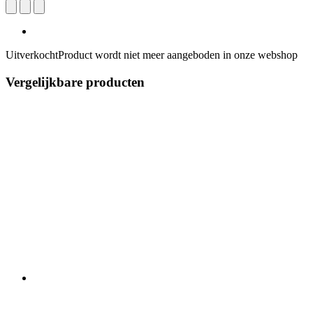
Uitverkocht
Product wordt niet meer aangeboden in onze webshop
Vergelijkbare producten