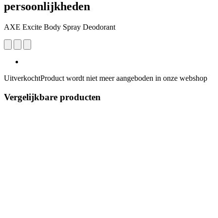
persoonlijkheden
AXE Excite Body Spray Deodorant
Uitverkocht
Product wordt niet meer aangeboden in onze webshop
Vergelijkbare producten