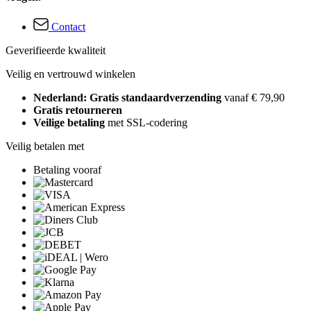
Contact
Geverifieerde kwaliteit
Veilig en vertrouwd winkelen
Nederland: Gratis standaardverzending
vanaf € 79,90
Gratis retourneren
Veilige betaling
met SSL-codering
Veilig betalen met
Betaling vooraf