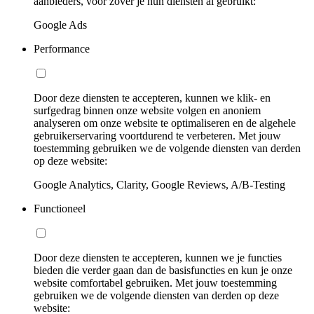
aanbieders, voor zover je hun diensten al gebruikt:
Google Ads
Performance
Door deze diensten te accepteren, kunnen we klik- en
surfgedrag binnen onze website volgen en anoniem
analyseren om onze website te optimaliseren en de algehele
gebruikerservaring voortdurend te verbeteren. Met jouw
toestemming gebruiken we de volgende diensten van derden
op deze website:
Google Analytics, Clarity, Google Reviews, A/B-Testing
Functioneel
Door deze diensten te accepteren, kunnen we je functies
bieden die verder gaan dan de basisfuncties en kun je onze
website comfortabel gebruiken. Met jouw toestemming
gebruiken we de volgende diensten van derden op deze
website: