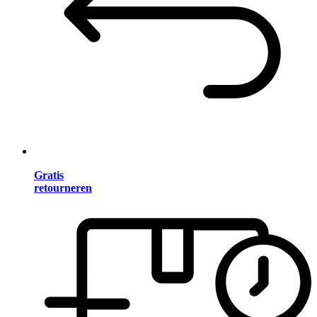
Gratis
retourneren