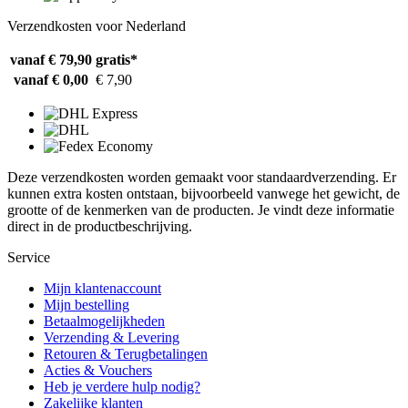
Verzendkosten voor Nederland
vanaf € 79,90
gratis*
vanaf € 0,00
€ 7,90
Deze verzendkosten worden gemaakt voor standaardverzending. Er
kunnen extra kosten ontstaan, bijvoorbeeld vanwege het gewicht, de
grootte of de kenmerken van de producten. Je vindt deze informatie
direct in de productbeschrijving.
Service
Mijn klantenaccount
Mijn bestelling
Betaalmogelijkheden
Verzending & Levering
Retouren & Terugbetalingen
Acties & Vouchers
Heb je verdere hulp nodig?
Zakelijke klanten