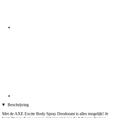
Beschrijving
Met de AXE Excite Body Spray Deodorant is alles mogelijk! Je