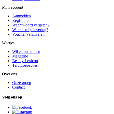
Mijn account
Aanmelden
Registreren
Wachtwoord vergeten?
Waar is mijn levering?
Voucher verzilveren
Weetjes
Wij en ons milieu
Magazine
Beauty Lexicon
Terugroepacties
Over ons
Onze groep
Contact
Volg ons op