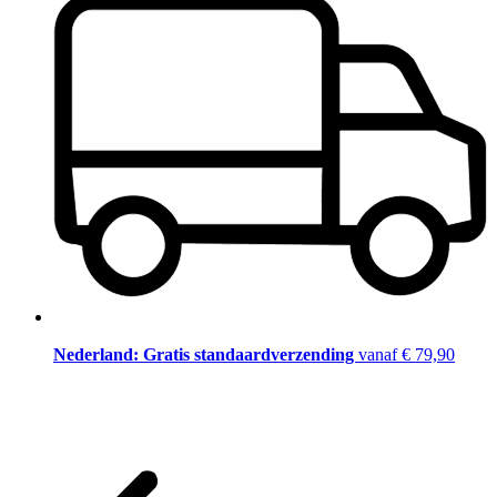
Nederland: Gratis standaardverzending
vanaf € 79,90