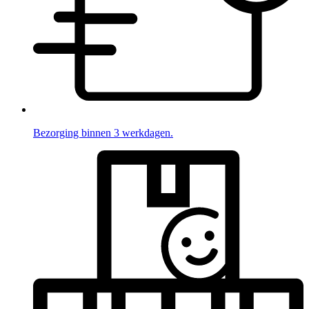
Bezorging binnen 3 werkdagen.