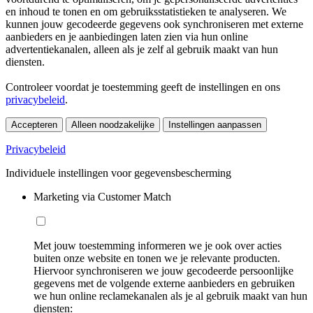
en inhoud te tonen en om gebruiksstatistieken te analyseren. We
kunnen jouw gecodeerde gegevens ook synchroniseren met externe
aanbieders en je aanbiedingen laten zien via hun online
advertentiekanalen, alleen als je zelf al gebruik maakt van hun
diensten.
Controleer voordat je toestemming geeft de instellingen en ons
privacybeleid
.
Accepteren
Alleen noodzakelijke
Instellingen aanpassen
Privacybeleid
Individuele instellingen voor gegevensbescherming
Marketing via Customer Match
Met jouw toestemming informeren we je ook over acties
buiten onze website en tonen we je relevante producten.
Hiervoor synchroniseren we jouw gecodeerde persoonlijke
gegevens met de volgende externe aanbieders en gebruiken
we hun online reclamekanalen als je al gebruik maakt van hun
diensten: