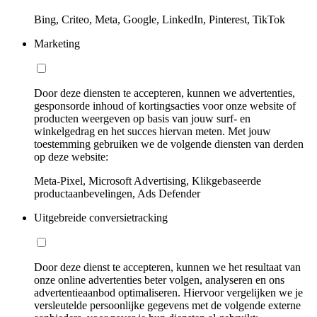
Bing, Criteo, Meta, Google, LinkedIn, Pinterest, TikTok
Marketing
Door deze diensten te accepteren, kunnen we advertenties,
gesponsorde inhoud of kortingsacties voor onze website of
producten weergeven op basis van jouw surf- en
winkelgedrag en het succes hiervan meten. Met jouw
toestemming gebruiken we de volgende diensten van derden
op deze website:
Meta-Pixel, Microsoft Advertising, Klikgebaseerde
productaanbevelingen, Ads Defender
Uitgebreide conversietracking
Door deze dienst te accepteren, kunnen we het resultaat van
onze online advertenties beter volgen, analyseren en ons
advertentieaanbod optimaliseren. Hiervoor vergelijken we je
versleutelde persoonlijke gegevens met de volgende externe