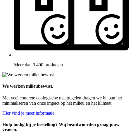
Meer dan 9.400 producten
We werken milieubewust.
Met veel concrete ecologische maatregelen dragen we bij aan het
minimaliseren van onze impact op het milieu en het klimaat.
Hier vind je meer informatie.
Hulp nodig bij je bestelling? Wij beantwoorden graag jouw
vragen.