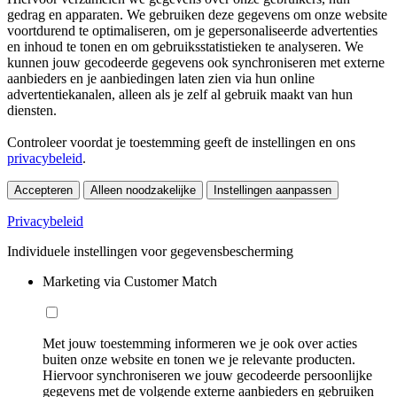
gedrag en apparaten. We gebruiken deze gegevens om onze website
voortdurend te optimaliseren, om je gepersonaliseerde advertenties
en inhoud te tonen en om gebruiksstatistieken te analyseren. We
kunnen jouw gecodeerde gegevens ook synchroniseren met externe
aanbieders en je aanbiedingen laten zien via hun online
advertentiekanalen, alleen als je zelf al gebruik maakt van hun
diensten.
Controleer voordat je toestemming geeft de instellingen en ons
privacybeleid
.
Accepteren
Alleen noodzakelijke
Instellingen aanpassen
Privacybeleid
Individuele instellingen voor gegevensbescherming
Marketing via Customer Match
Met jouw toestemming informeren we je ook over acties
buiten onze website en tonen we je relevante producten.
Hiervoor synchroniseren we jouw gecodeerde persoonlijke
gegevens met de volgende externe aanbieders en gebruiken