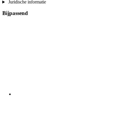
Juridische informatie
Bijpassend