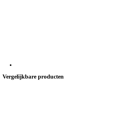
Vergelijkbare producten