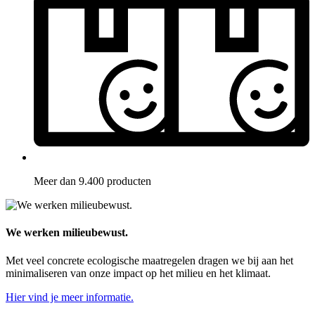
Meer dan 9.400 producten
We werken milieubewust.
Met veel concrete ecologische maatregelen dragen we bij aan het
minimaliseren van onze impact op het milieu en het klimaat.
Hier vind je meer informatie.