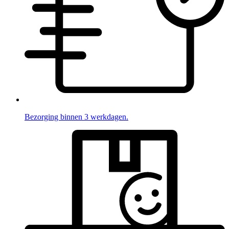
Bezorging binnen 3 werkdagen.