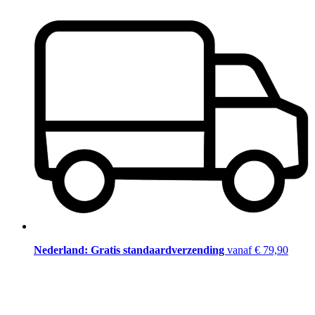
Nederland: Gratis standaardverzending
vanaf € 79,90