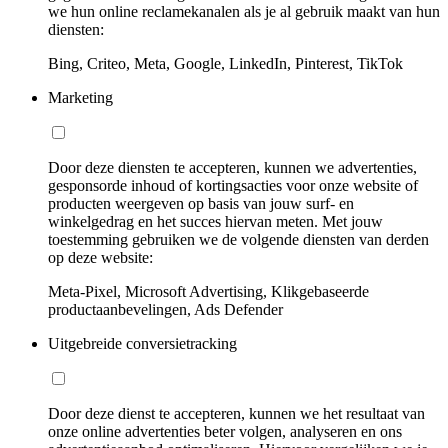
we hun online reclamekanalen als je al gebruik maakt van hun
diensten:
Bing, Criteo, Meta, Google, LinkedIn, Pinterest, TikTok
Marketing
Door deze diensten te accepteren, kunnen we advertenties,
gesponsorde inhoud of kortingsacties voor onze website of
producten weergeven op basis van jouw surf- en
winkelgedrag en het succes hiervan meten. Met jouw
toestemming gebruiken we de volgende diensten van derden
op deze website:
Meta-Pixel, Microsoft Advertising, Klikgebaseerde
productaanbevelingen, Ads Defender
Uitgebreide conversietracking
Door deze dienst te accepteren, kunnen we het resultaat van
onze online advertenties beter volgen, analyseren en ons