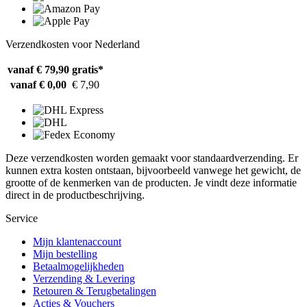
Verzendkosten voor Nederland
vanaf € 79,90
gratis*
vanaf € 0,00
€ 7,90
Deze verzendkosten worden gemaakt voor standaardverzending. Er
kunnen extra kosten ontstaan, bijvoorbeeld vanwege het gewicht, de
grootte of de kenmerken van de producten. Je vindt deze informatie
direct in de productbeschrijving.
Service
Mijn klantenaccount
Mijn bestelling
Betaalmogelijkheden
Verzending & Levering
Retouren & Terugbetalingen
Acties & Vouchers