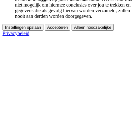
niet mogelijk om hiermee conclusies over jou te trekken en
gegevens die als gevolg hiervan worden verzameld, zullen
nooit aan derden worden doorgegeven.
Instellingen opslaan
Accepteren
Alleen noodzakelijke
Privacybeleid