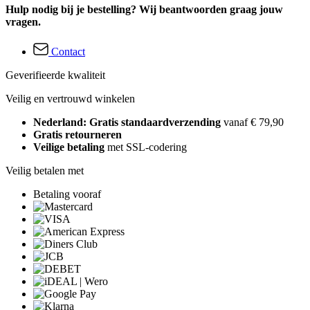
Hulp nodig bij je bestelling? Wij beantwoorden graag jouw
vragen.
Contact
Geverifieerde kwaliteit
Veilig en vertrouwd winkelen
Nederland: Gratis standaardverzending
vanaf € 79,90
Gratis retourneren
Veilige betaling
met SSL-codering
Veilig betalen met
Betaling vooraf