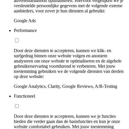
advertentieaanbod optimaliseren. Hiervoor vergelijken we je
versleutelde persoonlijke gegevens met de volgende externe
aanbieders, voor zover je hun diensten al gebruikt:
Google Ads
Performance
Door deze diensten te accepteren, kunnen we klik- en
surfgedrag binnen onze website volgen en anoniem
analyseren om onze website te optimaliseren en de algehele
gebruikerservaring voortdurend te verbeteren. Met jouw
toestemming gebruiken we de volgende diensten van derden
op deze website:
Google Analytics, Clarity, Google Reviews, A/B-Testing
Functioneel
Door deze diensten te accepteren, kunnen we je functies
bieden die verder gaan dan de basisfuncties en kun je onze
website comfortabel gebruiken. Met jouw toestemming