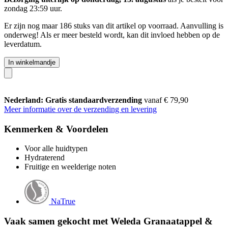
zondag 23:59 uur
.
Er zijn nog maar 186 stuks van dit artikel op voorraad. Aanvulling is
onderweg! Als er meer besteld wordt, kan dit invloed hebben op de
leverdatum.
In winkelmandje
Nederland: Gratis standaardverzending
vanaf € 79,90
Meer informatie over de verzending en levering
Kenmerken & Voordelen
Voor alle huidtypen
Hydraterend
Fruitige en weelderige noten
NaTrue
Vaak samen gekocht met Weleda Granaatappel &