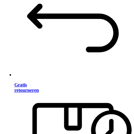
Gratis
retourneren