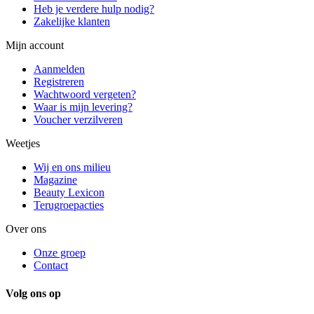
Heb je verdere hulp nodig?
Zakelijke klanten
Mijn account
Aanmelden
Registreren
Wachtwoord vergeten?
Waar is mijn levering?
Voucher verzilveren
Weetjes
Wij en ons milieu
Magazine
Beauty Lexicon
Terugroepacties
Over ons
Onze groep
Contact
Volg ons op