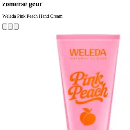
zomerse geur
Weleda Pink Peach Hand Cream