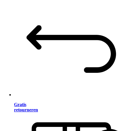
Gratis
retourneren