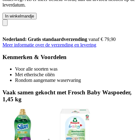
leverdatum.
In winkelmandje
Nederland: Gratis standaardverzending
vanaf € 79,90
Meer informatie over de verzending en levering
Kenmerken & Voordelen
Voor alle soorten was
Met etherische oliën
Rondom aangename waservaring
Vaak samen gekocht met Frosch Baby Waspoeder,
1,45 kg