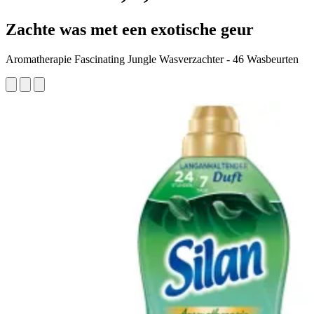
Zachte was met een exotische geur
Aromatherapie Fascinating Jungle Wasverzachter - 46 Wasbeurten