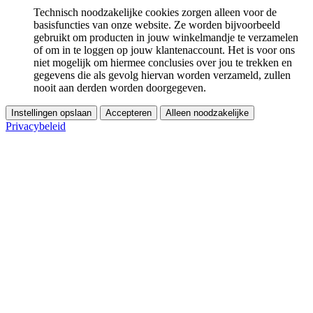
Technisch noodzakelijke cookies zorgen alleen voor de
basisfuncties van onze website. Ze worden bijvoorbeeld
gebruikt om producten in jouw winkelmandje te verzamelen
of om in te loggen op jouw klantenaccount. Het is voor ons
niet mogelijk om hiermee conclusies over jou te trekken en
gegevens die als gevolg hiervan worden verzameld, zullen
nooit aan derden worden doorgegeven.
Instellingen opslaan
Accepteren
Alleen noodzakelijke
Privacybeleid