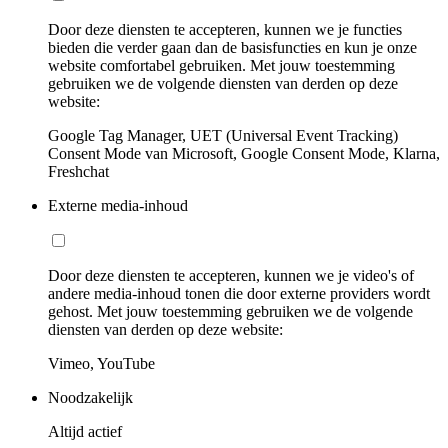
Door deze diensten te accepteren, kunnen we je functies
bieden die verder gaan dan de basisfuncties en kun je onze
website comfortabel gebruiken. Met jouw toestemming
gebruiken we de volgende diensten van derden op deze
website:
Google Tag Manager, UET (Universal Event Tracking)
Consent Mode van Microsoft, Google Consent Mode, Klarna,
Freshchat
Externe media-inhoud
Door deze diensten te accepteren, kunnen we je video's of
andere media-inhoud tonen die door externe providers wordt
gehost. Met jouw toestemming gebruiken we de volgende
diensten van derden op deze website:
Vimeo, YouTube
Noodzakelijk
Altijd actief