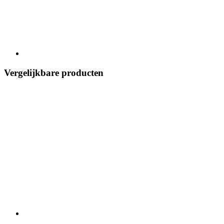
Vergelijkbare producten