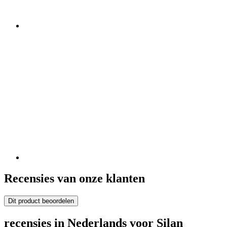
Recensies van onze klanten
Dit product beoordelen
recensies in Nederlands voor Silan