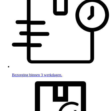
Bezorging binnen 3 werkdagen.