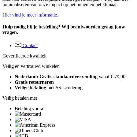
minimaliseren van onze impact op het milieu en het klimaat.
Hier vind je meer informatie.
Hulp nodig bij je bestelling? Wij beantwoorden graag jouw
vragen.
Contact
Geverifieerde kwaliteit
Veilig en vertrouwd winkelen
Nederland: Gratis standaardverzending
vanaf € 79,90
Gratis retourneren
Veilige betaling
met SSL-codering
Veilig betalen met
Betaling vooraf