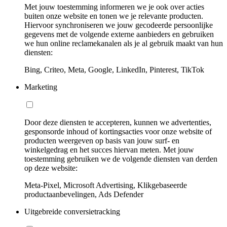
Met jouw toestemming informeren we je ook over acties
buiten onze website en tonen we je relevante producten.
Hiervoor synchroniseren we jouw gecodeerde persoonlijke
gegevens met de volgende externe aanbieders en gebruiken
we hun online reclamekanalen als je al gebruik maakt van hun
diensten:
Bing, Criteo, Meta, Google, LinkedIn, Pinterest, TikTok
Marketing
Door deze diensten te accepteren, kunnen we advertenties,
gesponsorde inhoud of kortingsacties voor onze website of
producten weergeven op basis van jouw surf- en
winkelgedrag en het succes hiervan meten. Met jouw
toestemming gebruiken we de volgende diensten van derden
op deze website:
Meta-Pixel, Microsoft Advertising, Klikgebaseerde
productaanbevelingen, Ads Defender
Uitgebreide conversietracking