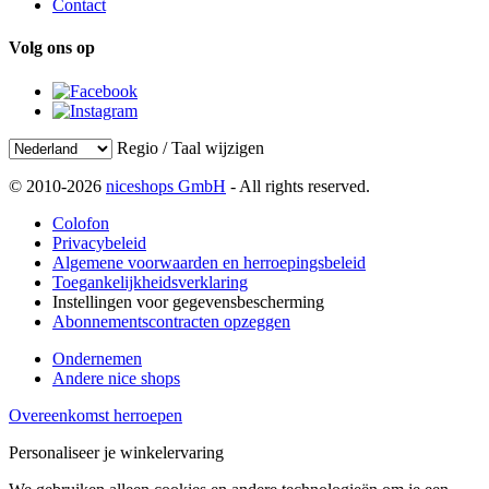
Contact
Volg ons op
Regio / Taal wijzigen
© 2010-2026
niceshops GmbH
- All rights reserved.
Colofon
Privacybeleid
Algemene voorwaarden en herroepingsbeleid
Toegankelijkheidsverklaring
Instellingen voor gegevensbescherming
Abonnementscontracten opzeggen
Ondernemen
Andere nice shops
Overeenkomst herroepen
Personaliseer je winkelervaring