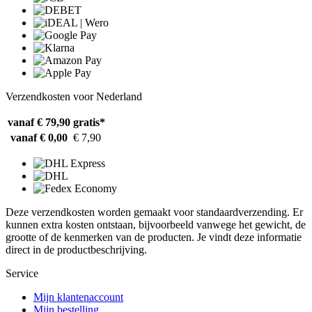
Verzendkosten voor Nederland
vanaf € 79,90
gratis*
vanaf € 0,00
€ 7,90
Deze verzendkosten worden gemaakt voor standaardverzending. Er
kunnen extra kosten ontstaan, bijvoorbeeld vanwege het gewicht, de
grootte of de kenmerken van de producten. Je vindt deze informatie
direct in de productbeschrijving.
Service
Mijn klantenaccount
Mijn bestelling