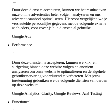
Door deze dienst te accepteren, kunnen we het resultaat van
onze online advertenties beter volgen, analyseren en ons
advertentieaanbod optimaliseren. Hiervoor vergelijken we je
versleutelde persoonlijke gegevens met de volgende externe
aanbieders, voor zover je hun diensten al gebruikt:
Google Ads
Performance
Door deze diensten te accepteren, kunnen we klik- en
surfgedrag binnen onze website volgen en anoniem
analyseren om onze website te optimaliseren en de algehele
gebruikerservaring voortdurend te verbeteren. Met jouw
toestemming gebruiken we de volgende diensten van derden
op deze website:
Google Analytics, Clarity, Google Reviews, A/B-Testing
Functioneel