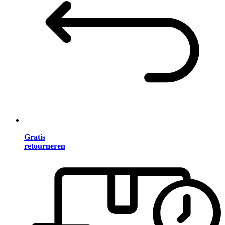
Gratis
retourneren