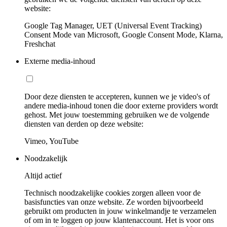
website:
Google Tag Manager, UET (Universal Event Tracking)
Consent Mode van Microsoft, Google Consent Mode, Klarna,
Freshchat
Externe media-inhoud
Door deze diensten te accepteren, kunnen we je video's of
andere media-inhoud tonen die door externe providers wordt
gehost. Met jouw toestemming gebruiken we de volgende
diensten van derden op deze website:
Vimeo, YouTube
Noodzakelijk
Altijd actief
Technisch noodzakelijke cookies zorgen alleen voor de
basisfuncties van onze website. Ze worden bijvoorbeeld
gebruikt om producten in jouw winkelmandje te verzamelen
of om in te loggen op jouw klantenaccount. Het is voor ons