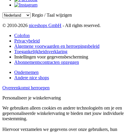
Regio / Taal wijzigen
© 2010-2026
niceshops GmbH
- All rights reserved.
Colofon
Privacybeleid
Algemene voorwaarden en herroepingsbeleid
Toegankelijkheidsverklaring
Instellingen voor gegevensbescherming
Abonnementscontracten opzeggen
Ondernemen
Andere nice shops
Overeenkomst herroepen
Personaliseer je winkelervaring
We gebruiken alleen cookies en andere technologieën om je een
gepersonaliseerde winkelervaring te bieden met jouw individuele
toestemming.
Hiervoor verzamelen we gegevens over onze gebruikers, hun