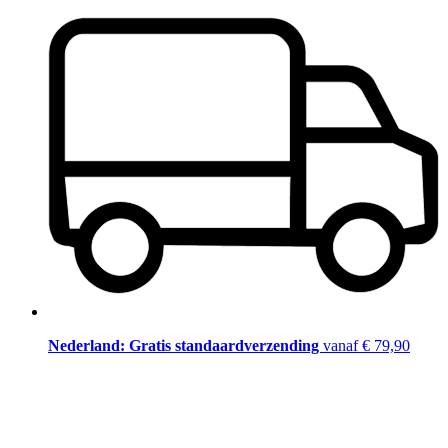
Nederland: Gratis standaardverzending
vanaf € 79,90