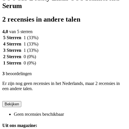
Serum
2 recensies in andere talen
4,0
van 5 sterren
5 Sterren
1
(33%)
4 Sterren
1
(33%)
3 Sterren
1
(33%)
2 Sterren
0
(0%)
1 Sterren
0
(0%)
3
beoordelingen
Er zijn nog geen recensies in het Nederlands, maar 2 recensies in
een andere talen.
Bekijken
Geen recensies beschikbaar
Uit ons magazine: