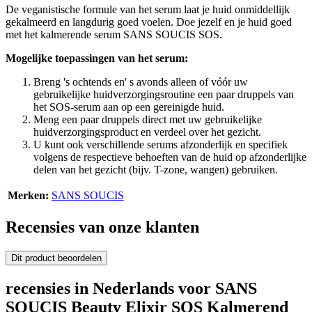
De veganistische formule van het serum laat je huid onmiddellijk
gekalmeerd en langdurig goed voelen. Doe jezelf en je huid goed
met het kalmerende serum SANS SOUCIS SOS.
Mogelijke toepassingen van het serum:
Breng 's ochtends en' s avonds alleen of vóór uw
gebruikelijke huidverzorgingsroutine een paar druppels van
het SOS-serum aan op een gereinigde huid.
Meng een paar druppels direct met uw gebruikelijke
huidverzorgingsproduct en verdeel over het gezicht.
U kunt ook verschillende serums afzonderlijk en specifiek
volgens de respectieve behoeften van de huid op afzonderlijke
delen van het gezicht (bijv. T-zone, wangen) gebruiken.
Merken:
SANS SOUCIS
Recensies van onze klanten
Dit product beoordelen
recensies in Nederlands voor SANS
SOUCIS Beauty Elixir SOS Kalmerend