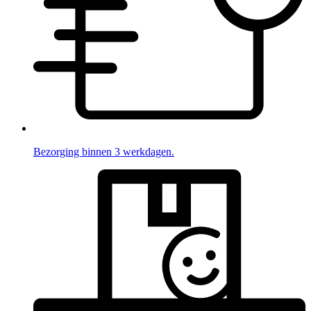
Bezorging binnen 3 werkdagen.