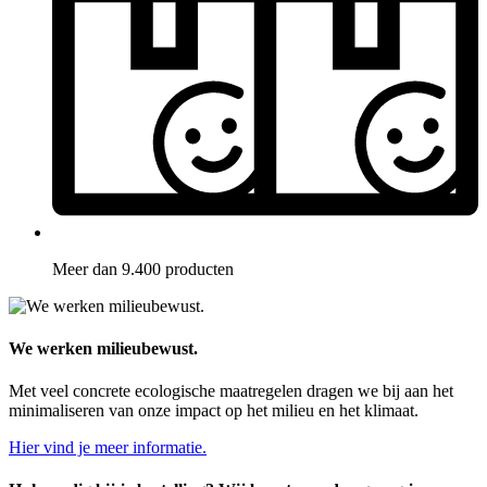
Meer dan 9.400 producten
We werken milieubewust.
Met veel concrete ecologische maatregelen dragen we bij aan het
minimaliseren van onze impact op het milieu en het klimaat.
Hier vind je meer informatie.