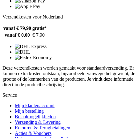
Verzendkosten voor Nederland
vanaf € 79,90
gratis*
vanaf € 0,00
€ 7,90
Deze verzendkosten worden gemaakt voor standaardverzending. Er
kunnen extra kosten ontstaan, bijvoorbeeld vanwege het gewicht, de
grootte of de kenmerken van de producten. Je vindt deze informatie
direct in de productbeschrijving.
Service
Mijn klantenaccount
Mijn bestelling
Betaalmogelijkheden
Verzending & Levering
Retouren & Terugbetalingen
Acties & Vouchers