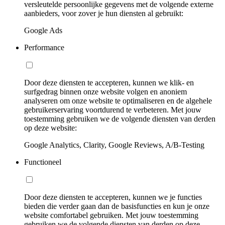
versleutelde persoonlijke gegevens met de volgende externe
aanbieders, voor zover je hun diensten al gebruikt:
Google Ads
Performance
Door deze diensten te accepteren, kunnen we klik- en
surfgedrag binnen onze website volgen en anoniem
analyseren om onze website te optimaliseren en de algehele
gebruikerservaring voortdurend te verbeteren. Met jouw
toestemming gebruiken we de volgende diensten van derden
op deze website:
Google Analytics, Clarity, Google Reviews, A/B-Testing
Functioneel
Door deze diensten te accepteren, kunnen we je functies
bieden die verder gaan dan de basisfuncties en kun je onze
website comfortabel gebruiken. Met jouw toestemming
gebruiken we de volgende diensten van derden op deze