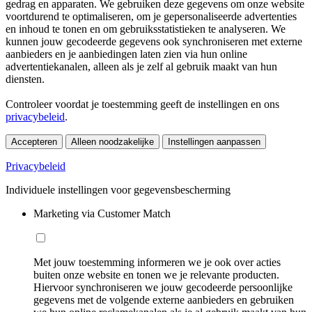
gedrag en apparaten. We gebruiken deze gegevens om onze website
voortdurend te optimaliseren, om je gepersonaliseerde advertenties
en inhoud te tonen en om gebruiksstatistieken te analyseren. We
kunnen jouw gecodeerde gegevens ook synchroniseren met externe
aanbieders en je aanbiedingen laten zien via hun online
advertentiekanalen, alleen als je zelf al gebruik maakt van hun
diensten.
Controleer voordat je toestemming geeft de instellingen en ons
privacybeleid
.
Accepteren
Alleen noodzakelijke
Instellingen aanpassen
Privacybeleid
Individuele instellingen voor gegevensbescherming
Marketing via Customer Match
Met jouw toestemming informeren we je ook over acties
buiten onze website en tonen we je relevante producten.
Hiervoor synchroniseren we jouw gecodeerde persoonlijke
gegevens met de volgende externe aanbieders en gebruiken