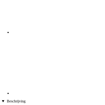
Beschrijving