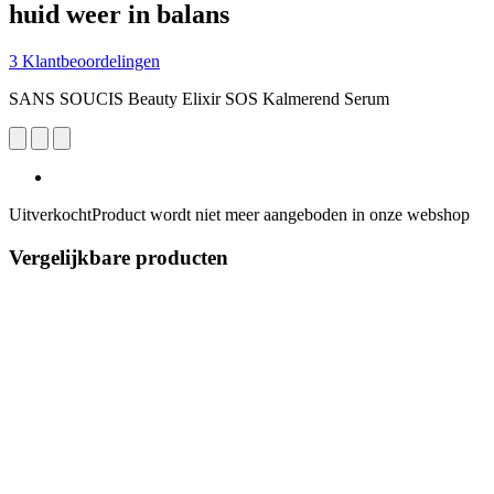
huid weer in balans
3 Klantbeoordelingen
SANS SOUCIS Beauty Elixir SOS Kalmerend Serum
Uitverkocht
Product wordt niet meer aangeboden in onze webshop
Vergelijkbare producten