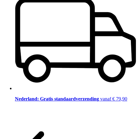
Nederland: Gratis standaardverzending
vanaf € 79,90