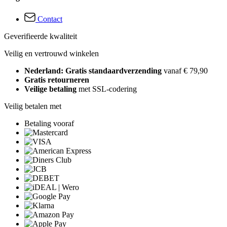
Contact
Geverifieerde kwaliteit
Veilig en vertrouwd winkelen
Nederland: Gratis standaardverzending
vanaf € 79,90
Gratis retourneren
Veilige betaling
met SSL-codering
Veilig betalen met
Betaling vooraf