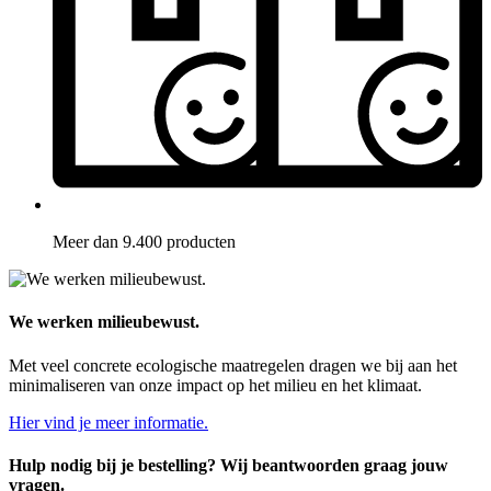
Meer dan 9.400 producten
We werken milieubewust.
Met veel concrete ecologische maatregelen dragen we bij aan het
minimaliseren van onze impact op het milieu en het klimaat.
Hier vind je meer informatie.
Hulp nodig bij je bestelling? Wij beantwoorden graag jouw
vragen.