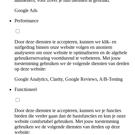
aanbieders, voor zover je hun diensten al gebruikt:
Google Ads
Performance
Door deze diensten te accepteren, kunnen we klik- en
surfgedrag binnen onze website volgen en anoniem
analyseren om onze website te optimaliseren en de algehele
gebruikerservaring voortdurend te verbeteren. Met jouw
toestemming gebruiken we de volgende diensten van derden
op deze website:
Google Analytics, Clarity, Google Reviews, A/B-Testing
Functioneel
Door deze diensten te accepteren, kunnen we je functies
bieden die verder gaan dan de basisfuncties en kun je onze
website comfortabel gebruiken. Met jouw toestemming
gebruiken we de volgende diensten van derden op deze
website: