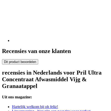
Recensies van onze klanten
Dit product beoordelen
recensies in Nederlands voor Pril Ultra
Concentraat Afwasmiddel Vijg &
Granaatappel
Uit ons magazine:
Hartelijk welkom bij oh feliz!