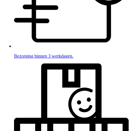
Bezorging binnen 3 werkdagen.