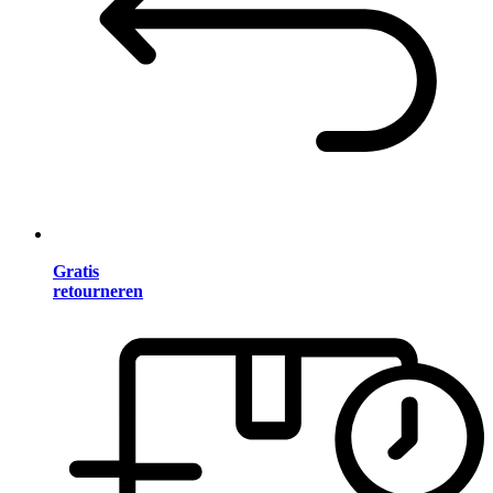
Gratis
retourneren