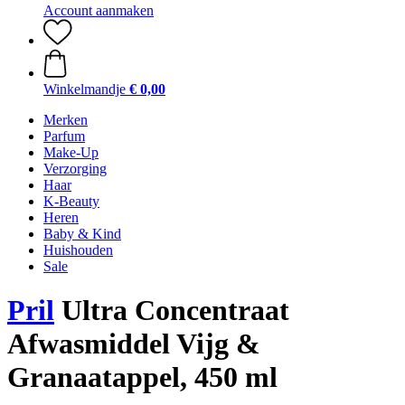
Account aanmaken
Winkelmandje
€ 0,00
Merken
Parfum
Make-Up
Verzorging
Haar
K-Beauty
Heren
Baby & Kind
Huishouden
Sale
Pril
Ultra Concentraat
Afwasmiddel Vijg &
Granaatappel, 450 ml