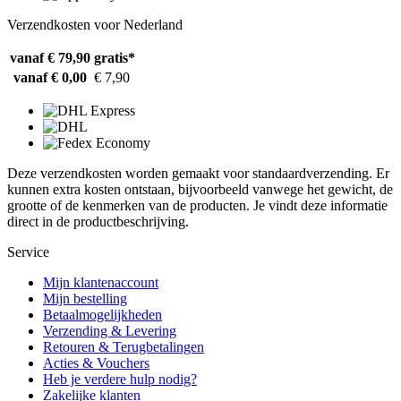
Verzendkosten voor Nederland
vanaf € 79,90
gratis*
vanaf € 0,00
€ 7,90
Deze verzendkosten worden gemaakt voor standaardverzending. Er
kunnen extra kosten ontstaan, bijvoorbeeld vanwege het gewicht, de
grootte of de kenmerken van de producten. Je vindt deze informatie
direct in de productbeschrijving.
Service
Mijn klantenaccount
Mijn bestelling
Betaalmogelijkheden
Verzending & Levering
Retouren & Terugbetalingen
Acties & Vouchers
Heb je verdere hulp nodig?
Zakelijke klanten