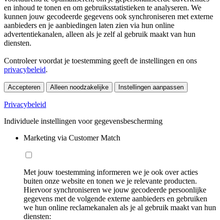
en inhoud te tonen en om gebruiksstatistieken te analyseren. We
kunnen jouw gecodeerde gegevens ook synchroniseren met externe
aanbieders en je aanbiedingen laten zien via hun online
advertentiekanalen, alleen als je zelf al gebruik maakt van hun
diensten.
Controleer voordat je toestemming geeft de instellingen en ons
privacybeleid
.
Accepteren
Alleen noodzakelijke
Instellingen aanpassen
Privacybeleid
Individuele instellingen voor gegevensbescherming
Marketing via Customer Match
Met jouw toestemming informeren we je ook over acties
buiten onze website en tonen we je relevante producten.
Hiervoor synchroniseren we jouw gecodeerde persoonlijke
gegevens met de volgende externe aanbieders en gebruiken
we hun online reclamekanalen als je al gebruik maakt van hun
diensten: