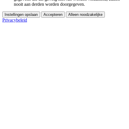
nooit aan derden worden doorgegeven.
Instellingen opslaan
Accepteren
Alleen noodzakelijke
Privacybeleid