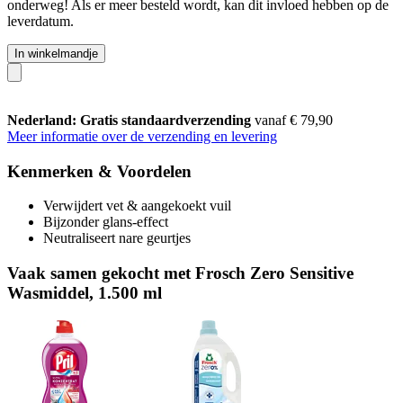
onderweg! Als er meer besteld wordt, kan dit invloed hebben op de
leverdatum.
In winkelmandje
Nederland: Gratis standaardverzending
vanaf € 79,90
Meer informatie over de verzending en levering
Kenmerken & Voordelen
Verwijdert vet & aangekoekt vuil
Bijzonder glans-effect
Neutraliseert nare geurtjes
Vaak samen gekocht met Frosch Zero Sensitive
Wasmiddel, 1.500 ml