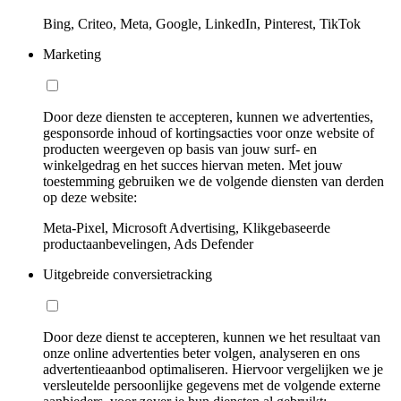
Bing, Criteo, Meta, Google, LinkedIn, Pinterest, TikTok
Marketing
Door deze diensten te accepteren, kunnen we advertenties,
gesponsorde inhoud of kortingsacties voor onze website of
producten weergeven op basis van jouw surf- en
winkelgedrag en het succes hiervan meten. Met jouw
toestemming gebruiken we de volgende diensten van derden
op deze website:
Meta-Pixel, Microsoft Advertising, Klikgebaseerde
productaanbevelingen, Ads Defender
Uitgebreide conversietracking
Door deze dienst te accepteren, kunnen we het resultaat van
onze online advertenties beter volgen, analyseren en ons
advertentieaanbod optimaliseren. Hiervoor vergelijken we je
versleutelde persoonlijke gegevens met de volgende externe