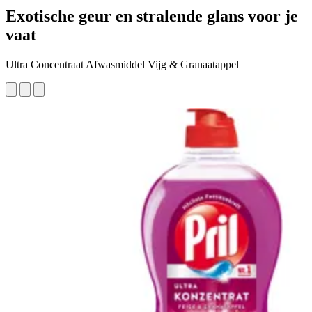
Exotische geur en stralende glans voor je
vaat
Ultra Concentraat Afwasmiddel Vijg & Granaatappel