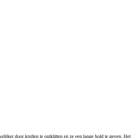
ijker door krullen te ontklitten en ze een lange hold te geven. Het