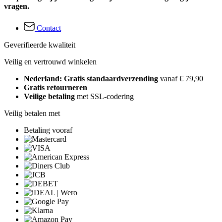
vragen.
Contact
Geverifieerde kwaliteit
Veilig en vertrouwd winkelen
Nederland: Gratis standaardverzending
vanaf € 79,90
Gratis retourneren
Veilige betaling
met SSL-codering
Veilig betalen met
Betaling vooraf