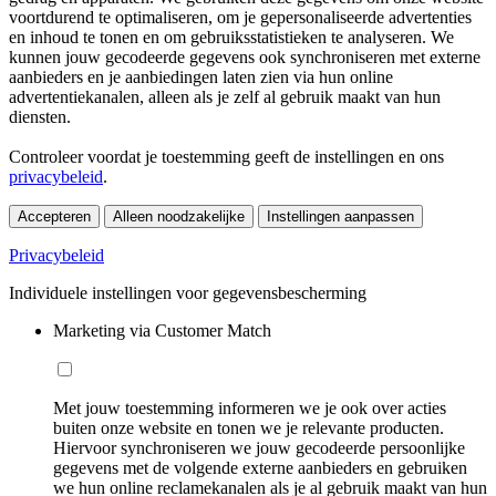
voortdurend te optimaliseren, om je gepersonaliseerde advertenties
en inhoud te tonen en om gebruiksstatistieken te analyseren. We
kunnen jouw gecodeerde gegevens ook synchroniseren met externe
aanbieders en je aanbiedingen laten zien via hun online
advertentiekanalen, alleen als je zelf al gebruik maakt van hun
diensten.
Controleer voordat je toestemming geeft de instellingen en ons
privacybeleid
.
Accepteren
Alleen noodzakelijke
Instellingen aanpassen
Privacybeleid
Individuele instellingen voor gegevensbescherming
Marketing via Customer Match
Met jouw toestemming informeren we je ook over acties
buiten onze website en tonen we je relevante producten.
Hiervoor synchroniseren we jouw gecodeerde persoonlijke
gegevens met de volgende externe aanbieders en gebruiken
we hun online reclamekanalen als je al gebruik maakt van hun