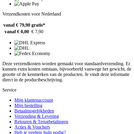
Verzendkosten voor Nederland
vanaf € 79,90
gratis*
vanaf € 0,00
€ 7,90
Deze verzendkosten worden gemaakt voor standaardverzending. Er
kunnen extra kosten ontstaan, bijvoorbeeld vanwege het gewicht, de
grootte of de kenmerken van de producten. Je vindt deze informatie
direct in de productbeschrijving.
Service
Mijn klantenaccount
Mijn bestelling
Betaalmogelijkheden
Verzending & Levering
Retouren & Terugbetalingen
Acties & Vouchers
Heb je verdere hulp nodig?