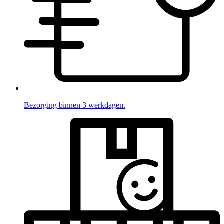
Bezorging binnen 3 werkdagen.