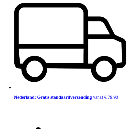
Nederland: Gratis standaardverzending
vanaf € 79,90