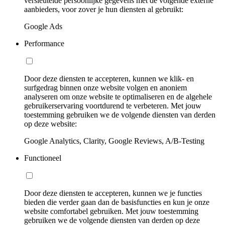
versleutelde persoonlijke gegevens met de volgende externe
aanbieders, voor zover je hun diensten al gebruikt:
Google Ads
Performance
Door deze diensten te accepteren, kunnen we klik- en
surfgedrag binnen onze website volgen en anoniem
analyseren om onze website te optimaliseren en de algehele
gebruikerservaring voortdurend te verbeteren. Met jouw
toestemming gebruiken we de volgende diensten van derden
op deze website:
Google Analytics, Clarity, Google Reviews, A/B-Testing
Functioneel
Door deze diensten te accepteren, kunnen we je functies
bieden die verder gaan dan de basisfuncties en kun je onze
website comfortabel gebruiken. Met jouw toestemming
gebruiken we de volgende diensten van derden op deze