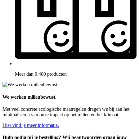
Meer dan 9.400 producten
We werken milieubewust.
Met veel concrete ecologische maatregelen dragen we bij aan het
minimaliseren van onze impact op het milieu en het klimaat.
Hier vind je meer informatie.
Hulp nodig bij je bestelling? Wij beantwoorden graag jouw