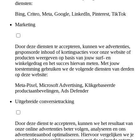
diensten:
Bing, Criteo, Meta, Google, LinkedIn, Pinterest, TikTok
Marketing
Door deze diensten te accepteren, kunnen we advertenties,
gesponsorde inhoud of kortingsacties voor onze website of
producten weergeven op basis van jouw surf- en
winkelgedrag en het succes hiervan meten. Met jouw
toestemming gebruiken we de volgende diensten van derden
op deze website:
Meta-Pixel, Microsoft Advertising, Klikgebaseerde
productaanbevelingen, Ads Defender
Uitgebreide conversietracking
Door deze dienst te accepteren, kunnen we het resultaat van
onze online advertenties beter volgen, analyseren en ons
advertentieaanbod optimaliseren. Hiervoor vergelijken we je