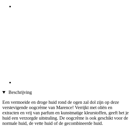
Beschrijving
Een vermoeide en droge huid rond de ogen zal dol zijn op deze
verstevigende oogcrème van Marence! Verrijkt met oliën en
extracten en vrij van parfum en kunstmatige kleurstoffen, geeft het je
huid een verzorgde uitstraling. De oogcrème is ook geschikt voor de
normale huid, de vette huid of de gecombineerde huid.