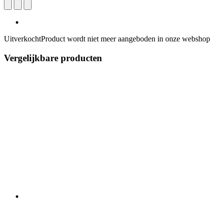
Uitverkocht
Product wordt niet meer aangeboden in onze webshop
Vergelijkbare producten