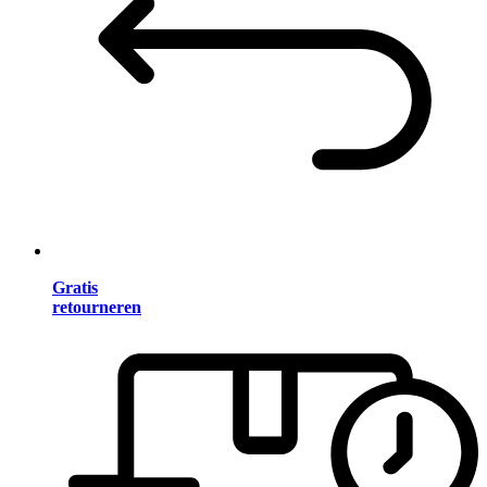
Gratis
retourneren