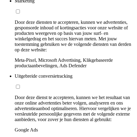
Marketing
Door deze diensten te accepteren, kunnen we advertenties,
gesponsorde inhoud of kortingsacties voor onze website of
producten weergeven op basis van jouw surf- en
winkelgedrag en het succes hiervan meten. Met jouw
toestemming gebruiken we de volgende diensten van derden
op deze website:
Meta-Pixel, Microsoft Advertising, Klikgebaseerde
productaanbevelingen, Ads Defender
Uitgebreide conversietracking
Door deze dienst te accepteren, kunnen we het resultaat van
onze online advertenties beter volgen, analyseren en ons
advertentieaanbod optimaliseren. Hiervoor vergelijken we je
versleutelde persoonlijke gegevens met de volgende externe
aanbieders, voor zover je hun diensten al gebruikt:
Google Ads