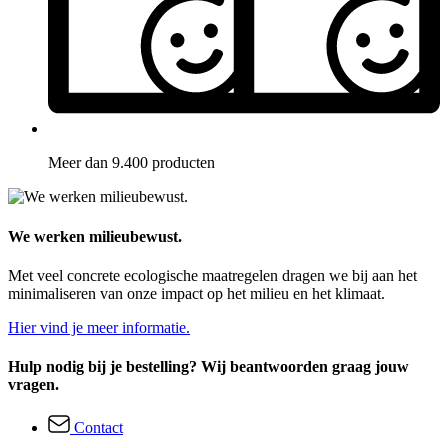
Meer dan 9.400 producten
We werken milieubewust.
Met veel concrete ecologische maatregelen dragen we bij aan het
minimaliseren van onze impact op het milieu en het klimaat.
Hier vind je meer informatie.
Hulp nodig bij je bestelling? Wij beantwoorden graag jouw
vragen.
Contact