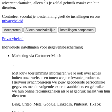
advertentiekanalen, alleen als je zelf al gebruik maakt van hun
diensten.
Controleer voordat je toestemming geeft de instellingen en ons
privacybeleid
.
Accepteren
Alleen noodzakelijke
Instellingen aanpassen
Privacybeleid
Individuele instellingen voor gegevensbescherming
Marketing via Customer Match
Met jouw toestemming informeren we je ook over acties
buiten onze website en tonen we je relevante producten.
Hiervoor synchroniseren we jouw gecodeerde persoonlijke
gegevens met de volgende externe aanbieders en gebruiken
we hun online reclamekanalen als je al gebruik maakt van hun
diensten:
Bing, Criteo, Meta, Google, LinkedIn, Pinterest, TikTok