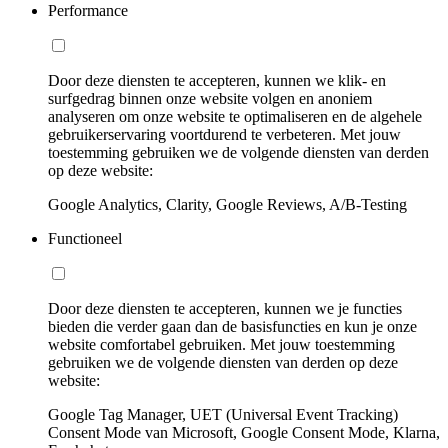
Performance
Door deze diensten te accepteren, kunnen we klik- en
surfgedrag binnen onze website volgen en anoniem
analyseren om onze website te optimaliseren en de algehele
gebruikerservaring voortdurend te verbeteren. Met jouw
toestemming gebruiken we de volgende diensten van derden
op deze website:
Google Analytics, Clarity, Google Reviews, A/B-Testing
Functioneel
Door deze diensten te accepteren, kunnen we je functies
bieden die verder gaan dan de basisfuncties en kun je onze
website comfortabel gebruiken. Met jouw toestemming
gebruiken we de volgende diensten van derden op deze
website:
Google Tag Manager, UET (Universal Event Tracking)
Consent Mode van Microsoft, Google Consent Mode, Klarna,