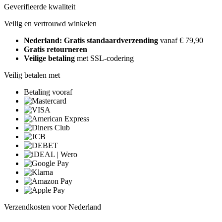
Geverifieerde kwaliteit
Veilig en vertrouwd winkelen
Nederland: Gratis standaardverzending
vanaf € 79,90
Gratis retourneren
Veilige betaling
met SSL-codering
Veilig betalen met
Betaling vooraf
Verzendkosten voor Nederland