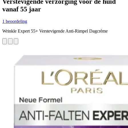
Verstevigende verzorging voor de huid
vanaf 55 jaar
1 beoordeling
Wrinkle Expert 55+ Verstevigende Anti-Rimpel Dagcrème