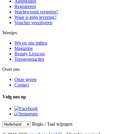
Aanmelden
Registreren
Wachtwoord vergeten?
Waar is mijn levering?
Voucher verzilveren
Weetjes
Wij en ons milieu
Magazine
Beauty Lexicon
Terugroepacties
Over ons
Onze groep
Contact
Volg ons op
Regio / Taal wijzigen