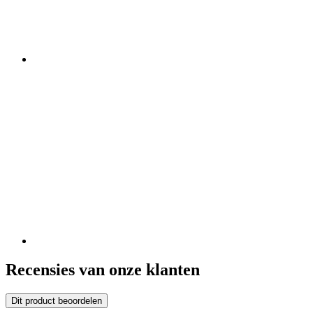
Recensies van onze klanten
Dit product beoordelen