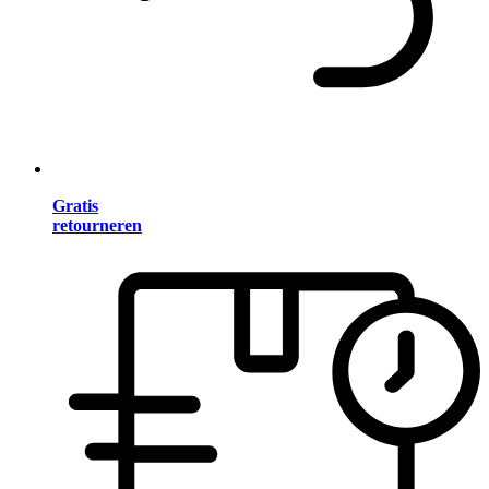
Gratis
retourneren