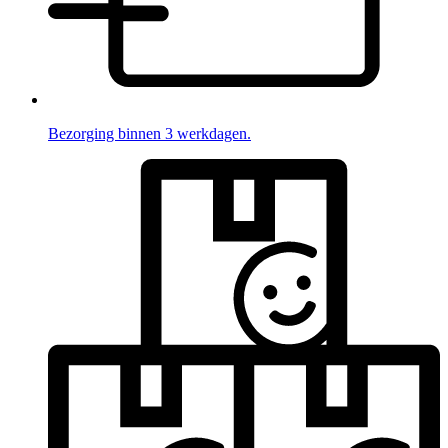
Bezorging binnen 3 werkdagen.