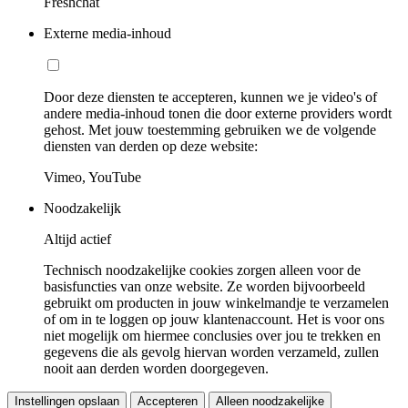
Freshchat
Externe media-inhoud
Door deze diensten te accepteren, kunnen we je video's of
andere media-inhoud tonen die door externe providers wordt
gehost. Met jouw toestemming gebruiken we de volgende
diensten van derden op deze website:
Vimeo, YouTube
Noodzakelijk
Altijd actief
Technisch noodzakelijke cookies zorgen alleen voor de
basisfuncties van onze website. Ze worden bijvoorbeeld
gebruikt om producten in jouw winkelmandje te verzamelen
of om in te loggen op jouw klantenaccount. Het is voor ons
niet mogelijk om hiermee conclusies over jou te trekken en
gegevens die als gevolg hiervan worden verzameld, zullen
nooit aan derden worden doorgegeven.
Instellingen opslaan
Accepteren
Alleen noodzakelijke