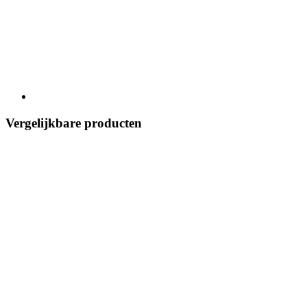
Vergelijkbare producten