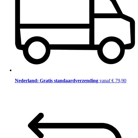
Nederland: Gratis standaardverzending
vanaf € 79,90