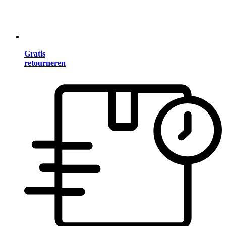
Gratis
retourneren