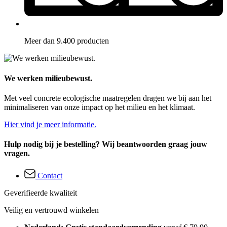
Meer dan 9.400 producten
We werken milieubewust.
Met veel concrete ecologische maatregelen dragen we bij aan het
minimaliseren van onze impact op het milieu en het klimaat.
Hier vind je meer informatie.
Hulp nodig bij je bestelling? Wij beantwoorden graag jouw
vragen.
Contact
Geverifieerde kwaliteit
Veilig en vertrouwd winkelen