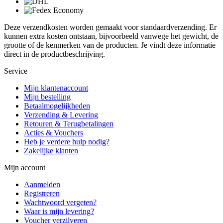
Deze verzendkosten worden gemaakt voor standaardverzending. Er
kunnen extra kosten ontstaan, bijvoorbeeld vanwege het gewicht, de
grootte of de kenmerken van de producten. Je vindt deze informatie
direct in de productbeschrijving.
Service
Mijn klantenaccount
Mijn bestelling
Betaalmogelijkheden
Verzending & Levering
Retouren & Terugbetalingen
Acties & Vouchers
Heb je verdere hulp nodig?
Zakelijke klanten
Mijn account
Aanmelden
Registreren
Wachtwoord vergeten?
Waar is mijn levering?
Voucher verzilveren