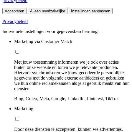
privacybeleid
.
Accepteren
Alleen noodzakelijke
Instellingen aanpassen
Privacybeleid
Individuele instellingen voor gegevensbescherming
Marketing via Customer Match
Met jouw toestemming informeren we je ook over acties
buiten onze website en tonen we je relevante producten.
Hiervoor synchroniseren we jouw gecodeerde persoonlijke
gegevens met de volgende externe aanbieders en gebruiken
we hun online reclamekanalen als je al gebruik maakt van hun
diensten:
Bing, Criteo, Meta, Google, LinkedIn, Pinterest, TikTok
Marketing
Door deze diensten te accepteren, kunnen we advertenties,