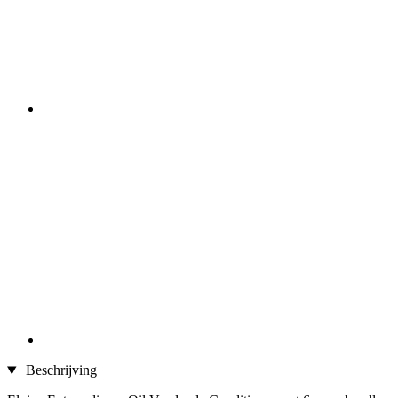
Beschrijving