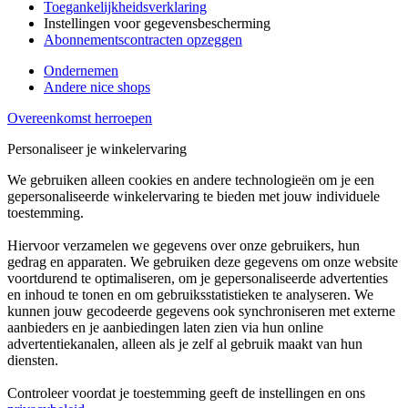
Toegankelijkheidsverklaring
Instellingen voor gegevensbescherming
Abonnementscontracten opzeggen
Ondernemen
Andere nice shops
Overeenkomst herroepen
Personaliseer je winkelervaring
We gebruiken alleen cookies en andere technologieën om je een
gepersonaliseerde winkelervaring te bieden met jouw individuele
toestemming.
Hiervoor verzamelen we gegevens over onze gebruikers, hun
gedrag en apparaten. We gebruiken deze gegevens om onze website
voortdurend te optimaliseren, om je gepersonaliseerde advertenties
en inhoud te tonen en om gebruiksstatistieken te analyseren. We
kunnen jouw gecodeerde gegevens ook synchroniseren met externe
aanbieders en je aanbiedingen laten zien via hun online
advertentiekanalen, alleen als je zelf al gebruik maakt van hun
diensten.
Controleer voordat je toestemming geeft de instellingen en ons