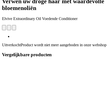
Verwen uw droge haar met waardevolle
bloemenoliën
Elvive Extraordinary Oil Voedende Conditioner
Uitverkocht
Product wordt niet meer aangeboden in onze webshop
Vergelijkbare producten