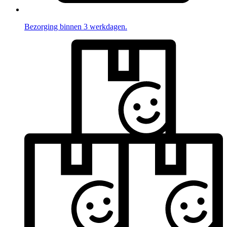
Bezorging binnen 3 werkdagen.