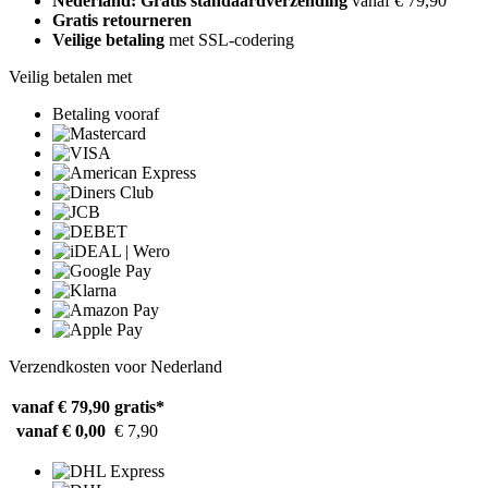
Nederland: Gratis standaardverzending
vanaf € 79,90
Gratis retourneren
Veilige betaling
met SSL-codering
Veilig betalen met
Betaling vooraf
Verzendkosten voor Nederland
vanaf € 79,90
gratis*
vanaf € 0,00
€ 7,90