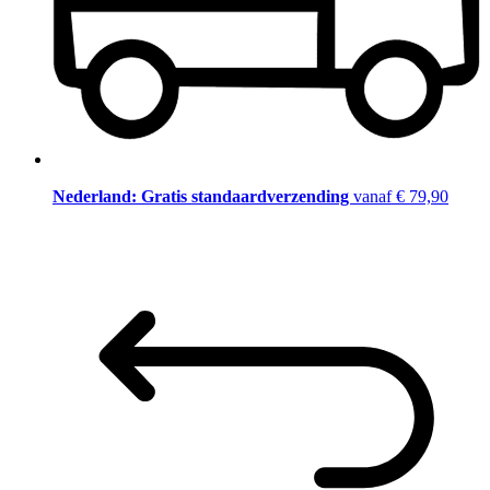
Nederland: Gratis standaardverzending
vanaf € 79,90