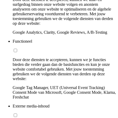
surfgedrag binnen onze website volgen en anoniem
analyseren om onze website te optimaliseren en de algehele
gebruikerservaring voortdurend te verbeteren. Met jouw
toestemming gebruiken we de volgende diensten van derden
op deze website:
Google Analytics, Clarity, Google Reviews, A/B-Testing
Functioneel
Door deze diensten te accepteren, kunnen we je functies
bieden die verder gaan dan de basisfuncties en kun je onze
website comfortabel gebruiken. Met jouw toestemming
gebruiken we de volgende diensten van derden op deze
website:
Google Tag Manager, UET (Universal Event Tracking)
Consent Mode van Microsoft, Google Consent Mode, Klarna,
Freshchat
Externe media-inhoud