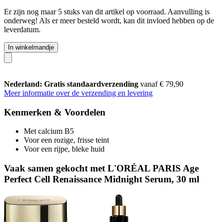
Er zijn nog maar 5 stuks van dit artikel op voorraad. Aanvulling is
onderweg! Als er meer besteld wordt, kan dit invloed hebben op de
leverdatum.
In winkelmandje
Nederland: Gratis standaardverzending
vanaf € 79,90
Meer informatie over de verzending en levering
Kenmerken & Voordelen
Met calcium B5
Voor een rozige, frisse teint
Voor een rijpe, bleke huid
Vaak samen gekocht met L'ORÉAL PARIS Age
Perfect Cell Renaissance Midnight Serum, 30 ml