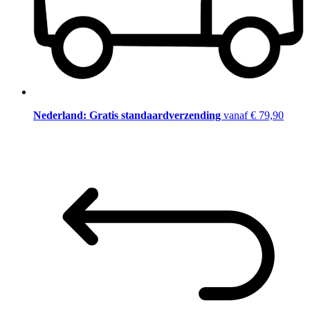
Nederland: Gratis standaardverzending
vanaf € 79,90