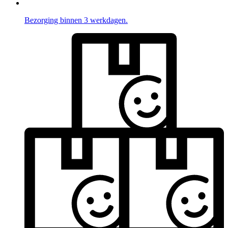
Bezorging binnen 3 werkdagen.