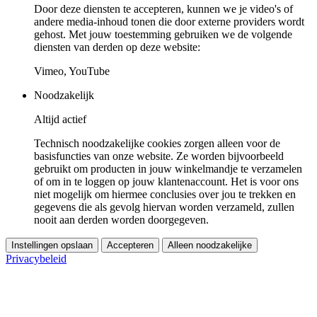
Door deze diensten te accepteren, kunnen we je video's of
andere media-inhoud tonen die door externe providers wordt
gehost. Met jouw toestemming gebruiken we de volgende
diensten van derden op deze website:
Vimeo, YouTube
Noodzakelijk
Altijd actief
Technisch noodzakelijke cookies zorgen alleen voor de
basisfuncties van onze website. Ze worden bijvoorbeeld
gebruikt om producten in jouw winkelmandje te verzamelen
of om in te loggen op jouw klantenaccount. Het is voor ons
niet mogelijk om hiermee conclusies over jou te trekken en
gegevens die als gevolg hiervan worden verzameld, zullen
nooit aan derden worden doorgegeven.
Instellingen opslaan
Accepteren
Alleen noodzakelijke
Privacybeleid