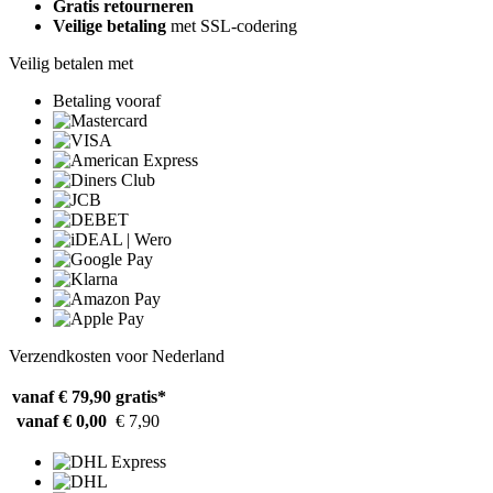
Gratis retourneren
Veilige betaling
met SSL-codering
Veilig betalen met
Betaling vooraf
Verzendkosten voor Nederland
vanaf € 79,90
gratis*
vanaf € 0,00
€ 7,90