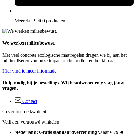
Meer dan 9.400 producten
We werken milieubewust.
Met veel concrete ecologische maatregelen dragen we bij aan het
minimaliseren van onze impact op het milieu en het klimaat.
Hier vind je meer informatie.
Hulp nodig bij je bestelling? Wij beantwoorden graag jouw
vragen.
Contact
Geverifieerde kwaliteit
Veilig en vertrouwd winkelen
Nederland: Gratis standaardverzending
vanaf € 79,90