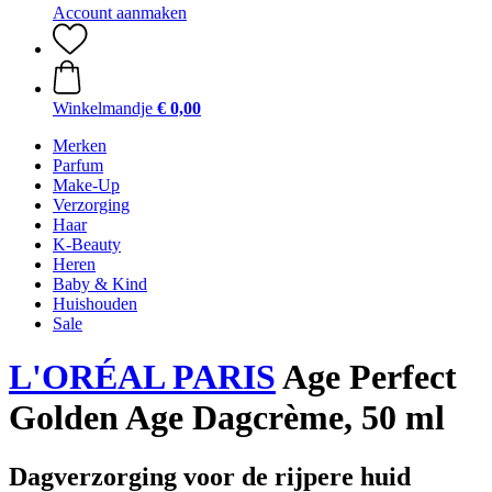
Account aanmaken
Winkelmandje
€ 0,00
Merken
Parfum
Make-Up
Verzorging
Haar
K-Beauty
Heren
Baby & Kind
Huishouden
Sale
L'ORÉAL PARIS
Age Perfect
Golden Age Dagcrème, 50 ml
Dagverzorging voor de rijpere huid