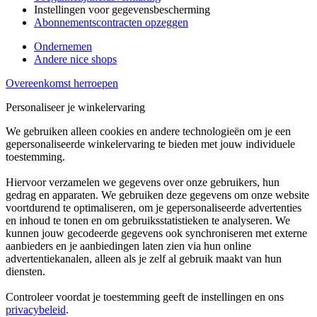
Instellingen voor gegevensbescherming
Abonnementscontracten opzeggen
Ondernemen
Andere nice shops
Overeenkomst herroepen
Personaliseer je winkelervaring
We gebruiken alleen cookies en andere technologieën om je een
gepersonaliseerde winkelervaring te bieden met jouw individuele
toestemming.
Hiervoor verzamelen we gegevens over onze gebruikers, hun
gedrag en apparaten. We gebruiken deze gegevens om onze website
voortdurend te optimaliseren, om je gepersonaliseerde advertenties
en inhoud te tonen en om gebruiksstatistieken te analyseren. We
kunnen jouw gecodeerde gegevens ook synchroniseren met externe
aanbieders en je aanbiedingen laten zien via hun online
advertentiekanalen, alleen als je zelf al gebruik maakt van hun
diensten.
Controleer voordat je toestemming geeft de instellingen en ons
privacybeleid
.