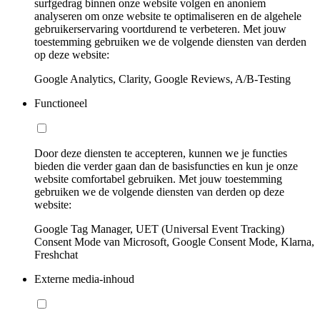
surfgedrag binnen onze website volgen en anoniem
analyseren om onze website te optimaliseren en de algehele
gebruikerservaring voortdurend te verbeteren. Met jouw
toestemming gebruiken we de volgende diensten van derden
op deze website:
Google Analytics, Clarity, Google Reviews, A/B-Testing
Functioneel
Door deze diensten te accepteren, kunnen we je functies
bieden die verder gaan dan de basisfuncties en kun je onze
website comfortabel gebruiken. Met jouw toestemming
gebruiken we de volgende diensten van derden op deze
website:
Google Tag Manager, UET (Universal Event Tracking)
Consent Mode van Microsoft, Google Consent Mode, Klarna,
Freshchat
Externe media-inhoud