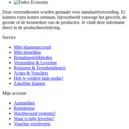
Deze verzendkosten worden gemaakt voor standaardverzending. Er
kunnen extra kosten ontstaan, bijvoorbeeld vanwege het gewicht, de
grootte of de kenmerken van de producten. Je vindt deze informatie
direct in de productbeschrijving.
Service
Mijn klantenaccount
Mijn bestelling
Betaalmogelijkheden
Verzending & Levering
Retouren & Terugbetalingen
Acties & Vouchers
Heb je verdere hulp nodig?
Zakelijke klanten
Mijn account
Aanmelden
Registreren
Wachtwoord vergeten?
Waar is mijn levering?
Voucher verzilveren