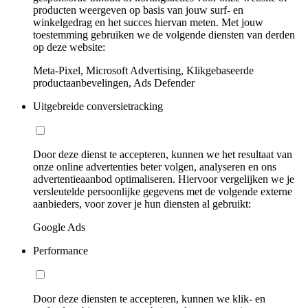
producten weergeven op basis van jouw surf- en
winkelgedrag en het succes hiervan meten. Met jouw
toestemming gebruiken we de volgende diensten van derden
op deze website:
Meta-Pixel, Microsoft Advertising, Klikgebaseerde
productaanbevelingen, Ads Defender
Uitgebreide conversietracking
Door deze dienst te accepteren, kunnen we het resultaat van
onze online advertenties beter volgen, analyseren en ons
advertentieaanbod optimaliseren. Hiervoor vergelijken we je
versleutelde persoonlijke gegevens met de volgende externe
aanbieders, voor zover je hun diensten al gebruikt:
Google Ads
Performance
Door deze diensten te accepteren, kunnen we klik- en