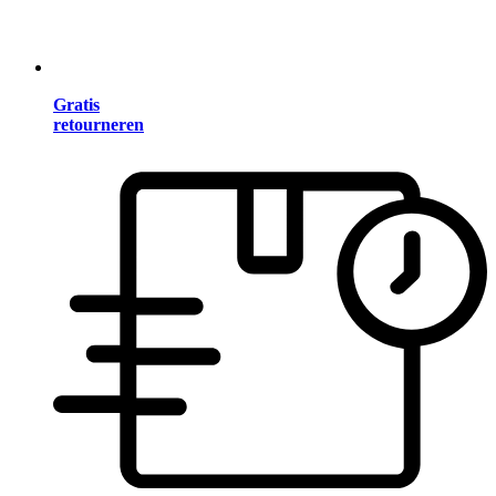
Gratis
retourneren