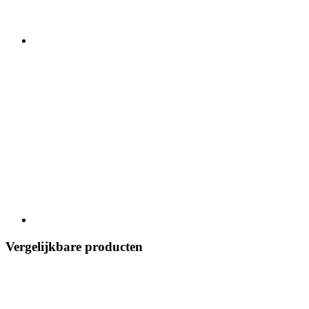
Vergelijkbare producten