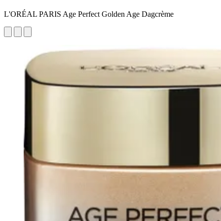
L'ORÉAL PARIS Age Perfect Golden Age Dagcrème