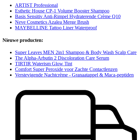
ARTIST Professional
Esthetic House CP-1 Volume Booster Shampoo
Basis Sensitiv Anti-Rimpel Hydraterende Crème Q10
Neve Cosmetics Azalea Merge Brush
MAYBELLINE Tattoo Liner Waterproof
Nieuwe producten:
Super Leaves MEN 2in1 Shampoo & Body Wash Scalp Care
The Alpha-Arbutin 2 Discoloration Care Serum
TIRTIR Waterism Glow Tint
Comfort Super Peroxide voor Zachte Contactlenzen
Verstevigende Nachtcrème - Granaatappel & Maca-peptiden