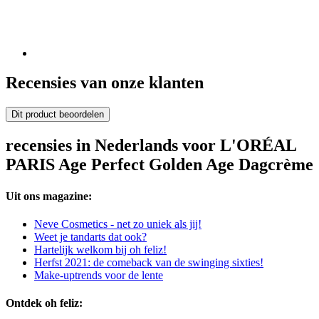
Recensies van onze klanten
Dit product beoordelen
recensies in Nederlands voor L'ORÉAL
PARIS Age Perfect Golden Age Dagcrème
Uit ons magazine:
Neve Cosmetics - net zo uniek als jij!
Weet je tandarts dat ook?
Hartelijk welkom bij oh feliz!
Herfst 2021: de comeback van de swinging sixties!
Make-uptrends voor de lente
Ontdek oh feliz: