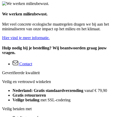
We werken milieubewust.
Met veel concrete ecologische maatregelen dragen we bij aan het
minimaliseren van onze impact op het milieu en het klimaat.
Hier vind je meer informatie.
Hulp nodig bij je bestelling? Wij beantwoorden graag jouw
vragen.
Contact
Geverifieerde kwaliteit
Veilig en vertrouwd winkelen
Nederland: Gratis standaardverzending
vanaf € 79,90
Gratis retourneren
Veilige betaling
met SSL-codering
Veilig betalen met