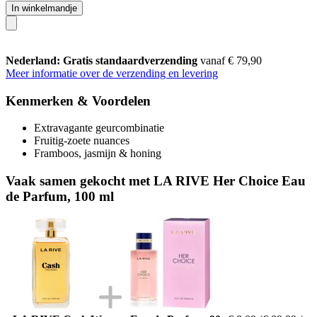
In winkelmandje
Nederland: Gratis standaardverzending
vanaf € 79,90
Meer informatie over de verzending en levering
Kenmerken & Voordelen
Extravagante geurcombinatie
Fruitig-zoete nuances
Framboos, jasmijn & honing
Vaak samen gekocht met LA RIVE Her Choice Eau
de Parfum, 100 ml