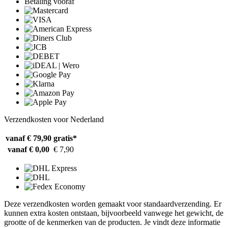
Betaling vooraf
Verzendkosten voor Nederland
vanaf € 79,90
gratis*
vanaf € 0,00
€ 7,90
Deze verzendkosten worden gemaakt voor standaardverzending. Er
kunnen extra kosten ontstaan, bijvoorbeeld vanwege het gewicht, de
grootte of de kenmerken van de producten. Je vindt deze informatie