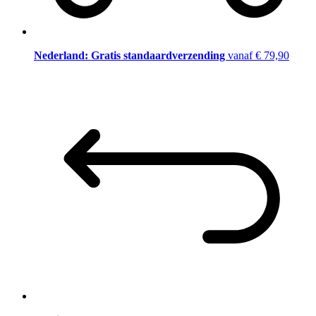
Nederland: Gratis standaardverzending
vanaf € 79,90