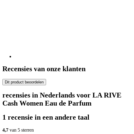
Recensies van onze klanten
Dit product beoordelen
recensies in Nederlands voor LA RIVE
Cash Women Eau de Parfum
1 recensie in een andere taal
4,7
van 5 sterren