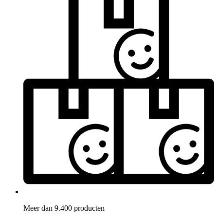
Meer dan 9.400 producten