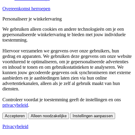
Overeenkomst herroepen
Personaliseer je winkelervaring
We gebruiken alleen cookies en andere technologieën om je een
gepersonaliseerde winkelervaring te bieden met jouw individuele
toestemming.
Hiervoor verzamelen we gegevens over onze gebruikers, hun
gedrag en apparaten. We gebruiken deze gegevens om onze website
voortdurend te optimaliseren, om je gepersonaliseerde advertenties
en inhoud te tonen en om gebruiksstatistieken te analyseren. We
kunnen jouw gecodeerde gegevens ook synchroniseren met externe
aanbieders en je aanbiedingen laten zien via hun online
advertentiekanalen, alleen als je zelf al gebruik maakt van hun
diensten.
Controleer voordat je toestemming geeft de instellingen en ons
privacybeleid
.
Accepteren
Alleen noodzakelijke
Instellingen aanpassen
Privacybeleid