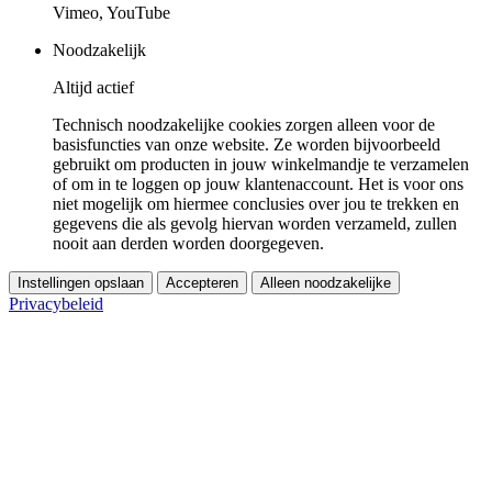
Vimeo, YouTube
Noodzakelijk
Altijd actief
Technisch noodzakelijke cookies zorgen alleen voor de
basisfuncties van onze website. Ze worden bijvoorbeeld
gebruikt om producten in jouw winkelmandje te verzamelen
of om in te loggen op jouw klantenaccount. Het is voor ons
niet mogelijk om hiermee conclusies over jou te trekken en
gegevens die als gevolg hiervan worden verzameld, zullen
nooit aan derden worden doorgegeven.
Instellingen opslaan
Accepteren
Alleen noodzakelijke
Privacybeleid