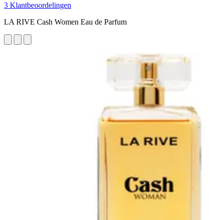
3 Klantbeoordelingen
LA RIVE Cash Women Eau de Parfum