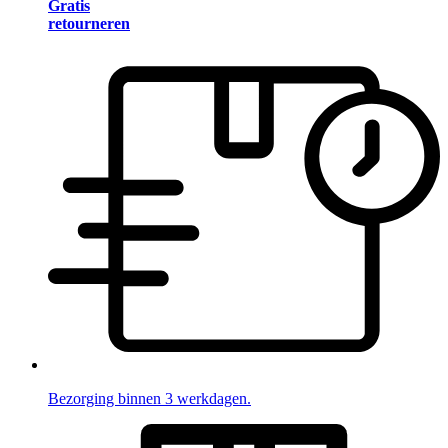
Gratis
retourneren
Bezorging binnen 3 werkdagen.