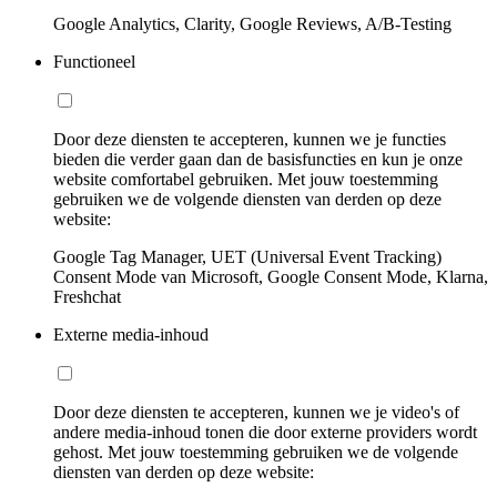
Google Analytics, Clarity, Google Reviews, A/B-Testing
Functioneel
Door deze diensten te accepteren, kunnen we je functies
bieden die verder gaan dan de basisfuncties en kun je onze
website comfortabel gebruiken. Met jouw toestemming
gebruiken we de volgende diensten van derden op deze
website:
Google Tag Manager, UET (Universal Event Tracking)
Consent Mode van Microsoft, Google Consent Mode, Klarna,
Freshchat
Externe media-inhoud
Door deze diensten te accepteren, kunnen we je video's of
andere media-inhoud tonen die door externe providers wordt
gehost. Met jouw toestemming gebruiken we de volgende
diensten van derden op deze website: