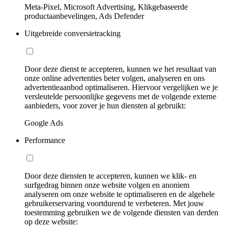
Meta-Pixel, Microsoft Advertising, Klikgebaseerde
productaanbevelingen, Ads Defender
Uitgebreide conversietracking
Door deze dienst te accepteren, kunnen we het resultaat van
onze online advertenties beter volgen, analyseren en ons
advertentieaanbod optimaliseren. Hiervoor vergelijken we je
versleutelde persoonlijke gegevens met de volgende externe
aanbieders, voor zover je hun diensten al gebruikt:
Google Ads
Performance
Door deze diensten te accepteren, kunnen we klik- en
surfgedrag binnen onze website volgen en anoniem
analyseren om onze website te optimaliseren en de algehele
gebruikerservaring voortdurend te verbeteren. Met jouw
toestemming gebruiken we de volgende diensten van derden
op deze website: