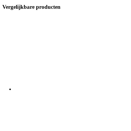
Vergelijkbare producten