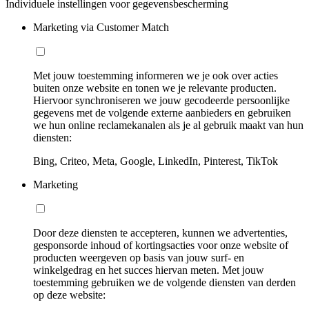
Individuele instellingen voor gegevensbescherming
Marketing via Customer Match
Met jouw toestemming informeren we je ook over acties
buiten onze website en tonen we je relevante producten.
Hiervoor synchroniseren we jouw gecodeerde persoonlijke
gegevens met de volgende externe aanbieders en gebruiken
we hun online reclamekanalen als je al gebruik maakt van hun
diensten:
Bing, Criteo, Meta, Google, LinkedIn, Pinterest, TikTok
Marketing
Door deze diensten te accepteren, kunnen we advertenties,
gesponsorde inhoud of kortingsacties voor onze website of
producten weergeven op basis van jouw surf- en
winkelgedrag en het succes hiervan meten. Met jouw
toestemming gebruiken we de volgende diensten van derden
op deze website: