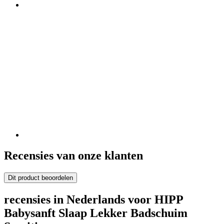
Recensies van onze klanten
Dit product beoordelen
recensies in Nederlands voor HIPP
Babysanft Slaap Lekker Badschuim