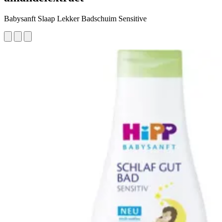
Babysanft Slaap Lekker Badschuim Sensitive