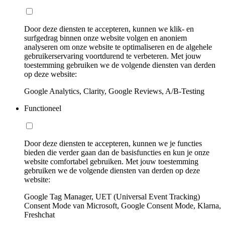
Door deze diensten te accepteren, kunnen we klik- en
surfgedrag binnen onze website volgen en anoniem
analyseren om onze website te optimaliseren en de algehele
gebruikerservaring voortdurend te verbeteren. Met jouw
toestemming gebruiken we de volgende diensten van derden
op deze website:
Google Analytics, Clarity, Google Reviews, A/B-Testing
Functioneel
Door deze diensten te accepteren, kunnen we je functies
bieden die verder gaan dan de basisfuncties en kun je onze
website comfortabel gebruiken. Met jouw toestemming
gebruiken we de volgende diensten van derden op deze
website:
Google Tag Manager, UET (Universal Event Tracking)
Consent Mode van Microsoft, Google Consent Mode, Klarna,
Freshchat