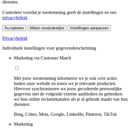
diensten.
Controleer voordat je toestemming geeft de instellingen en ons
privacybeleid
.
Accepteren
Alleen noodzakelijke
Instellingen aanpassen
Privacybeleid
Individuele instellingen voor gegevensbescherming
Marketing via Customer Match
Met jouw toestemming informeren we je ook over acties
buiten onze website en tonen we je relevante producten.
Hiervoor synchroniseren we jouw gecodeerde persoonlijke
gegevens met de volgende externe aanbieders en gebruiken
we hun online reclamekanalen als je al gebruik maakt van hun
diensten:
Bing, Criteo, Meta, Google, LinkedIn, Pinterest, TikTok
Marketing