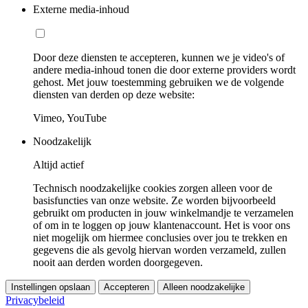
Externe media-inhoud
Door deze diensten te accepteren, kunnen we je video's of
andere media-inhoud tonen die door externe providers wordt
gehost. Met jouw toestemming gebruiken we de volgende
diensten van derden op deze website:
Vimeo, YouTube
Noodzakelijk
Altijd actief
Technisch noodzakelijke cookies zorgen alleen voor de
basisfuncties van onze website. Ze worden bijvoorbeeld
gebruikt om producten in jouw winkelmandje te verzamelen
of om in te loggen op jouw klantenaccount. Het is voor ons
niet mogelijk om hiermee conclusies over jou te trekken en
gegevens die als gevolg hiervan worden verzameld, zullen
nooit aan derden worden doorgegeven.
Instellingen opslaan
Accepteren
Alleen noodzakelijke
Privacybeleid