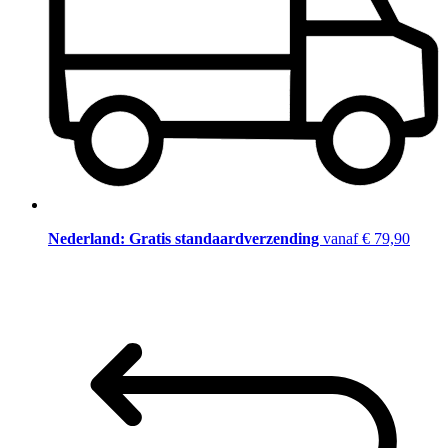
Nederland: Gratis standaardverzending
vanaf € 79,90