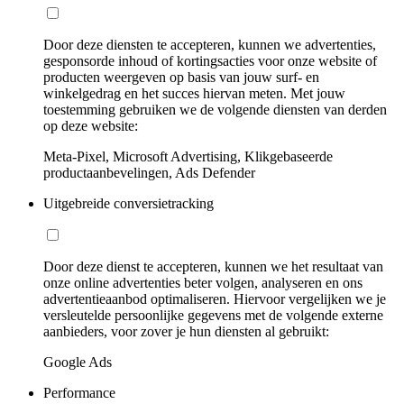
Door deze diensten te accepteren, kunnen we advertenties,
gesponsorde inhoud of kortingsacties voor onze website of
producten weergeven op basis van jouw surf- en
winkelgedrag en het succes hiervan meten. Met jouw
toestemming gebruiken we de volgende diensten van derden
op deze website:
Meta-Pixel, Microsoft Advertising, Klikgebaseerde
productaanbevelingen, Ads Defender
Uitgebreide conversietracking
Door deze dienst te accepteren, kunnen we het resultaat van
onze online advertenties beter volgen, analyseren en ons
advertentieaanbod optimaliseren. Hiervoor vergelijken we je
versleutelde persoonlijke gegevens met de volgende externe
aanbieders, voor zover je hun diensten al gebruikt:
Google Ads
Performance