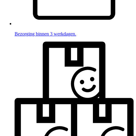
Bezorging binnen 3 werkdagen.