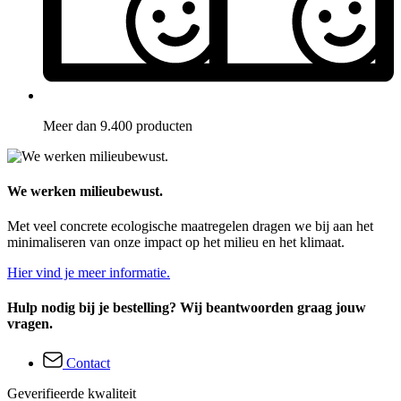
Meer dan 9.400 producten
We werken milieubewust.
Met veel concrete ecologische maatregelen dragen we bij aan het
minimaliseren van onze impact op het milieu en het klimaat.
Hier vind je meer informatie.
Hulp nodig bij je bestelling? Wij beantwoorden graag jouw
vragen.
Contact
Geverifieerde kwaliteit