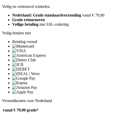
Veilig en vertrouwd winkelen
Nederland: Gratis standaardverzending
vanaf € 79,90
Gratis retourneren
Veilige betaling
met SSL-codering
Veilig betalen met
Betaling vooraf
Verzendkosten voor Nederland
vanaf € 79,90
gratis*