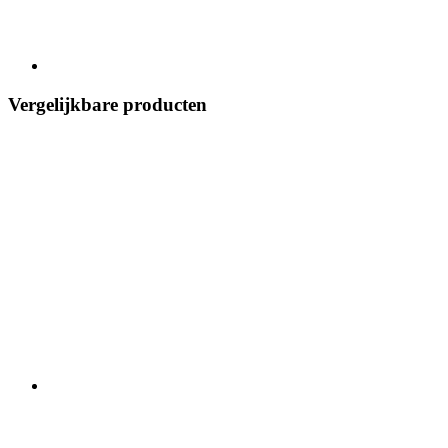
Vergelijkbare producten