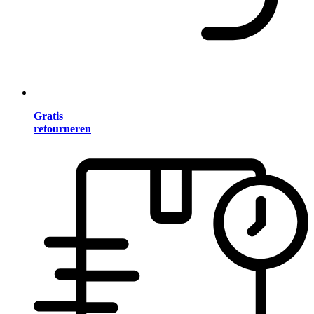
Gratis
retourneren