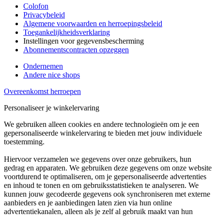
Colofon
Privacybeleid
Algemene voorwaarden en herroepingsbeleid
Toegankelijkheidsverklaring
Instellingen voor gegevensbescherming
Abonnementscontracten opzeggen
Ondernemen
Andere nice shops
Overeenkomst herroepen
Personaliseer je winkelervaring
We gebruiken alleen cookies en andere technologieën om je een
gepersonaliseerde winkelervaring te bieden met jouw individuele
toestemming.
Hiervoor verzamelen we gegevens over onze gebruikers, hun
gedrag en apparaten. We gebruiken deze gegevens om onze website
voortdurend te optimaliseren, om je gepersonaliseerde advertenties
en inhoud te tonen en om gebruiksstatistieken te analyseren. We
kunnen jouw gecodeerde gegevens ook synchroniseren met externe
aanbieders en je aanbiedingen laten zien via hun online
advertentiekanalen, alleen als je zelf al gebruik maakt van hun