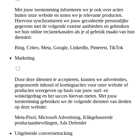
Met jouw toestemming informeren we je ook over acties
buiten onze website en tonen we je relevante producten.
Hiervoor synchroniseren we jouw gecodeerde persoonlijke
gegevens met de volgende externe aanbieders en gebruiken
we hun online reclamekanalen als je al gebruik maakt van hun
diensten:
Bing, Criteo, Meta, Google, LinkedIn, Pinterest, TikTok
Marketing
Door deze diensten te accepteren, kunnen we advertenties,
gesponsorde inhoud of kortingsacties voor onze website of
producten weergeven op basis van jouw surf- en
winkelgedrag en het succes hiervan meten. Met jouw
toestemming gebruiken we de volgende diensten van derden
op deze website:
Meta-Pixel, Microsoft Advertising, Klikgebaseerde
productaanbevelingen, Ads Defender
Uitgebreide conversietracking