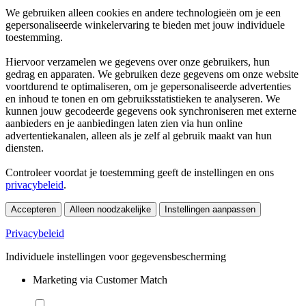
We gebruiken alleen cookies en andere technologieën om je een
gepersonaliseerde winkelervaring te bieden met jouw individuele
toestemming.
Hiervoor verzamelen we gegevens over onze gebruikers, hun
gedrag en apparaten. We gebruiken deze gegevens om onze website
voortdurend te optimaliseren, om je gepersonaliseerde advertenties
en inhoud te tonen en om gebruiksstatistieken te analyseren. We
kunnen jouw gecodeerde gegevens ook synchroniseren met externe
aanbieders en je aanbiedingen laten zien via hun online
advertentiekanalen, alleen als je zelf al gebruik maakt van hun
diensten.
Controleer voordat je toestemming geeft de instellingen en ons
privacybeleid
.
Accepteren
Alleen noodzakelijke
Instellingen aanpassen
Privacybeleid
Individuele instellingen voor gegevensbescherming
Marketing via Customer Match