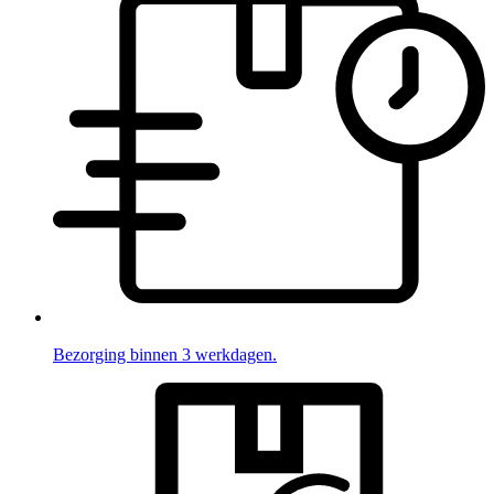
Bezorging binnen 3 werkdagen.