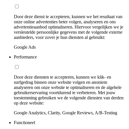
Door deze dienst te accepteren, kunnen we het resultaat van
onze online advertenties beter volgen, analyseren en ons
advertentieaanbod optimaliseren. Hiervoor vergelijken we je
versleutelde persoonlijke gegevens met de volgende externe
aanbieders, voor zover je hun diensten al gebruikt:
Google Ads
Performance
Door deze diensten te accepteren, kunnen we klik- en
surfgedrag binnen onze website volgen en anoniem
analyseren om onze website te optimaliseren en de algehele
gebruikerservaring voortdurend te verbeteren. Met jouw
toestemming gebruiken we de volgende diensten van derden
op deze website:
Google Analytics, Clarity, Google Reviews, A/B-Testing
Functioneel