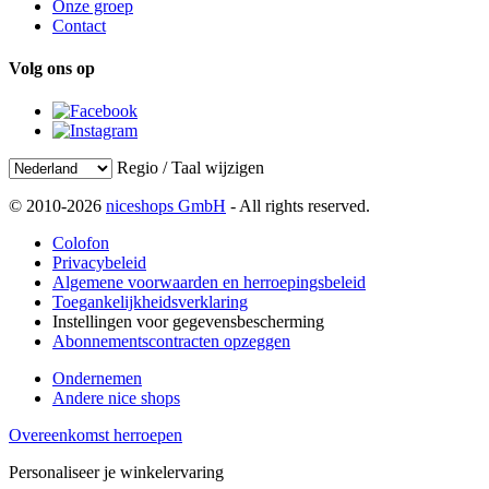
Onze groep
Contact
Volg ons op
Regio / Taal wijzigen
© 2010-2026
niceshops GmbH
- All rights reserved.
Colofon
Privacybeleid
Algemene voorwaarden en herroepingsbeleid
Toegankelijkheidsverklaring
Instellingen voor gegevensbescherming
Abonnementscontracten opzeggen
Ondernemen
Andere nice shops
Overeenkomst herroepen
Personaliseer je winkelervaring