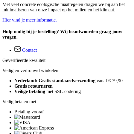
Met veel concrete ecologische maatregelen dragen we bij aan het
minimaliseren van onze impact op het milieu en het klimaat.
Hier vind je meer informatie.
Hulp nodig bij je bestelling? Wij beantwoorden graag jouw
vragen.
Contact
Geverifieerde kwaliteit
Veilig en vertrouwd winkelen
Nederland: Gratis standaardverzending
vanaf € 79,90
Gratis retourneren
Veilige betaling
met SSL-codering
Veilig betalen met
Betaling vooraf