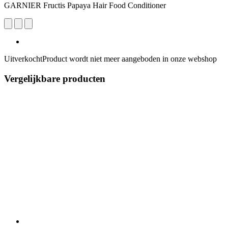
GARNIER Fructis Papaya Hair Food Conditioner
Uitverkocht
Product wordt niet meer aangeboden in onze webshop
Vergelijkbare producten