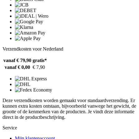
Verzendkosten voor Nederland
vanaf € 79,90
gratis*
vanaf € 0,00
€ 7,90
Deze verzendkosten worden gemaakt voor standaardverzending. Er
kunnen extra kosten ontstaan, bijvoorbeeld vanwege het gewicht, de
grootte of de kenmerken van de producten. Je vindt deze informatie
direct in de productbeschrijving.
Service
Mijn klantenaccount