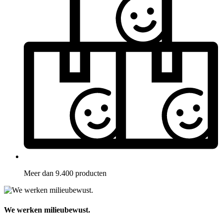
Meer dan 9.400 producten
We werken milieubewust.