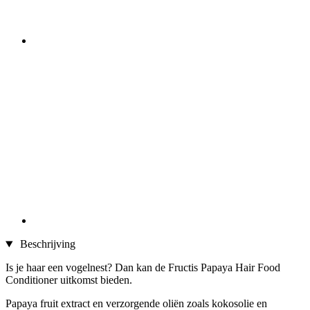
Beschrijving
Is je haar een vogelnest? Dan kan de Fructis Papaya Hair Food
Conditioner uitkomst bieden.
Papaya fruit extract en verzorgende oliën zoals kokosolie en