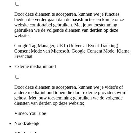
Door deze diensten te accepteren, kunnen we je functies
bieden die verder gaan dan de basisfuncties en kun je onze
website comfortabel gebruiken. Met jouw toestemming
gebruiken we de volgende diensten van derden op deze
website:
Google Tag Manager, UET (Universal Event Tracking)
Consent Mode van Microsoft, Google Consent Mode, Klarna,
Freshchat
Externe media-inhoud
Door deze diensten te accepteren, kunnen we je video's of
andere media-inhoud tonen die door externe providers wordt
gehost. Met jouw toestemming gebruiken we de volgende
diensten van derden op deze website:
Vimeo, YouTube
Noodzakelijk