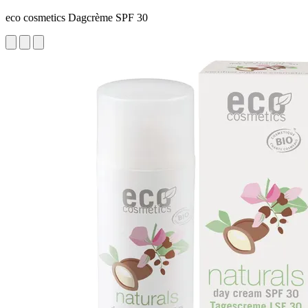
eco cosmetics Dagcrème SPF 30