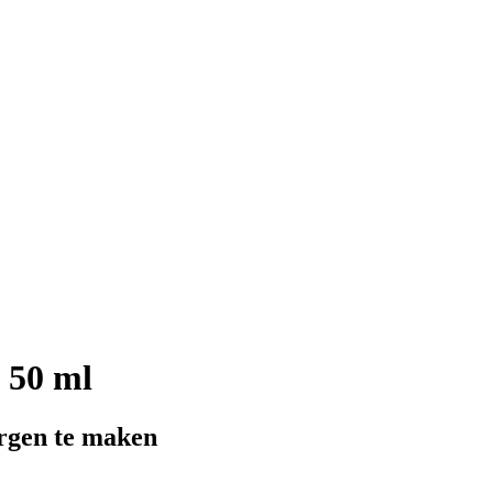
 50 ml
orgen te maken