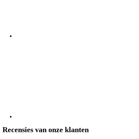
Recensies van onze klanten