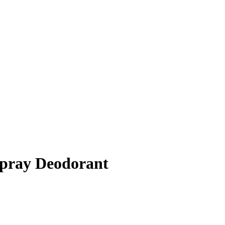
pray Deodorant