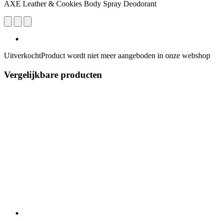
AXE Leather & Cookies Body Spray Deodorant
Uitverkocht
Product wordt niet meer aangeboden in onze webshop
Vergelijkbare producten