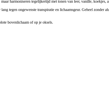
aar harmoniseren tegelijkertijd met tonen van leer, vanille, koekjes, 
lang tegen ongewenste transpiratie en lichaamsgeur. Geheel zonder al
lote bovenlichaam of op je oksels.