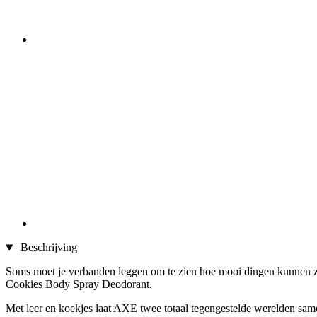
Beschrijving
Soms moet je verbanden leggen om te zien hoe mooi dingen kunnen zij
Cookies Body Spray Deodorant.
Met leer en koekjes laat AXE twee totaal tegengestelde werelden same