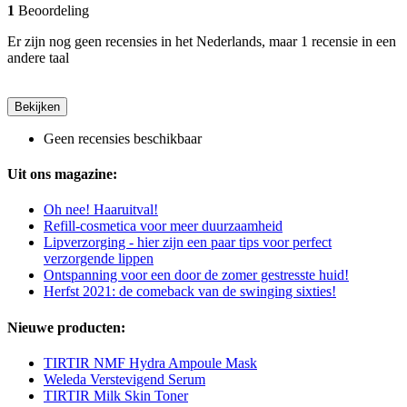
1
Beoordeling
Er zijn nog geen recensies in het Nederlands, maar 1 recensie in een
andere taal
Bekijken
Geen recensies beschikbaar
Uit ons magazine:
Oh nee! Haaruitval!
Refill-cosmetica voor meer duurzaamheid
Lipverzorging - hier zijn een paar tips voor perfect
verzorgende lippen
Ontspanning voor een door de zomer gestresste huid!
Herfst 2021: de comeback van de swinging sixties!
Nieuwe producten:
TIRTIR NMF Hydra Ampoule Mask
Weleda Verstevigend Serum
TIRTIR Milk Skin Toner