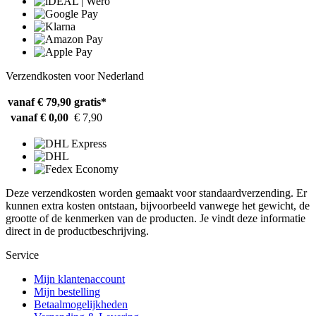
Verzendkosten voor Nederland
vanaf € 79,90
gratis*
vanaf € 0,00
€ 7,90
Deze verzendkosten worden gemaakt voor standaardverzending. Er
kunnen extra kosten ontstaan, bijvoorbeeld vanwege het gewicht, de
grootte of de kenmerken van de producten. Je vindt deze informatie
direct in de productbeschrijving.
Service
Mijn klantenaccount
Mijn bestelling
Betaalmogelijkheden