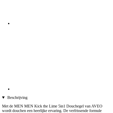
Beschrijving
Met de MEN MEN Kick the Lime 5in1 Douchegel van AVEO
wordt douchen een heerlijke ervaring. De verfrissende formule