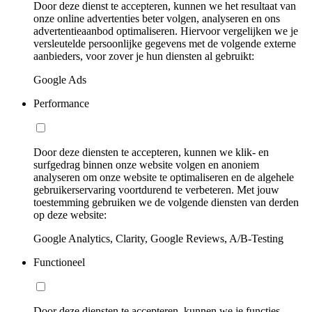
Door deze dienst te accepteren, kunnen we het resultaat van
onze online advertenties beter volgen, analyseren en ons
advertentieaanbod optimaliseren. Hiervoor vergelijken we je
versleutelde persoonlijke gegevens met de volgende externe
aanbieders, voor zover je hun diensten al gebruikt:
Google Ads
Performance
Door deze diensten te accepteren, kunnen we klik- en
surfgedrag binnen onze website volgen en anoniem
analyseren om onze website te optimaliseren en de algehele
gebruikerservaring voortdurend te verbeteren. Met jouw
toestemming gebruiken we de volgende diensten van derden
op deze website:
Google Analytics, Clarity, Google Reviews, A/B-Testing
Functioneel
Door deze diensten te accepteren, kunnen we je functies