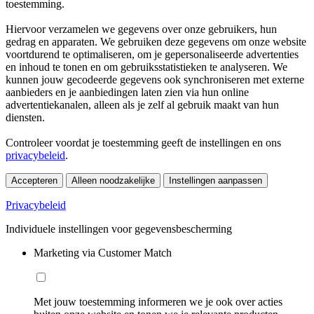
toestemming.
Hiervoor verzamelen we gegevens over onze gebruikers, hun
gedrag en apparaten. We gebruiken deze gegevens om onze website
voortdurend te optimaliseren, om je gepersonaliseerde advertenties
en inhoud te tonen en om gebruiksstatistieken te analyseren. We
kunnen jouw gecodeerde gegevens ook synchroniseren met externe
aanbieders en je aanbiedingen laten zien via hun online
advertentiekanalen, alleen als je zelf al gebruik maakt van hun
diensten.
Controleer voordat je toestemming geeft de instellingen en ons
privacybeleid
.
Accepteren
Alleen noodzakelijke
Instellingen aanpassen
Privacybeleid
Individuele instellingen voor gegevensbescherming
Marketing via Customer Match
Met jouw toestemming informeren we je ook over acties