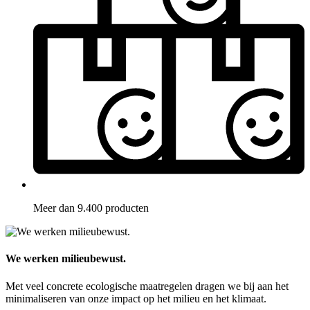
Meer dan 9.400 producten
We werken milieubewust.
Met veel concrete ecologische maatregelen dragen we bij aan het
minimaliseren van onze impact op het milieu en het klimaat.