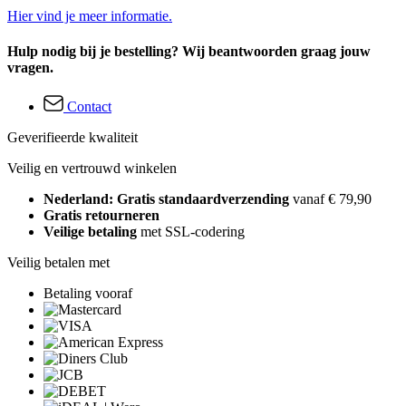
Hier vind je meer informatie.
Hulp nodig bij je bestelling? Wij beantwoorden graag jouw
vragen.
Contact
Geverifieerde kwaliteit
Veilig en vertrouwd winkelen
Nederland: Gratis standaardverzending
vanaf € 79,90
Gratis retourneren
Veilige betaling
met SSL-codering
Veilig betalen met
Betaling vooraf