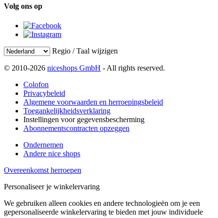
Volg ons op
Regio / Taal wijzigen
© 2010-2026
niceshops GmbH
- All rights reserved.
Colofon
Privacybeleid
Algemene voorwaarden en herroepingsbeleid
Toegankelijkheidsverklaring
Instellingen voor gegevensbescherming
Abonnementscontracten opzeggen
Ondernemen
Andere nice shops
Overeenkomst herroepen
Personaliseer je winkelervaring
We gebruiken alleen cookies en andere technologieën om je een
gepersonaliseerde winkelervaring te bieden met jouw individuele