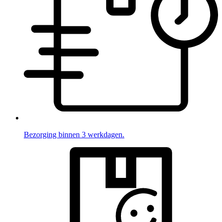
Bezorging binnen 3 werkdagen.