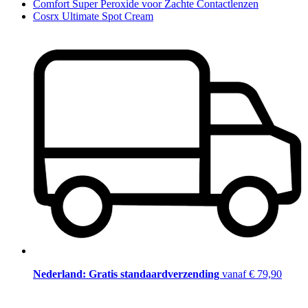
Comfort Super Peroxide voor Zachte Contactlenzen
Cosrx Ultimate Spot Cream
Nederland: Gratis standaardverzending
vanaf € 79,90