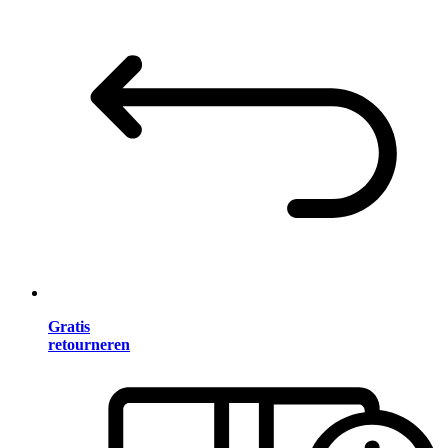
Gratis
retourneren