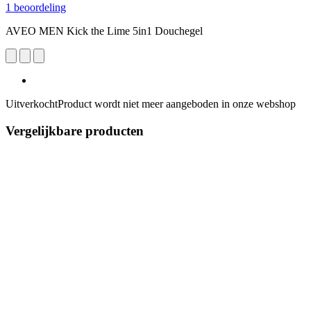
1 beoordeling
AVEO MEN Kick the Lime 5in1 Douchegel
Uitverkocht
Product wordt niet meer aangeboden in onze webshop
Vergelijkbare producten