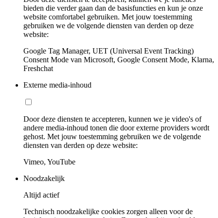
bieden die verder gaan dan de basisfuncties en kun je onze
website comfortabel gebruiken. Met jouw toestemming
gebruiken we de volgende diensten van derden op deze
website:
Google Tag Manager, UET (Universal Event Tracking)
Consent Mode van Microsoft, Google Consent Mode, Klarna,
Freshchat
Externe media-inhoud
Door deze diensten te accepteren, kunnen we je video's of
andere media-inhoud tonen die door externe providers wordt
gehost. Met jouw toestemming gebruiken we de volgende
diensten van derden op deze website:
Vimeo, YouTube
Noodzakelijk
Altijd actief
Technisch noodzakelijke cookies zorgen alleen voor de