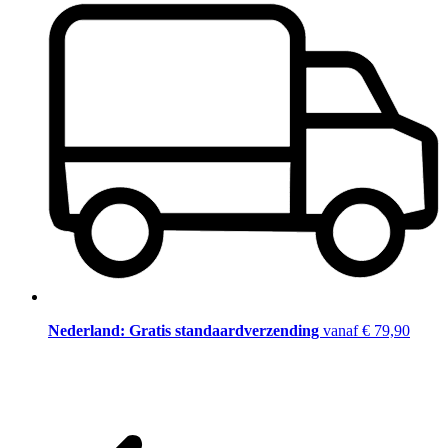
Nederland: Gratis standaardverzending
vanaf € 79,90