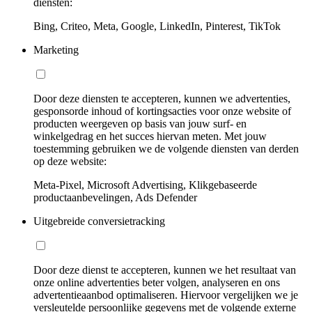
diensten:
Bing, Criteo, Meta, Google, LinkedIn, Pinterest, TikTok
Marketing
Door deze diensten te accepteren, kunnen we advertenties,
gesponsorde inhoud of kortingsacties voor onze website of
producten weergeven op basis van jouw surf- en
winkelgedrag en het succes hiervan meten. Met jouw
toestemming gebruiken we de volgende diensten van derden
op deze website:
Meta-Pixel, Microsoft Advertising, Klikgebaseerde
productaanbevelingen, Ads Defender
Uitgebreide conversietracking
Door deze dienst te accepteren, kunnen we het resultaat van
onze online advertenties beter volgen, analyseren en ons
advertentieaanbod optimaliseren. Hiervoor vergelijken we je
versleutelde persoonlijke gegevens met de volgende externe