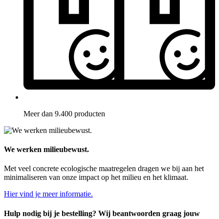
Meer dan 9.400 producten
We werken milieubewust.
Met veel concrete ecologische maatregelen dragen we bij aan het
minimaliseren van onze impact op het milieu en het klimaat.
Hier vind je meer informatie.
Hulp nodig bij je bestelling? Wij beantwoorden graag jouw