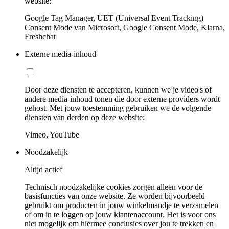
website:
Google Tag Manager, UET (Universal Event Tracking)
Consent Mode van Microsoft, Google Consent Mode, Klarna,
Freshchat
Externe media-inhoud
Door deze diensten te accepteren, kunnen we je video's of
andere media-inhoud tonen die door externe providers wordt
gehost. Met jouw toestemming gebruiken we de volgende
diensten van derden op deze website:
Vimeo, YouTube
Noodzakelijk
Altijd actief
Technisch noodzakelijke cookies zorgen alleen voor de
basisfuncties van onze website. Ze worden bijvoorbeeld
gebruikt om producten in jouw winkelmandje te verzamelen
of om in te loggen op jouw klantenaccount. Het is voor ons
niet mogelijk om hiermee conclusies over jou te trekken en