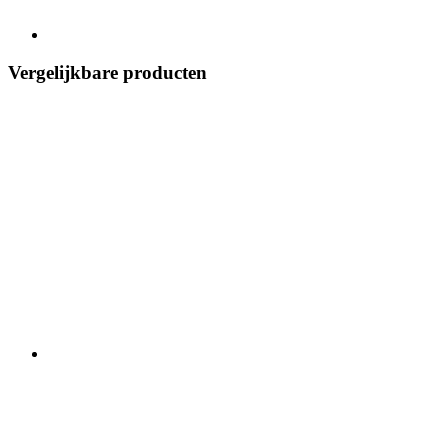
Vergelijkbare producten