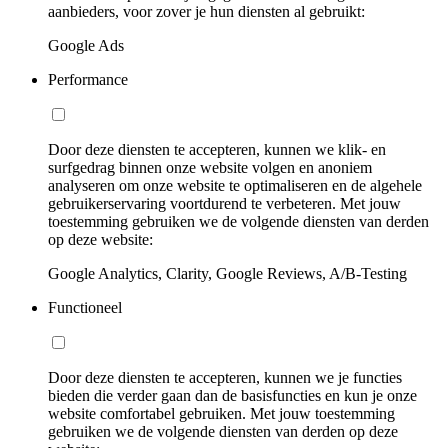
aanbieders, voor zover je hun diensten al gebruikt:
Google Ads
Performance
Door deze diensten te accepteren, kunnen we klik- en
surfgedrag binnen onze website volgen en anoniem
analyseren om onze website te optimaliseren en de algehele
gebruikerservaring voortdurend te verbeteren. Met jouw
toestemming gebruiken we de volgende diensten van derden
op deze website:
Google Analytics, Clarity, Google Reviews, A/B-Testing
Functioneel
Door deze diensten te accepteren, kunnen we je functies
bieden die verder gaan dan de basisfuncties en kun je onze
website comfortabel gebruiken. Met jouw toestemming
gebruiken we de volgende diensten van derden op deze