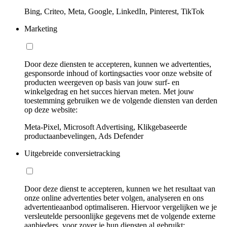
Bing, Criteo, Meta, Google, LinkedIn, Pinterest, TikTok
Marketing
Door deze diensten te accepteren, kunnen we advertenties,
gesponsorde inhoud of kortingsacties voor onze website of
producten weergeven op basis van jouw surf- en
winkelgedrag en het succes hiervan meten. Met jouw
toestemming gebruiken we de volgende diensten van derden
op deze website:
Meta-Pixel, Microsoft Advertising, Klikgebaseerde
productaanbevelingen, Ads Defender
Uitgebreide conversietracking
Door deze dienst te accepteren, kunnen we het resultaat van
onze online advertenties beter volgen, analyseren en ons
advertentieaanbod optimaliseren. Hiervoor vergelijken we je
versleutelde persoonlijke gegevens met de volgende externe
aanbieders, voor zover je hun diensten al gebruikt: