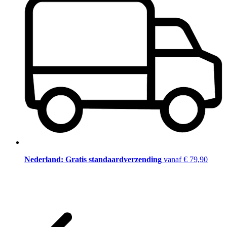
Nederland: Gratis standaardverzending
vanaf € 79,90