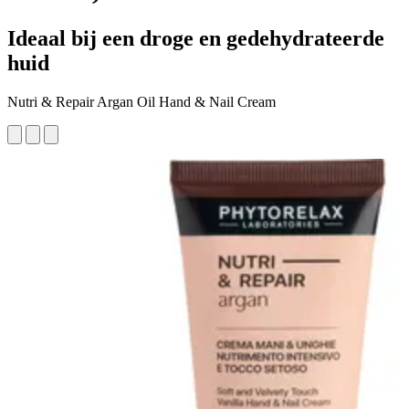
Ideaal bij een droge en gedehydrateerde
huid
Nutri & Repair Argan Oil Hand & Nail Cream