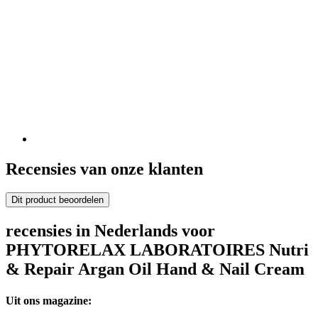
Recensies van onze klanten
Dit product beoordelen
recensies in Nederlands voor
PHYTORELAX LABORATOIRES Nutri
& Repair Argan Oil Hand & Nail Cream
Uit ons magazine: