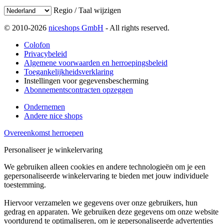
Regio / Taal wijzigen
© 2010-2026
niceshops GmbH
- All rights reserved.
Colofon
Privacybeleid
Algemene voorwaarden en herroepingsbeleid
Toegankelijkheidsverklaring
Instellingen voor gegevensbescherming
Abonnementscontracten opzeggen
Ondernemen
Andere nice shops
Overeenkomst herroepen
Personaliseer je winkelervaring
We gebruiken alleen cookies en andere technologieën om je een
gepersonaliseerde winkelervaring te bieden met jouw individuele
toestemming.
Hiervoor verzamelen we gegevens over onze gebruikers, hun
gedrag en apparaten. We gebruiken deze gegevens om onze website
voortdurend te optimaliseren, om je gepersonaliseerde advertenties