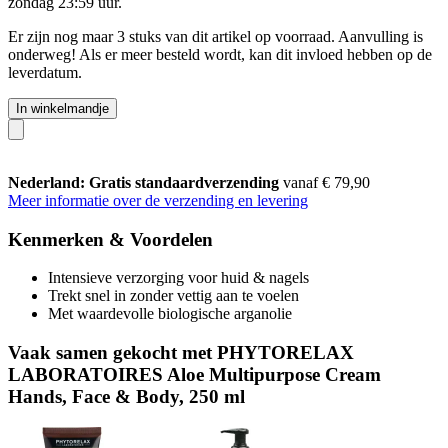
zondag 23:59 uur
.
Er zijn nog maar 3 stuks van dit artikel op voorraad. Aanvulling is
onderweg! Als er meer besteld wordt, kan dit invloed hebben op de
leverdatum.
In winkelmandje
Nederland: Gratis standaardverzending
vanaf € 79,90
Meer informatie over de verzending en levering
Kenmerken & Voordelen
Intensieve verzorging voor huid & nagels
Trekt snel in zonder vettig aan te voelen
Met waardevolle biologische arganolie
Vaak samen gekocht met PHYTORELAX
LABORATOIRES Aloe Multipurpose Cream
Hands, Face & Body, 250 ml