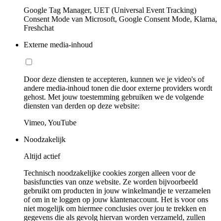
Google Tag Manager, UET (Universal Event Tracking)
Consent Mode van Microsoft, Google Consent Mode, Klarna,
Freshchat
Externe media-inhoud
Door deze diensten te accepteren, kunnen we je video's of
andere media-inhoud tonen die door externe providers wordt
gehost. Met jouw toestemming gebruiken we de volgende
diensten van derden op deze website:
Vimeo, YouTube
Noodzakelijk
Altijd actief
Technisch noodzakelijke cookies zorgen alleen voor de
basisfuncties van onze website. Ze worden bijvoorbeeld
gebruikt om producten in jouw winkelmandje te verzamelen
of om in te loggen op jouw klantenaccount. Het is voor ons
niet mogelijk om hiermee conclusies over jou te trekken en
gegevens die als gevolg hiervan worden verzameld, zullen