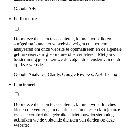
Google Ads
Performance
Door deze diensten te accepteren, kunnen we klik- en
surfgedrag binnen onze website volgen en anoniem
analyseren om onze website te optimaliseren en de algehele
gebruikerservaring voortdurend te verbeteren. Met jouw
toestemming gebruiken we de volgende diensten van derden
op deze website:
Google Analytics, Clarity, Google Reviews, A/B-Testing
Functioneel
Door deze diensten te accepteren, kunnen we je functies
bieden die verder gaan dan de basisfuncties en kun je onze
website comfortabel gebruiken. Met jouw toestemming
gebruiken we de volgende diensten van derden op deze
website: