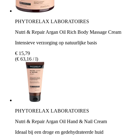
PHYTORELAX LABORATOIRES
Nutri & Repair Argan Oil Rich Body Massage Cream
Intensieve verzorging op natuurlijke basis
€ 15,79
(€ 63,16 / l)
PHYTORELAX LABORATOIRES
Nutri & Repair Argan Oil Hand & Nail Cream
Ideaal bij een droge en gedehydrateerde huid