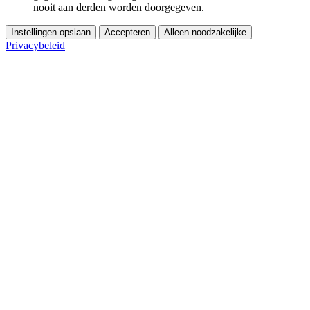
nooit aan derden worden doorgegeven.
Instellingen opslaan
Accepteren
Alleen noodzakelijke
Privacybeleid