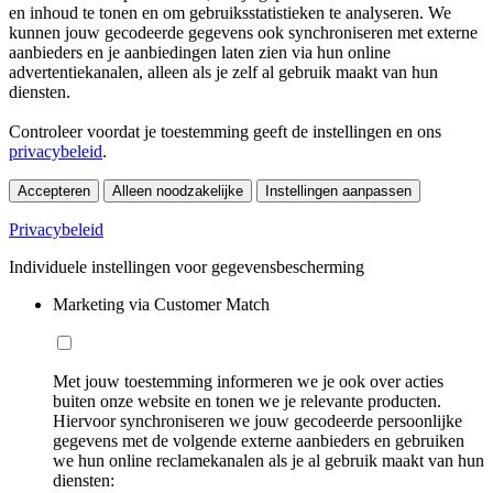
en inhoud te tonen en om gebruiksstatistieken te analyseren. We
kunnen jouw gecodeerde gegevens ook synchroniseren met externe
aanbieders en je aanbiedingen laten zien via hun online
advertentiekanalen, alleen als je zelf al gebruik maakt van hun
diensten.
Controleer voordat je toestemming geeft de instellingen en ons
privacybeleid
.
Accepteren
Alleen noodzakelijke
Instellingen aanpassen
Privacybeleid
Individuele instellingen voor gegevensbescherming
Marketing via Customer Match
Met jouw toestemming informeren we je ook over acties
buiten onze website en tonen we je relevante producten.
Hiervoor synchroniseren we jouw gecodeerde persoonlijke
gegevens met de volgende externe aanbieders en gebruiken
we hun online reclamekanalen als je al gebruik maakt van hun
diensten: