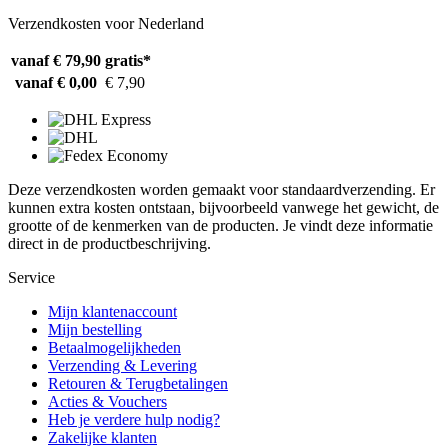
Verzendkosten voor Nederland
vanaf € 79,90
gratis*
vanaf € 0,00
€ 7,90
Deze verzendkosten worden gemaakt voor standaardverzending. Er
kunnen extra kosten ontstaan, bijvoorbeeld vanwege het gewicht, de
grootte of de kenmerken van de producten. Je vindt deze informatie
direct in de productbeschrijving.
Service
Mijn klantenaccount
Mijn bestelling
Betaalmogelijkheden
Verzending & Levering
Retouren & Terugbetalingen
Acties & Vouchers
Heb je verdere hulp nodig?
Zakelijke klanten