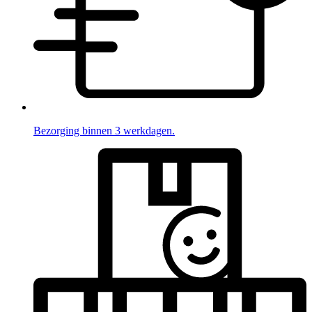
Bezorging binnen 3 werkdagen.