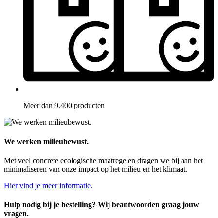
Meer dan 9.400 producten
We werken milieubewust.
Met veel concrete ecologische maatregelen dragen we bij aan het
minimaliseren van onze impact op het milieu en het klimaat.
Hier vind je meer informatie.
Hulp nodig bij je bestelling? Wij beantwoorden graag jouw
vragen.