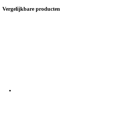
Vergelijkbare producten