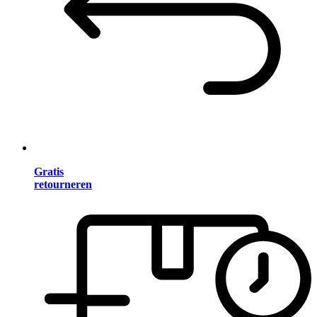
Gratis
retourneren