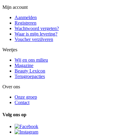
Mijn account
Aanmelden
Registreren
Wachtwoord vergeten?
Waar is mijn levering?
Voucher verzilveren
Weetjes
Wij en ons milieu
Magazine
Beauty Lexicon
Terugroepacties
Over ons
Onze groep
Contact
Volg ons op