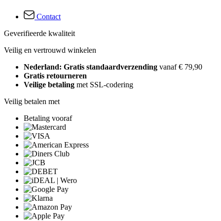
Contact
Geverifieerde kwaliteit
Veilig en vertrouwd winkelen
Nederland: Gratis standaardverzending
vanaf € 79,90
Gratis retourneren
Veilige betaling
met SSL-codering
Veilig betalen met
Betaling vooraf