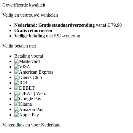
Geverifieerde kwaliteit
Veilig en vertrouwd winkelen
Nederland: Gratis standaardverzending
vanaf € 79,90
Gratis retourneren
Veilige betaling
met SSL-codering
Veilig betalen met
Betaling vooraf
Verzendkosten voor Nederland