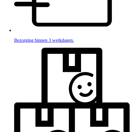
Bezorging binnen 3 werkdagen.