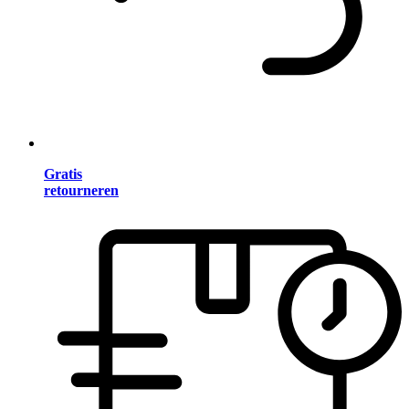
Gratis
retourneren