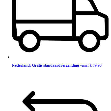
Nederland: Gratis standaardverzending
vanaf € 79,90