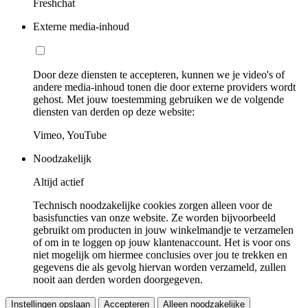
Freshchat
Externe media-inhoud
Door deze diensten te accepteren, kunnen we je video's of
andere media-inhoud tonen die door externe providers wordt
gehost. Met jouw toestemming gebruiken we de volgende
diensten van derden op deze website:
Vimeo, YouTube
Noodzakelijk
Altijd actief
Technisch noodzakelijke cookies zorgen alleen voor de
basisfuncties van onze website. Ze worden bijvoorbeeld
gebruikt om producten in jouw winkelmandje te verzamelen
of om in te loggen op jouw klantenaccount. Het is voor ons
niet mogelijk om hiermee conclusies over jou te trekken en
gegevens die als gevolg hiervan worden verzameld, zullen
nooit aan derden worden doorgegeven.
Instellingen opslaan
Accepteren
Alleen noodzakelijke