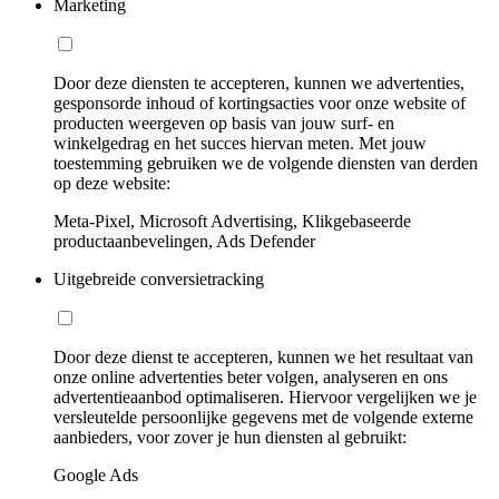
Marketing
Door deze diensten te accepteren, kunnen we advertenties,
gesponsorde inhoud of kortingsacties voor onze website of
producten weergeven op basis van jouw surf- en
winkelgedrag en het succes hiervan meten. Met jouw
toestemming gebruiken we de volgende diensten van derden
op deze website:
Meta-Pixel, Microsoft Advertising, Klikgebaseerde
productaanbevelingen, Ads Defender
Uitgebreide conversietracking
Door deze dienst te accepteren, kunnen we het resultaat van
onze online advertenties beter volgen, analyseren en ons
advertentieaanbod optimaliseren. Hiervoor vergelijken we je
versleutelde persoonlijke gegevens met de volgende externe
aanbieders, voor zover je hun diensten al gebruikt:
Google Ads