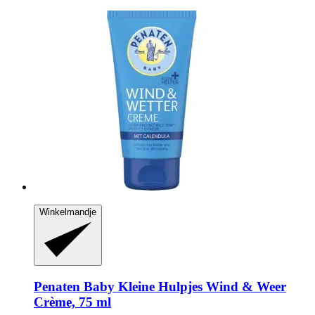
Winkelmandje
Penaten Baby
Kleine Hulpjes Wind & Weer
Crème, 75 ml