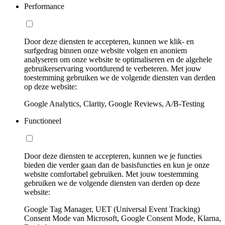
Performance
Door deze diensten te accepteren, kunnen we klik- en
surfgedrag binnen onze website volgen en anoniem
analyseren om onze website te optimaliseren en de algehele
gebruikerservaring voortdurend te verbeteren. Met jouw
toestemming gebruiken we de volgende diensten van derden
op deze website:
Google Analytics, Clarity, Google Reviews, A/B-Testing
Functioneel
Door deze diensten te accepteren, kunnen we je functies
bieden die verder gaan dan de basisfuncties en kun je onze
website comfortabel gebruiken. Met jouw toestemming
gebruiken we de volgende diensten van derden op deze
website:
Google Tag Manager, UET (Universal Event Tracking)
Consent Mode van Microsoft, Google Consent Mode, Klarna,