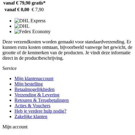
vanaf € 79,90
gratis*
vanaf € 0,00
€ 7,90
Deze verzendkosten worden gemaakt voor standaardverzending. Er
kunnen extra kosten ontstaan, bijvoorbeeld vanwege het gewicht, de
grootte of de kenmerken van de producten. Je vindt deze informatie
direct in de productbeschrijving.
Service
Mijn klantenaccount
Mijn bestelling
Betaalmogelijkheden
Verzending & Levering
Retouren & Terugbetalingen
Acties & Vouchers
Heb je verdere hulp nodig?
Zakelijke klanten
Mijn account