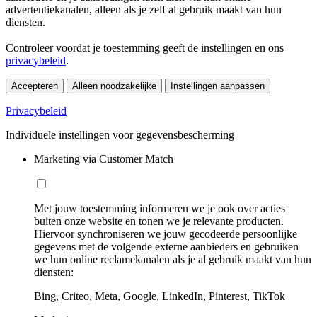
advertentiekanalen, alleen als je zelf al gebruik maakt van hun
diensten.
Controleer voordat je toestemming geeft de instellingen en ons
privacybeleid
.
Accepteren
Alleen noodzakelijke
Instellingen aanpassen
Privacybeleid
Individuele instellingen voor gegevensbescherming
Marketing via Customer Match
Met jouw toestemming informeren we je ook over acties
buiten onze website en tonen we je relevante producten.
Hiervoor synchroniseren we jouw gecodeerde persoonlijke
gegevens met de volgende externe aanbieders en gebruiken
we hun online reclamekanalen als je al gebruik maakt van hun
diensten:
Bing, Criteo, Meta, Google, LinkedIn, Pinterest, TikTok