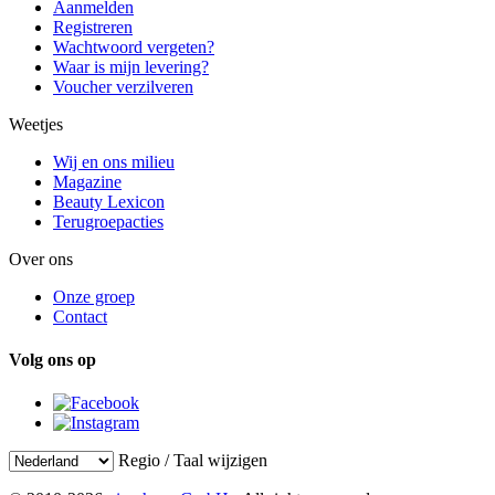
Aanmelden
Registreren
Wachtwoord vergeten?
Waar is mijn levering?
Voucher verzilveren
Weetjes
Wij en ons milieu
Magazine
Beauty Lexicon
Terugroepacties
Over ons
Onze groep
Contact
Volg ons op
Regio / Taal wijzigen