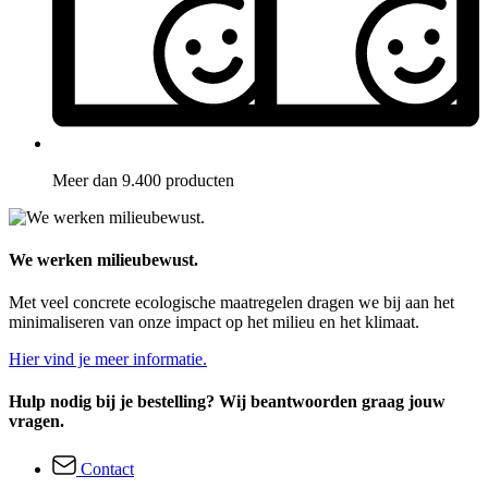
Meer dan 9.400 producten
We werken milieubewust.
Met veel concrete ecologische maatregelen dragen we bij aan het
minimaliseren van onze impact op het milieu en het klimaat.
Hier vind je meer informatie.
Hulp nodig bij je bestelling? Wij beantwoorden graag jouw
vragen.
Contact