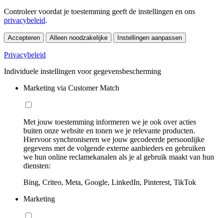
Controleer voordat je toestemming geeft de instellingen en ons
privacybeleid
.
Accepteren
Alleen noodzakelijke
Instellingen aanpassen
Privacybeleid
Individuele instellingen voor gegevensbescherming
Marketing via Customer Match
Met jouw toestemming informeren we je ook over acties
buiten onze website en tonen we je relevante producten.
Hiervoor synchroniseren we jouw gecodeerde persoonlijke
gegevens met de volgende externe aanbieders en gebruiken
we hun online reclamekanalen als je al gebruik maakt van hun
diensten:
Bing, Criteo, Meta, Google, LinkedIn, Pinterest, TikTok
Marketing