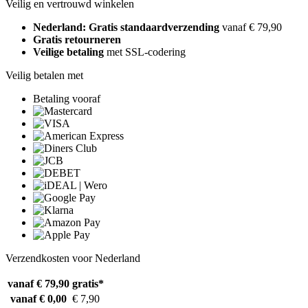
Veilig en vertrouwd winkelen
Nederland: Gratis standaardverzending
vanaf € 79,90
Gratis retourneren
Veilige betaling
met SSL-codering
Veilig betalen met
Betaling vooraf
Verzendkosten voor Nederland
vanaf € 79,90
gratis*
vanaf € 0,00
€ 7,90