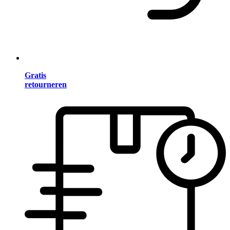
Gratis
retourneren