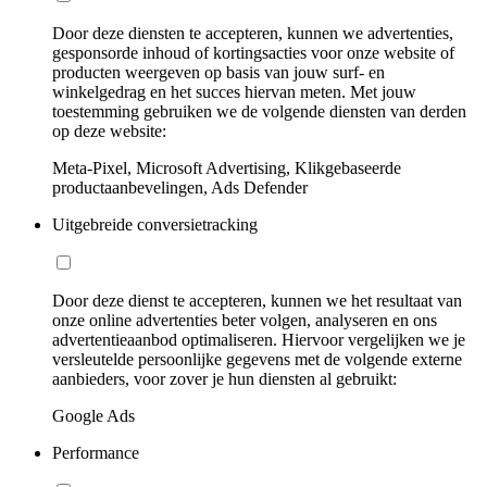
Door deze diensten te accepteren, kunnen we advertenties,
gesponsorde inhoud of kortingsacties voor onze website of
producten weergeven op basis van jouw surf- en
winkelgedrag en het succes hiervan meten. Met jouw
toestemming gebruiken we de volgende diensten van derden
op deze website:
Meta-Pixel, Microsoft Advertising, Klikgebaseerde
productaanbevelingen, Ads Defender
Uitgebreide conversietracking
Door deze dienst te accepteren, kunnen we het resultaat van
onze online advertenties beter volgen, analyseren en ons
advertentieaanbod optimaliseren. Hiervoor vergelijken we je
versleutelde persoonlijke gegevens met de volgende externe
aanbieders, voor zover je hun diensten al gebruikt:
Google Ads
Performance