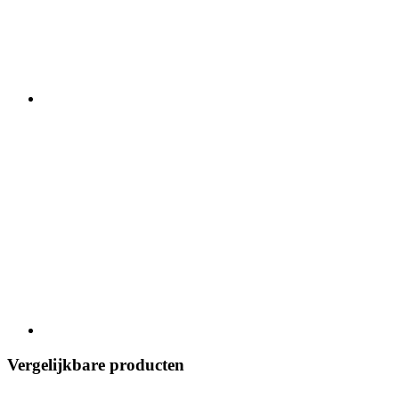
Vergelijkbare producten