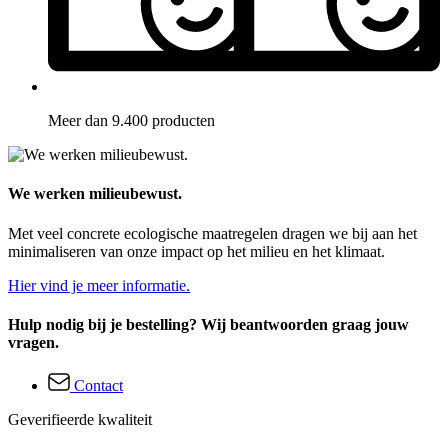
Meer dan 9.400 producten
We werken milieubewust.
Met veel concrete ecologische maatregelen dragen we bij aan het
minimaliseren van onze impact op het milieu en het klimaat.
Hier vind je meer informatie.
Hulp nodig bij je bestelling? Wij beantwoorden graag jouw
vragen.
Contact
Geverifieerde kwaliteit