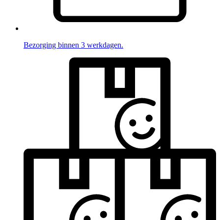
Bezorging binnen 3 werkdagen.