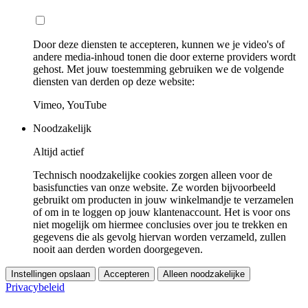
Door deze diensten te accepteren, kunnen we je video's of
andere media-inhoud tonen die door externe providers wordt
gehost. Met jouw toestemming gebruiken we de volgende
diensten van derden op deze website:
Vimeo, YouTube
Noodzakelijk
Altijd actief
Technisch noodzakelijke cookies zorgen alleen voor de
basisfuncties van onze website. Ze worden bijvoorbeeld
gebruikt om producten in jouw winkelmandje te verzamelen
of om in te loggen op jouw klantenaccount. Het is voor ons
niet mogelijk om hiermee conclusies over jou te trekken en
gegevens die als gevolg hiervan worden verzameld, zullen
nooit aan derden worden doorgegeven.
Instellingen opslaan
Accepteren
Alleen noodzakelijke
Privacybeleid