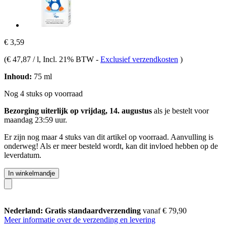
€ 3,59
(
€ 47,87 / l
, Incl. 21% BTW
-
Exclusief verzendkosten
)
Inhoud:
75 ml
Nog 4 stuks op voorraad
Bezorging uiterlijk op vrijdag, 14. augustus
als je bestelt voor
maandag 23:59 uur
.
Er zijn nog maar 4 stuks van dit artikel op voorraad. Aanvulling is
onderweg! Als er meer besteld wordt, kan dit invloed hebben op de
leverdatum.
In winkelmandje
Nederland: Gratis standaardverzending
vanaf € 79,90
Meer informatie over de verzending en levering