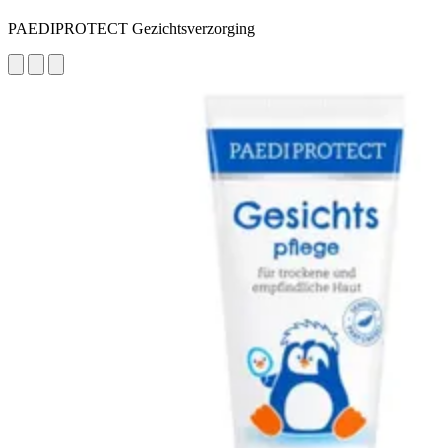
PAEDIPROTECT Gezichtsverzorging