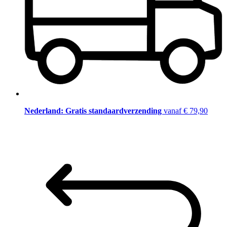
Nederland: Gratis standaardverzending
vanaf € 79,90