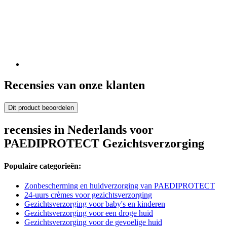
Recensies van onze klanten
Dit product beoordelen
recensies in Nederlands voor
PAEDIPROTECT Gezichtsverzorging
Populaire categorieën:
Zonbescherming en huidverzorging van PAEDIPROTECT
24-uurs crèmes voor gezichtsverzorging
Gezichtsverzorging voor baby's en kinderen
Gezichtsverzorging voor een droge huid
Gezichtsverzorging voor de gevoelige huid