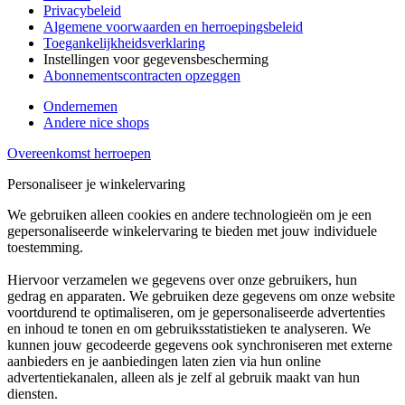
Privacybeleid
Algemene voorwaarden en herroepingsbeleid
Toegankelijkheidsverklaring
Instellingen voor gegevensbescherming
Abonnementscontracten opzeggen
Ondernemen
Andere nice shops
Overeenkomst herroepen
Personaliseer je winkelervaring
We gebruiken alleen cookies en andere technologieën om je een
gepersonaliseerde winkelervaring te bieden met jouw individuele
toestemming.
Hiervoor verzamelen we gegevens over onze gebruikers, hun
gedrag en apparaten. We gebruiken deze gegevens om onze website
voortdurend te optimaliseren, om je gepersonaliseerde advertenties
en inhoud te tonen en om gebruiksstatistieken te analyseren. We
kunnen jouw gecodeerde gegevens ook synchroniseren met externe
aanbieders en je aanbiedingen laten zien via hun online
advertentiekanalen, alleen als je zelf al gebruik maakt van hun
diensten.