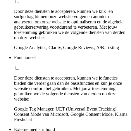
Door deze diensten te accepteren, kunnen we klik- en
surfgedrag binnen onze website volgen en anoniem
analyseren om onze website te optimaliseren en de algehele
gebruikerservaring voortdurend te verbeteren. Met jouw
toestemming gebruiken we de volgende diensten van derden
op deze website:
Google Analytics, Clarity, Google Reviews, A/B-Testing
Functioneel
Door deze diensten te accepteren, kunnen we je functies
bieden die verder gaan dan de basisfuncties en kun je onze
website comfortabel gebruiken. Met jouw toestemming
gebruiken we de volgende diensten van derden op deze
website:
Google Tag Manager, UET (Universal Event Tracking)
Consent Mode van Microsoft, Google Consent Mode, Klarna,
Freshchat
Externe media-inhoud