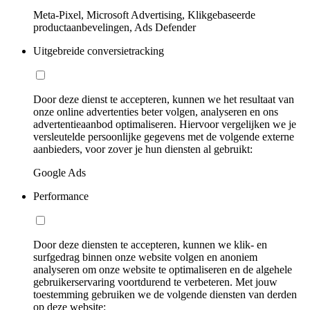
Meta-Pixel, Microsoft Advertising, Klikgebaseerde
productaanbevelingen, Ads Defender
Uitgebreide conversietracking
Door deze dienst te accepteren, kunnen we het resultaat van
onze online advertenties beter volgen, analyseren en ons
advertentieaanbod optimaliseren. Hiervoor vergelijken we je
versleutelde persoonlijke gegevens met de volgende externe
aanbieders, voor zover je hun diensten al gebruikt:
Google Ads
Performance
Door deze diensten te accepteren, kunnen we klik- en
surfgedrag binnen onze website volgen en anoniem
analyseren om onze website te optimaliseren en de algehele
gebruikerservaring voortdurend te verbeteren. Met jouw
toestemming gebruiken we de volgende diensten van derden
op deze website: