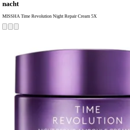
nacht
MISSHA Time Revolution Night Repair Cream 5X