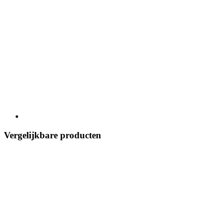
Vergelijkbare producten