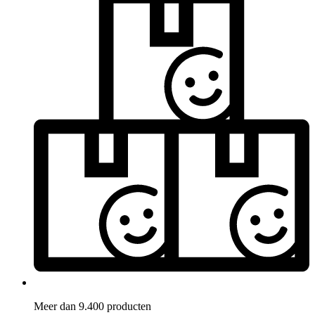
Meer dan 9.400 producten