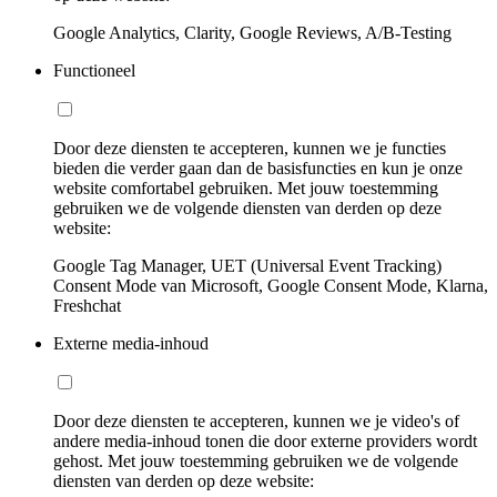
Google Analytics, Clarity, Google Reviews, A/B-Testing
Functioneel
Door deze diensten te accepteren, kunnen we je functies
bieden die verder gaan dan de basisfuncties en kun je onze
website comfortabel gebruiken. Met jouw toestemming
gebruiken we de volgende diensten van derden op deze
website:
Google Tag Manager, UET (Universal Event Tracking)
Consent Mode van Microsoft, Google Consent Mode, Klarna,
Freshchat
Externe media-inhoud
Door deze diensten te accepteren, kunnen we je video's of
andere media-inhoud tonen die door externe providers wordt
gehost. Met jouw toestemming gebruiken we de volgende
diensten van derden op deze website: