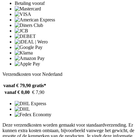
Betaling vooraf
Verzendkosten voor Nederland
vanaf € 79,90
gratis*
vanaf € 0,00
€ 7,90
Deze verzendkosten worden gemaakt voor standaardverzending. Er
kunnen extra kosten ontstaan, bijvoorbeeld vanwege het gewicht, de
grootte of de kenmerken van de producten. Je vindt deze informatie