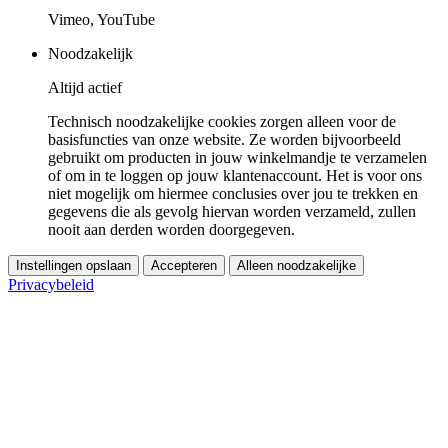
Vimeo, YouTube
Noodzakelijk
Altijd actief
Technisch noodzakelijke cookies zorgen alleen voor de
basisfuncties van onze website. Ze worden bijvoorbeeld
gebruikt om producten in jouw winkelmandje te verzamelen
of om in te loggen op jouw klantenaccount. Het is voor ons
niet mogelijk om hiermee conclusies over jou te trekken en
gegevens die als gevolg hiervan worden verzameld, zullen
nooit aan derden worden doorgegeven.
Instellingen opslaan
Accepteren
Alleen noodzakelijke
Privacybeleid