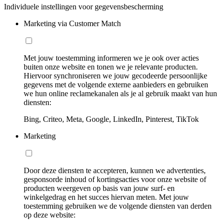
Individuele instellingen voor gegevensbescherming
Marketing via Customer Match
Met jouw toestemming informeren we je ook over acties
buiten onze website en tonen we je relevante producten.
Hiervoor synchroniseren we jouw gecodeerde persoonlijke
gegevens met de volgende externe aanbieders en gebruiken
we hun online reclamekanalen als je al gebruik maakt van hun
diensten:
Bing, Criteo, Meta, Google, LinkedIn, Pinterest, TikTok
Marketing
Door deze diensten te accepteren, kunnen we advertenties,
gesponsorde inhoud of kortingsacties voor onze website of
producten weergeven op basis van jouw surf- en
winkelgedrag en het succes hiervan meten. Met jouw
toestemming gebruiken we de volgende diensten van derden
op deze website: