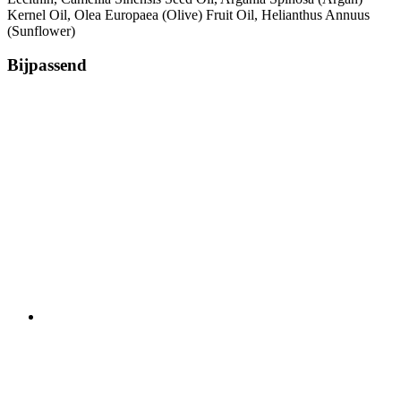
Kernel Oil, Olea Europaea (Olive) Fruit Oil, Helianthus Annuus
(Sunflower)
Bijpassend