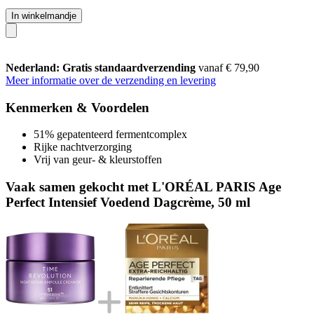
In winkelmandje
Nederland: Gratis standaardverzending
vanaf € 79,90
Meer informatie over de verzending en levering
Kenmerken & Voordelen
51% gepatenteerd fermentcomplex
Rijke nachtverzorging
Vrij van geur- & kleurstoffen
Vaak samen gekocht met L'ORÉAL PARIS Age
Perfect Intensief Voedend Dagcrème, 50 ml