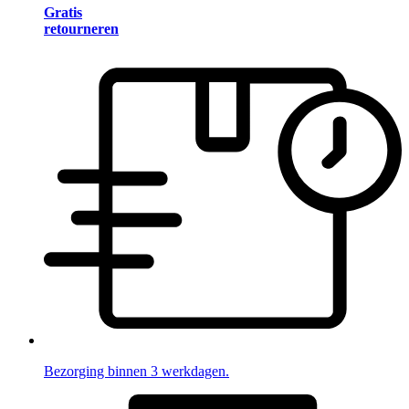
Gratis
retourneren
Bezorging binnen 3 werkdagen.