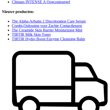
Clinians INTENSE A Oogcontourgel
Nieuwe producten:
The Alpha-Arbutin 2 Discoloration Care Serum
Combi-Oplossing voor Zachte Contactlenzen
The Ceramide Skin Barrier Moisturizing Mist
TIRTIR Milk Skin Toner
TIRTIR Hydro Boost Enzyme Cleansing Balm