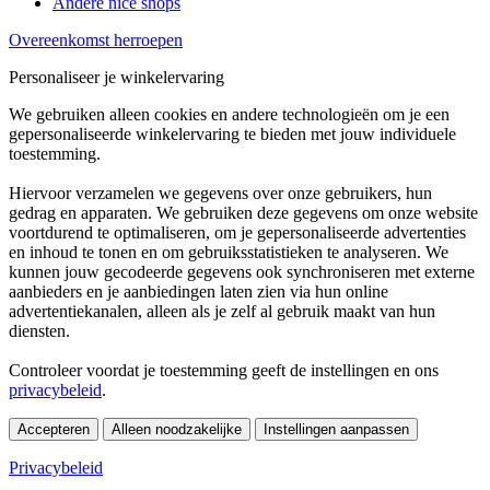
Andere nice shops
Overeenkomst herroepen
Personaliseer je winkelervaring
We gebruiken alleen cookies en andere technologieën om je een
gepersonaliseerde winkelervaring te bieden met jouw individuele
toestemming.
Hiervoor verzamelen we gegevens over onze gebruikers, hun
gedrag en apparaten. We gebruiken deze gegevens om onze website
voortdurend te optimaliseren, om je gepersonaliseerde advertenties
en inhoud te tonen en om gebruiksstatistieken te analyseren. We
kunnen jouw gecodeerde gegevens ook synchroniseren met externe
aanbieders en je aanbiedingen laten zien via hun online
advertentiekanalen, alleen als je zelf al gebruik maakt van hun
diensten.
Controleer voordat je toestemming geeft de instellingen en ons
privacybeleid
.
Accepteren
Alleen noodzakelijke
Instellingen aanpassen
Privacybeleid