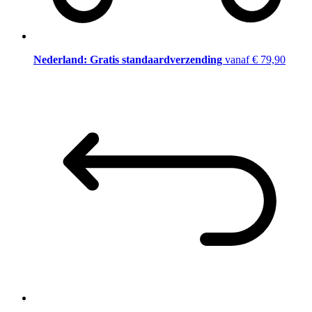
Nederland: Gratis standaardverzending
vanaf € 79,90