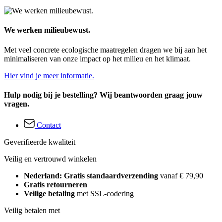
We werken milieubewust.
Met veel concrete ecologische maatregelen dragen we bij aan het
minimaliseren van onze impact op het milieu en het klimaat.
Hier vind je meer informatie.
Hulp nodig bij je bestelling? Wij beantwoorden graag jouw
vragen.
Contact
Geverifieerde kwaliteit
Veilig en vertrouwd winkelen
Nederland: Gratis standaardverzending
vanaf € 79,90
Gratis retourneren
Veilige betaling
met SSL-codering
Veilig betalen met