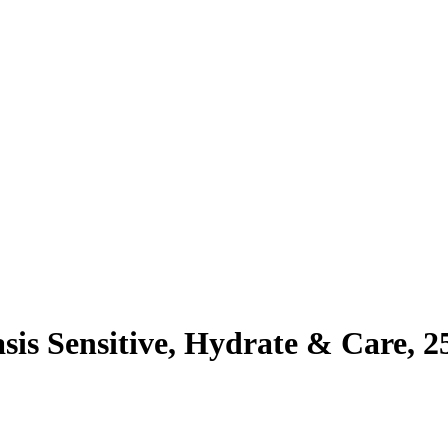
s Sensitive, Hydrate & Care, 2