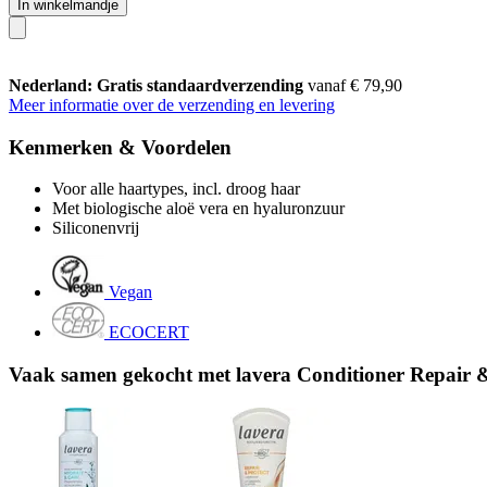
In winkelmandje
Nederland: Gratis standaardverzending
vanaf € 79,90
Meer informatie over de verzending en levering
Kenmerken & Voordelen
Voor alle haartypes, incl. droog haar
Met biologische aloë vera en hyaluronzuur
Siliconenvrij
Vegan
ECOCERT
Vaak samen gekocht met lavera Conditioner Repair &