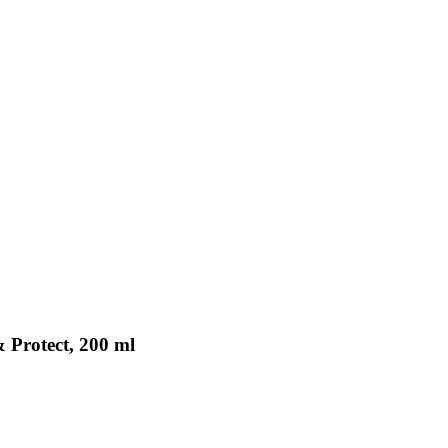
 Protect, 200 ml