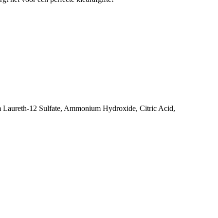
 Laureth-12 Sulfate, Ammonium Hydroxide, Citric Acid,