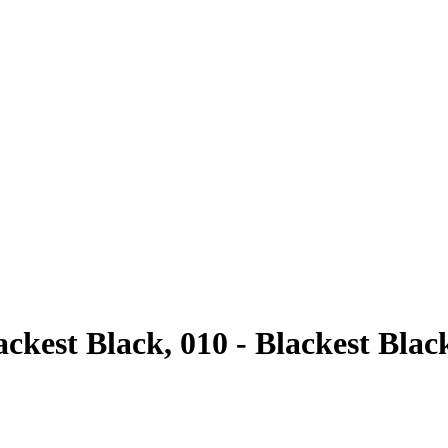
ackest Black, 010 - Blackest Blac