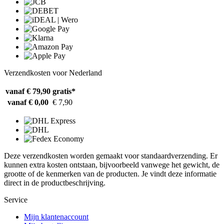
Verzendkosten voor Nederland
vanaf € 79,90
gratis*
vanaf € 0,00
€ 7,90
Deze verzendkosten worden gemaakt voor standaardverzending. Er
kunnen extra kosten ontstaan, bijvoorbeeld vanwege het gewicht, de
grootte of de kenmerken van de producten. Je vindt deze informatie
direct in de productbeschrijving.
Service
Mijn klantenaccount