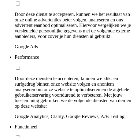
Door deze dienst te accepteren, kunnen we het resultaat van
onze online advertenties beter volgen, analyseren en ons
advertentieaanbod optimaliseren. Hiervoor vergelijken we je
versleutelde persoonlijke gegevens met de volgende externe
aanbieders, voor zover je hun diensten al gebruikt:
Google Ads
Performance
Door deze diensten te accepteren, kunnen we klik- en
surfgedrag binnen onze website volgen en anoniem
analyseren om onze website te optimaliseren en de algehele
gebruikerservaring voortdurend te verbeteren. Met jouw
toestemming gebruiken we de volgende diensten van derden
op deze website:
Google Analytics, Clarity, Google Reviews, A/B-Testing
Functioneel