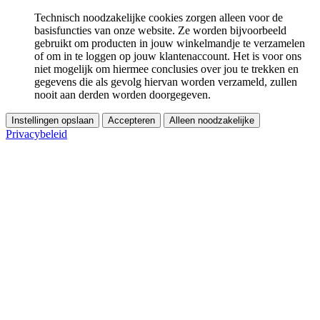
Technisch noodzakelijke cookies zorgen alleen voor de
basisfuncties van onze website. Ze worden bijvoorbeeld
gebruikt om producten in jouw winkelmandje te verzamelen
of om in te loggen op jouw klantenaccount. Het is voor ons
niet mogelijk om hiermee conclusies over jou te trekken en
gegevens die als gevolg hiervan worden verzameld, zullen
nooit aan derden worden doorgegeven.
Instellingen opslaan
Accepteren
Alleen noodzakelijke
Privacybeleid