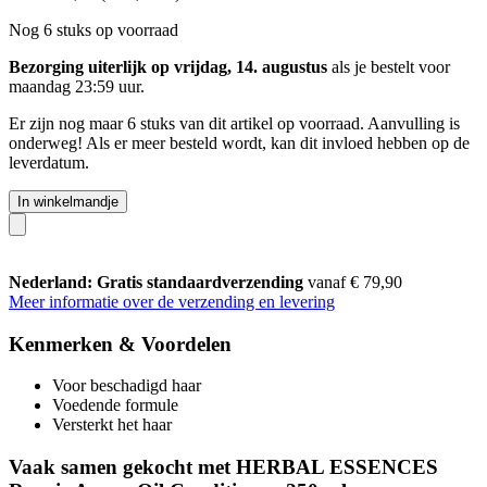
Nog 6 stuks op voorraad
Bezorging uiterlijk op vrijdag, 14. augustus
als je bestelt voor
maandag 23:59 uur
.
Er zijn nog maar 6 stuks van dit artikel op voorraad. Aanvulling is
onderweg! Als er meer besteld wordt, kan dit invloed hebben op de
leverdatum.
In winkelmandje
Nederland: Gratis standaardverzending
vanaf € 79,90
Meer informatie over de verzending en levering
Kenmerken & Voordelen
Voor beschadigd haar
Voedende formule
Versterkt het haar
Vaak samen gekocht met HERBAL ESSENCES