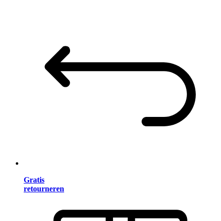
Gratis
retourneren