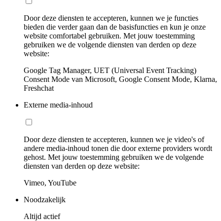
Door deze diensten te accepteren, kunnen we je functies
bieden die verder gaan dan de basisfuncties en kun je onze
website comfortabel gebruiken. Met jouw toestemming
gebruiken we de volgende diensten van derden op deze
website:
Google Tag Manager, UET (Universal Event Tracking)
Consent Mode van Microsoft, Google Consent Mode, Klarna,
Freshchat
Externe media-inhoud
Door deze diensten te accepteren, kunnen we je video's of
andere media-inhoud tonen die door externe providers wordt
gehost. Met jouw toestemming gebruiken we de volgende
diensten van derden op deze website:
Vimeo, YouTube
Noodzakelijk
Altijd actief