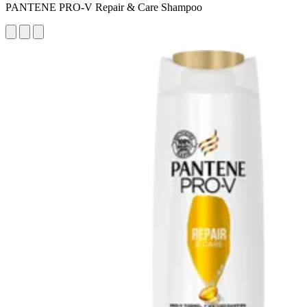
PANTENE PRO-V Repair & Care Shampoo