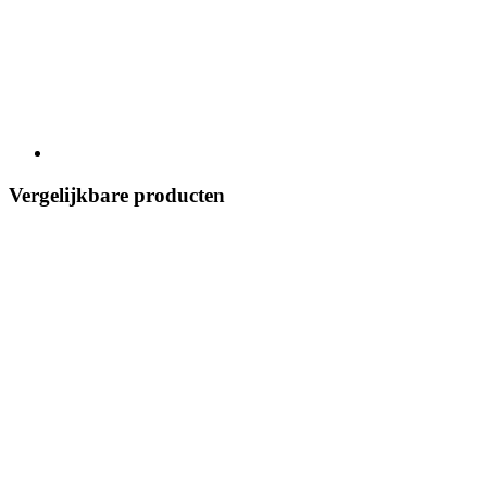
Vergelijkbare producten