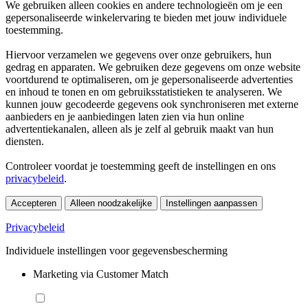
We gebruiken alleen cookies en andere technologieën om je een
gepersonaliseerde winkelervaring te bieden met jouw individuele
toestemming.
Hiervoor verzamelen we gegevens over onze gebruikers, hun
gedrag en apparaten. We gebruiken deze gegevens om onze website
voortdurend te optimaliseren, om je gepersonaliseerde advertenties
en inhoud te tonen en om gebruiksstatistieken te analyseren. We
kunnen jouw gecodeerde gegevens ook synchroniseren met externe
aanbieders en je aanbiedingen laten zien via hun online
advertentiekanalen, alleen als je zelf al gebruik maakt van hun
diensten.
Controleer voordat je toestemming geeft de instellingen en ons
privacybeleid
.
Accepteren
Alleen noodzakelijke
Instellingen aanpassen
Privacybeleid
Individuele instellingen voor gegevensbescherming
Marketing via Customer Match