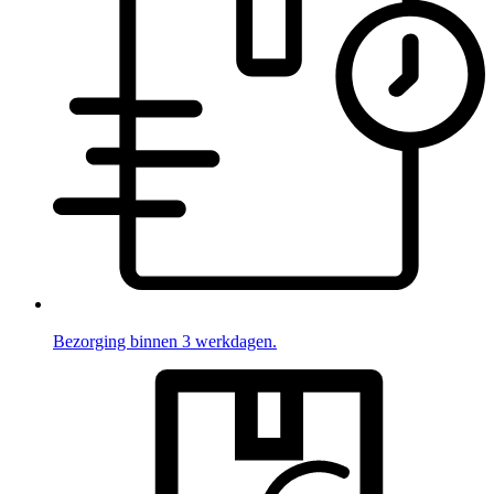
Bezorging binnen 3 werkdagen.