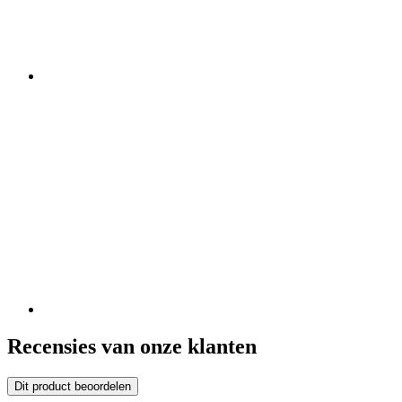
Recensies van onze klanten
Dit product beoordelen