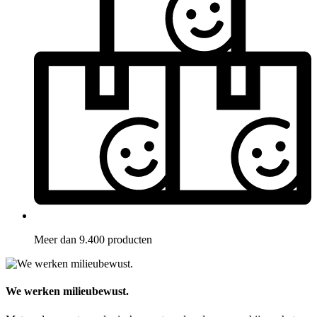
Meer dan 9.400 producten
We werken milieubewust.