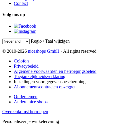
Contact
Volg ons op
Regio / Taal wijzigen
© 2010-2026
niceshops GmbH
- All rights reserved.
Colofon
Privacybeleid
Algemene voorwaarden en herroepingsbeleid
Toegankelijkheidsverklaring
Instellingen voor gegevensbescherming
Abonnementscontracten opzeggen
Ondernemen
Andere nice shops
Overeenkomst herroepen
Personaliseer je winkelervaring