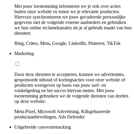
Met jouw toestemming informeren we je ook over acties
buiten onze website en tonen we je relevante producten.
Hiervoor synchroniseren we jouw gecodeerde persoonlijke
gegevens met de volgende externe aanbieders en gebruiken
we hun online reclamekanalen als je al gebruik maakt van hun
diensten:
Bing, Criteo, Meta, Google, LinkedIn, Pinterest, TikTok
Marketing
Door deze diensten te accepteren, kunnen we advertenties,
gesponsorde inhoud of kortingsacties voor onze website of
producten weergeven op basis van jouw surf- en
winkelgedrag en het succes hiervan meten. Met jouw
toestemming gebruiken we de volgende diensten van derden
op deze website:
Meta-Pixel, Microsoft Advertising, Klikgebaseerde
productaanbevelingen, Ads Defender
Uitgebreide conversietracking